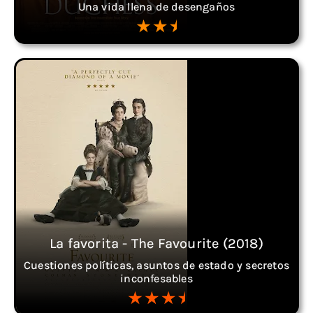
Una vida llena de desengaños
La favorita - The Favourite (2018)
Cuestiones políticas, asuntos de estado y secretos
inconfesables