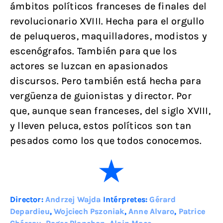
ámbitos políticos franceses de finales del
revolucionario XVIII. Hecha para el orgullo
de peluqueros, maquilladores, modistos y
escenógrafos. También para que los
actores se luzcan en apasionados
discursos. Pero también está hecha para
vergüenza de guionistas y director. Por
que, aunque sean franceses, del siglo XVIII,
y lleven peluca, estos políticos son tan
pesados como los que todos conocemos.
Director:
Andrzej Wajda
Intérpretes:
Gérard
Depardieu
,
Wojciech Pszoniak
,
Anne Alvaro
,
Patrice