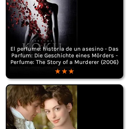
El perfume: historia de un asesino - Das
Parfum: Die Geschichte eines Mörders -
Perfume: The Story of a Murderer (2006)