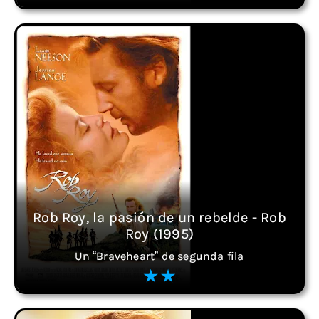
Rob Roy, la pasión de un rebelde - Rob
Roy (1995)
Un “Braveheart” de segunda fila