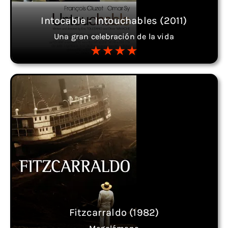
Intocable - Intouchables (2011)
Una gran celebración de la vida
Fitzcarraldo (1982)