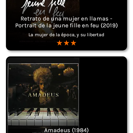
Retrato de una mujer en llamas -
Portrait de la jeune fille en feu (2019)
La mujer de la época, y su libertad
Amadeus (1984)