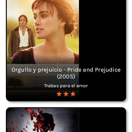
Orgullo y prejuicio - Pride and Prejudice
(2005)
Trabas para el amor