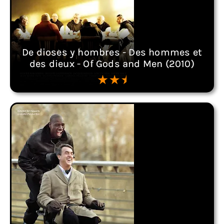
De dioses y hombres - Des hommes et
des dieux - Of Gods and Men (2010)