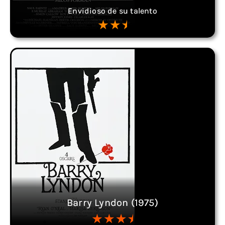
Envidioso de su talento
Barry Lyndon (1975)