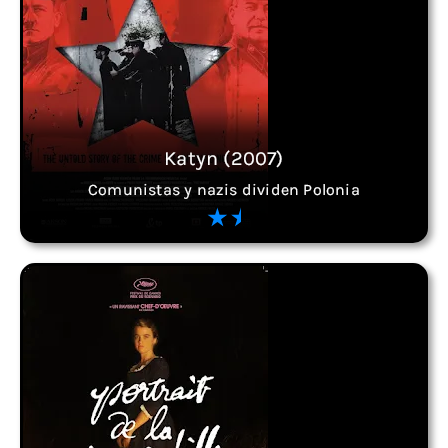
Katyn (2007)
Comunistas y nazis dividen Polonia