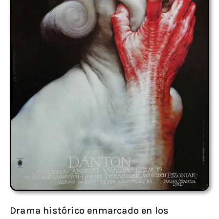
Drama histórico enmarcado en los