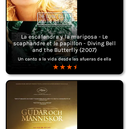
La escafandra y la mariposa - Le
scaphandre et le papillon - Diving Bell
and the Butterfly (2007)
Un canto a la vida desde las afueras de ella