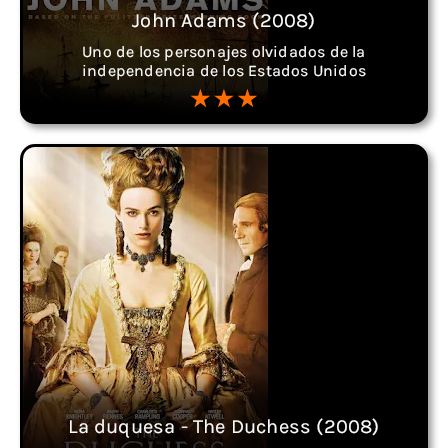
John Adams (2008)
Uno de los personajes olvidados de la
independencia de los Estados Unidos
La duquesa - The Duchess (2008)