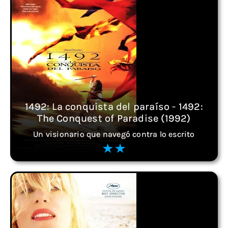
1492: La conquista del paraíso - 1492:
The Conquest of Paradise (1992)
Un visionario que navegó contra lo escrito