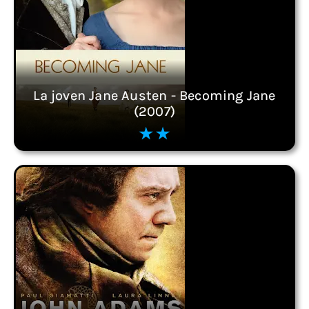
La joven Jane Austen - Becoming Jane
(2007)