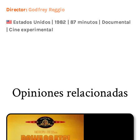
Director:
Godfrey Reggio
Estados Unidos
|
1982
| 87 minutos
|
Documental
|
Cine experimental
Opiniones relacionadas