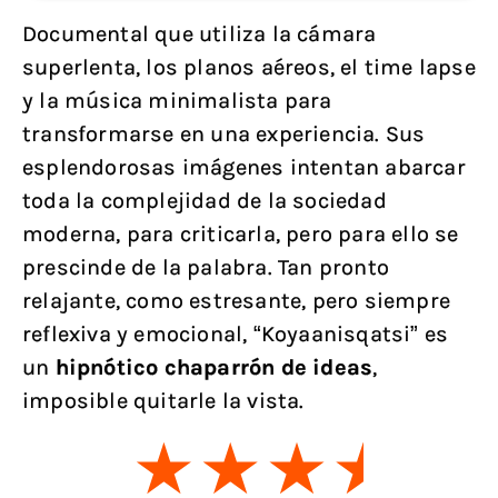
Documental que utiliza la cámara
superlenta, los planos aéreos, el time lapse
y la música minimalista para
transformarse en una experiencia. Sus
esplendorosas imágenes intentan abarcar
toda la complejidad de la sociedad
moderna, para criticarla, pero para ello se
prescinde de la palabra. Tan pronto
relajante, como estresante, pero siempre
reflexiva y emocional, “Koyaanisqatsi” es
un
hipnótico chaparrón de ideas
,
imposible quitarle la vista.