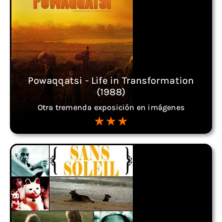
Powaqqatsi - Life in Transformation
(1988)
Otra tremenda exposición en imágenes