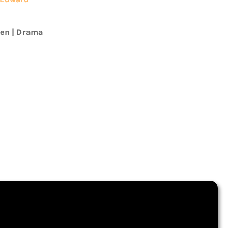
en
|
Drama