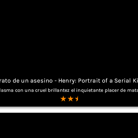
rato de un asesino - Henry: Portrait of a Serial Ki
lasma con una cruel brillantez el inquietante placer de mat