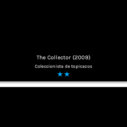
The Collector (2009)
Coleccionista de topicazos