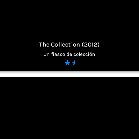
The Collection (2012)
Un fiasco de colección