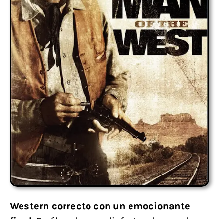
Western correcto con un emocionante