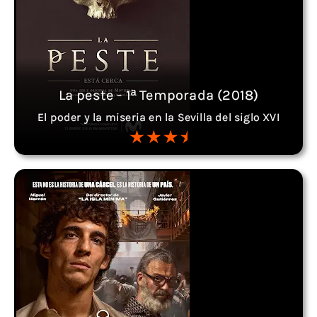
La peste - 1ª Temporada (2018)
El poder y la miseria en la Sevilla del siglo XVI