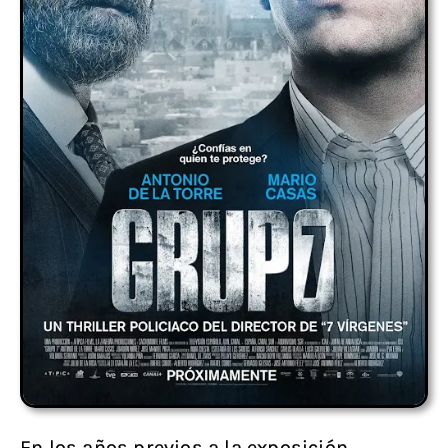
En los años previos a la exposición