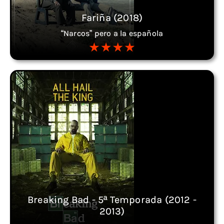
Fariña (2018)
“Narcos” pero a la española
Breaking Bad - 5ª Temporada (2012 -
2013)