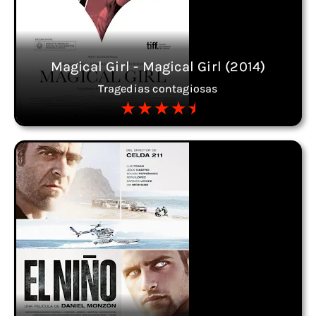
Magical Girl - Magical Girl (2014)
Tragedias contagiosas