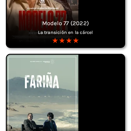
Modelo 77 (2022)
La transición en la cárcel