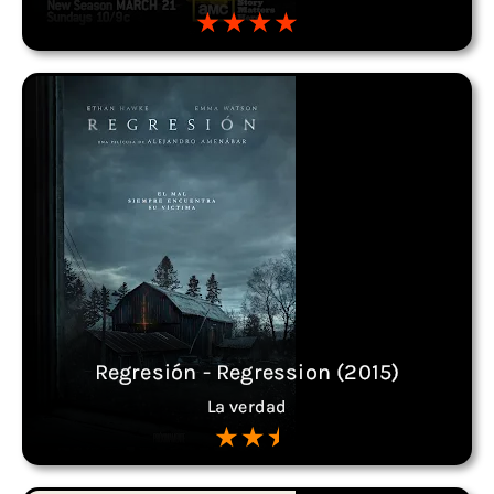
Regresión - Regression (2015)
La verdad