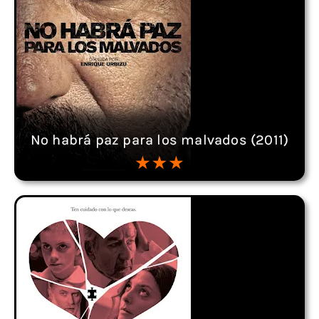
No habrá paz para los malvados (2011)