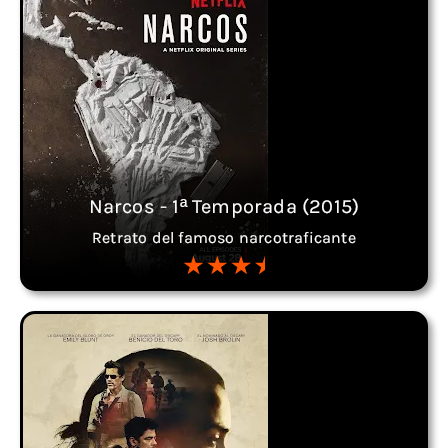
Narcos - 1ª Temporada (2015)
Retrato del famoso narcotraficante