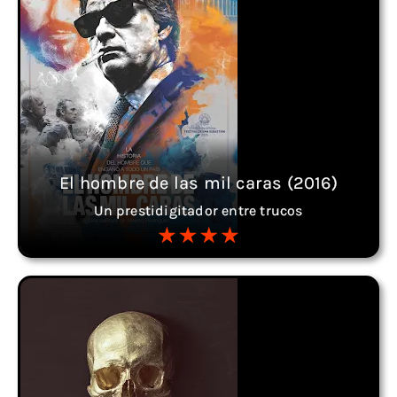
El hombre de las mil caras (2016)
Un prestidigitador entre trucos