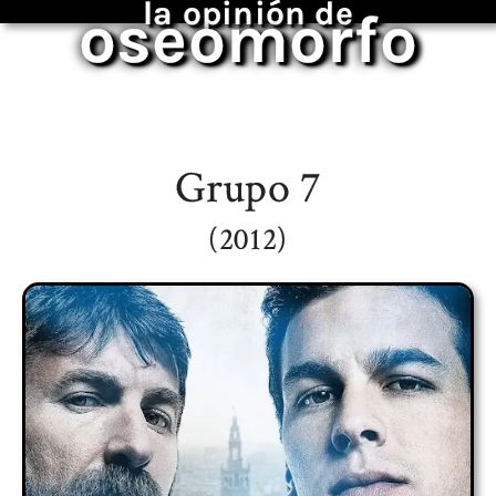
la opinión de
oseomorfo
Grupo 7
(2012)