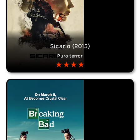
Sicario (2015)
Puro terror