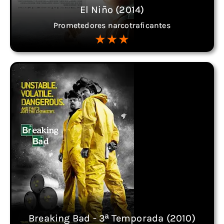
El Niño (2014)
Prometedores narcotraficantes
Breaking Bad - 3ª Temporada (2010)