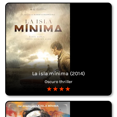
La isla mínima (2014)
Oscuro thriller