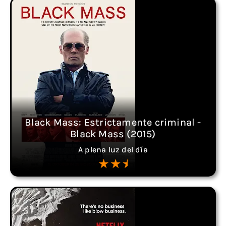
Black Mass: Estrictamente criminal -
Black Mass (2015)
A plena luz del día