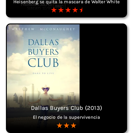
Heisenberg se quita la mascara de Walter White
Dallas Buyers Club (2013)
El negocio de la supervivencia