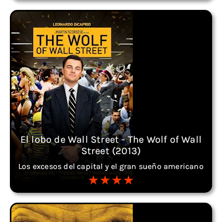
El lobo de Wall Street - The Wolf of Wall
Street (2013)
Los excesos del capital y el gran sueño americano