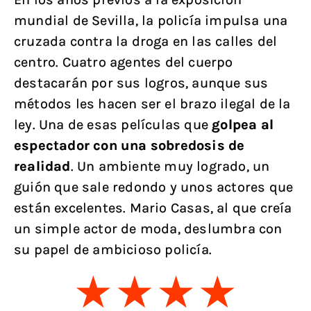
mundial de Sevilla, la policía impulsa una
cruzada contra la droga en las calles del
centro. Cuatro agentes del cuerpo
destacarán por sus logros, aunque sus
métodos les hacen ser el brazo ilegal de la
ley. Una de esas películas que
golpea al
espectador con una sobredosis de
realidad
. Un ambiente muy logrado, un
guión que sale redondo y unos actores que
están excelentes. Mario Casas, al que creía
un simple actor de moda, deslumbra con
su papel de ambicioso policía.