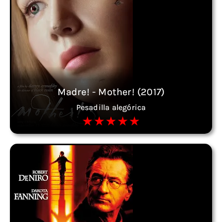
Madre! - Mother! (2017)
Pesadilla alegórica