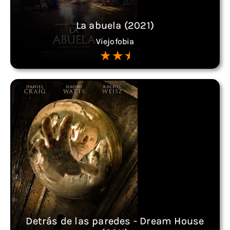
La abuela (2021)
Viejofobia
Detrás de las paredes - Dream House