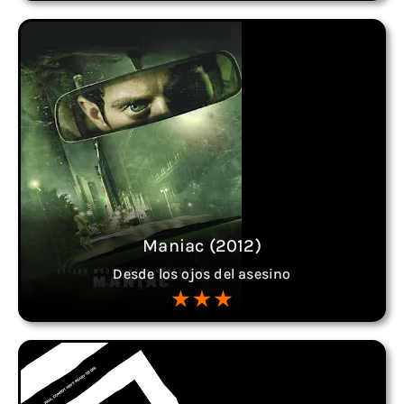
Maniac (2012)
Desde los ojos del asesino