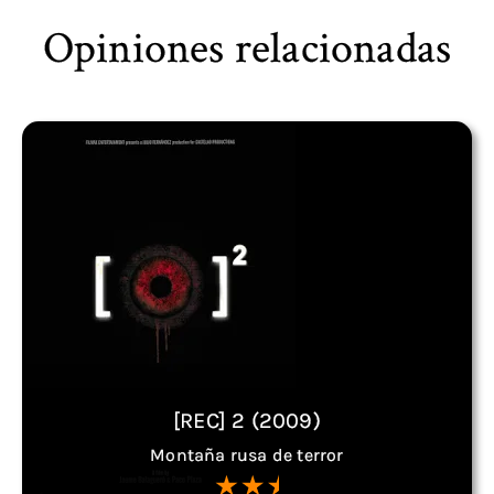
Opiniones relacionadas
[REC] 2 (2009)
Montaña rusa de terror