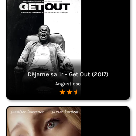
Déjame salir - Get Out (2017)
Angustioso