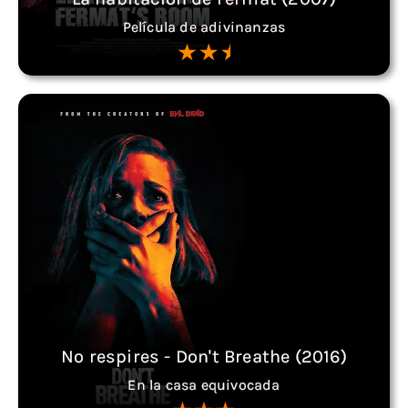
Película de adivinanzas
No respires - Don't Breathe (2016)
En la casa equivocada