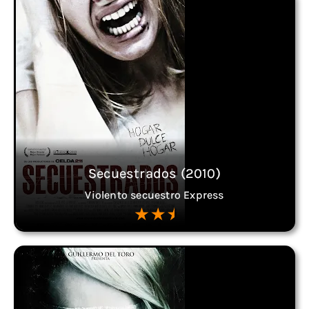
Secuestrados (2010)
Violento secuestro Express