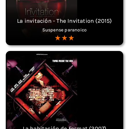
La invitación - The Invitation (2015)
Suspense paranoico
La habitación de Fermat (2007)