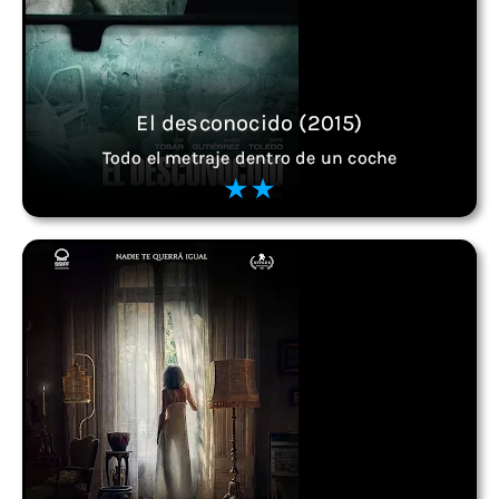
El desconocido (2015)
Todo el metraje dentro de un coche