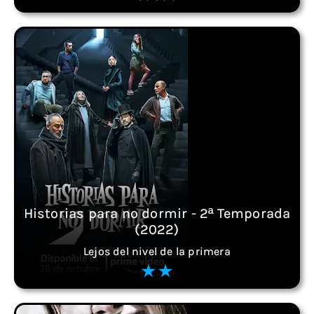
Historias para no dormir - 2ª Temporada
(2022)
Lejos del nivel de la primera