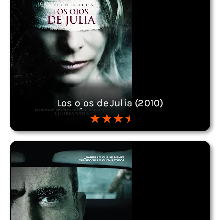
Los ojos de Julia (2010)