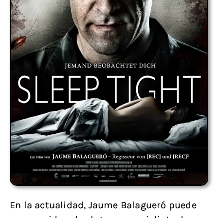
En la actualidad, Jaume Balagueró puede