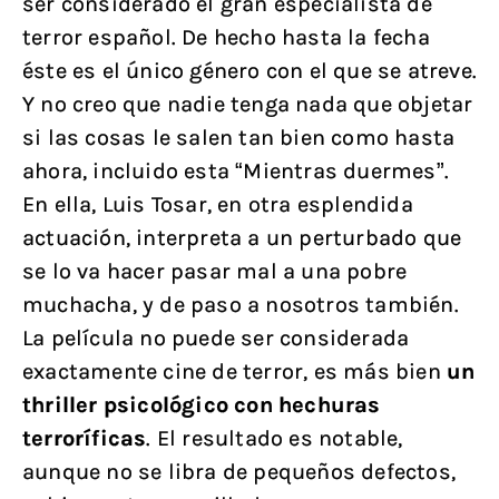
ser considerado el gran especialista de
terror español. De hecho hasta la fecha
éste es el único género con el que se atreve.
Y no creo que nadie tenga nada que objetar
si las cosas le salen tan bien como hasta
ahora, incluido esta “Mientras duermes”.
En ella, Luis Tosar, en otra esplendida
actuación, interpreta a un perturbado que
se lo va hacer pasar mal a una pobre
muchacha, y de paso a nosotros también.
La película no puede ser considerada
exactamente cine de terror, es más bien
un
thriller psicológico con hechuras
terroríficas
. El resultado es notable,
aunque no se libra de pequeños defectos,