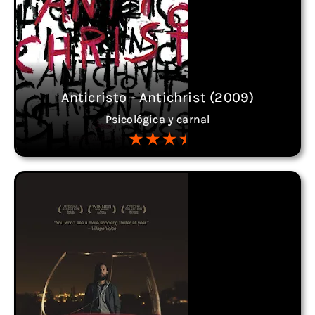
Anticristo - Antichrist (2009)
Psicológica y carnal