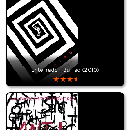
Enterrado - Buried (2010)