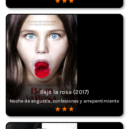
Bajo la rosa (2017)
Noche de angustia, confesiones y arrepentimiento