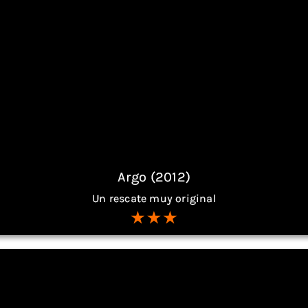
Argo (2012)
Un rescate muy original