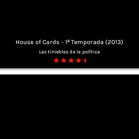
House of Cards - 1ª Temporada (2013)
Las tinieblas de la política