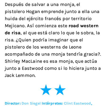
Después de salvar a una monja, el
pistolero Hogan emprende junto a ella una
huida del ejército francés por territorio
Mejicano. Así comienza este
road western
de risa
, al que está claro lo que le sobra, la
risa. ¿Quien podría imaginar que el
pistolero de los westerns de Leone
acompañado de una monja tendría gracia?.
Shirley MacLaine es esa monja, que actúa
junto a Eastwood como si lo hiciera junto a
Jack Lemmon.
Director:
Don Siegel
Intérpretes:
Clint Eastwood
,