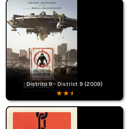
Distrito 9 - District 9 (2009)