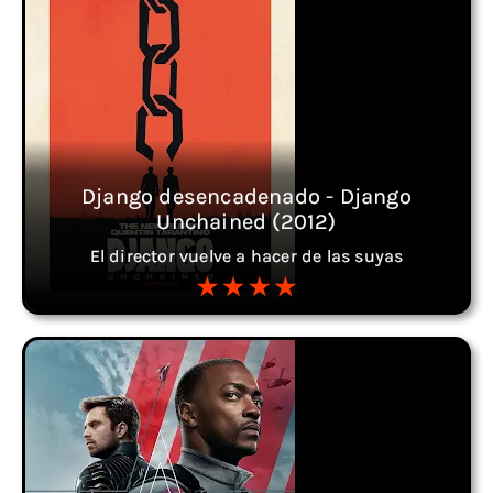
Django desencadenado - Django
Unchained (2012)
El director vuelve a hacer de las suyas