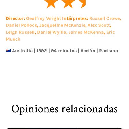
Director:
Geoffrey Wright
Intérpretes:
Russell Crowe
,
Daniel Pollock
,
Jacqueline McKenzie
,
Alex Scott
,
Leigh Russell
,
Daniel Wyllie
,
James McKenna
,
Eric
Mueck
Australia
|
1992
| 94 minutos
|
Acción
|
Racismo
Opiniones relacionadas