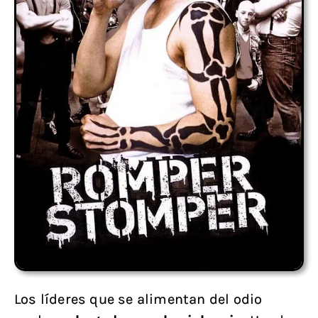
Los líderes que se alimentan del odio