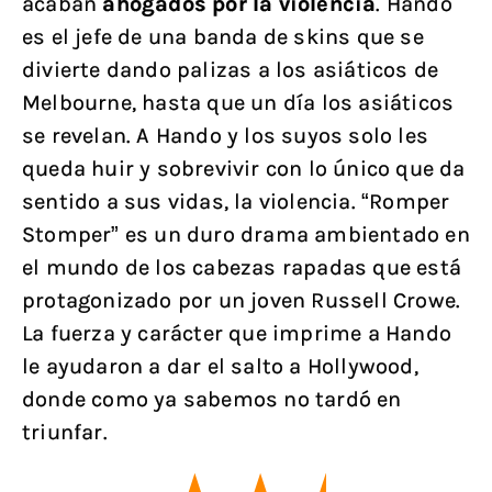
acaban
ahogados por la violencia
. Hando
es el jefe de una banda de skins que se
divierte dando palizas a los asiáticos de
Melbourne, hasta que un día los asiáticos
se revelan. A Hando y los suyos solo les
queda huir y sobrevivir con lo único que da
sentido a sus vidas, la violencia. “Romper
Stomper” es un duro drama ambientado en
el mundo de los cabezas rapadas que está
protagonizado por un joven Russell Crowe.
La fuerza y carácter que imprime a Hando
le ayudaron a dar el salto a Hollywood,
donde como ya sabemos no tardó en
triunfar.