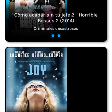
Cómo acabar sin tu jefe 2 - Horrible
Bosses 2 (2014)
Criminales desastrosos