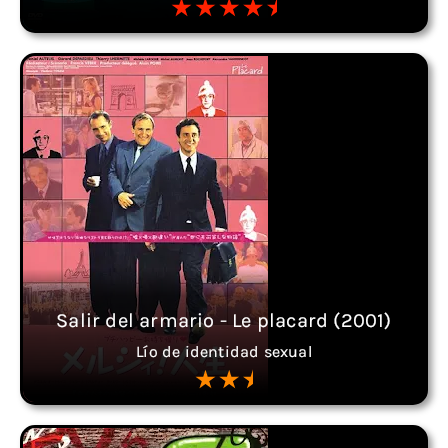
Salir del armario - Le placard (2001)
Lío de identidad sexual