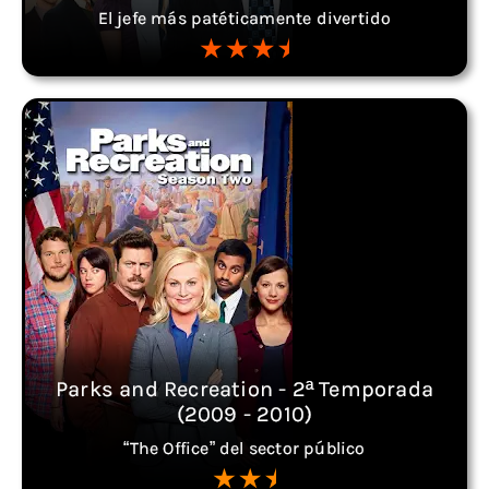
El jefe más patéticamente divertido
Parks and Recreation - 2ª Temporada
(2009 - 2010)
“The Office” del sector público