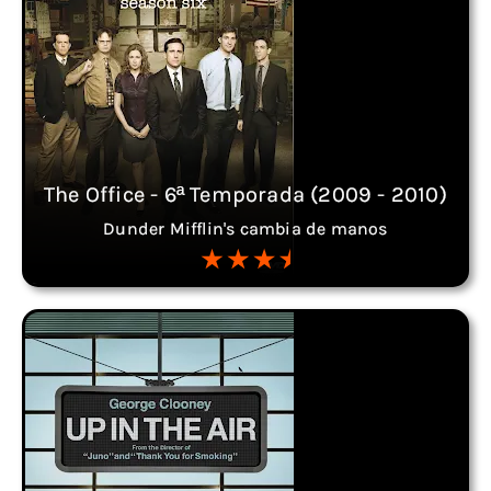
The Office - 6ª Temporada (2009 - 2010)
Dunder Mifflin's cambia de manos