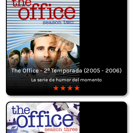
The Office - 2ª Temporada (2005 - 2006)
La serie de humor del momento