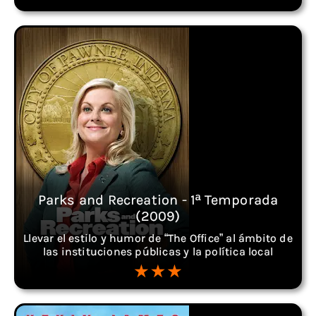
Parks and Recreation - 1ª Temporada
(2009)
Llevar el estilo y humor de “The Office” al ámbito de
las instituciones públicas y la política local