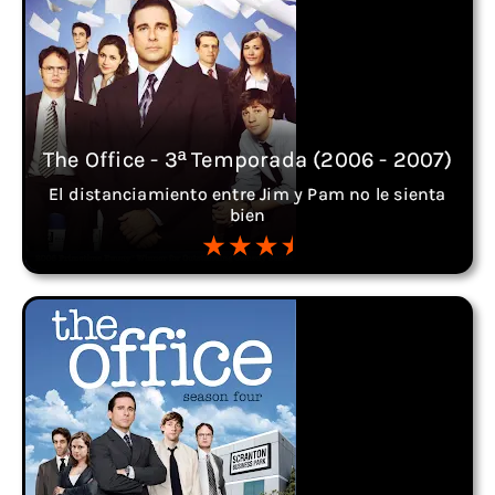
The Office - 3ª Temporada (2006 - 2007)
El distanciamiento entre Jim y Pam no le sienta
bien