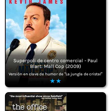
Superpoli de centro comercial - Paul
Blart: Mall Cop (2009)
Versión en clave de humor de “La jungla de cristal”