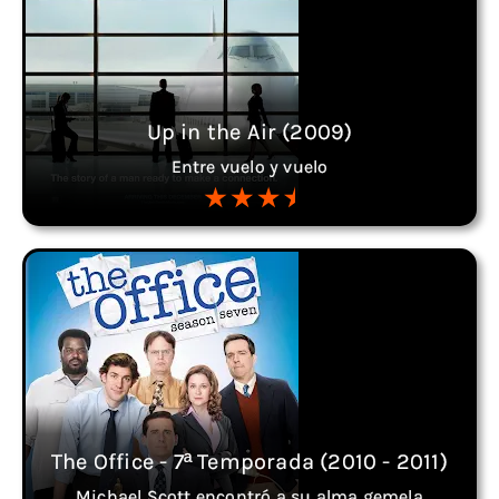
Up in the Air (2009)
Entre vuelo y vuelo
The Office - 7ª Temporada (2010 - 2011)
Michael Scott encontró a su alma gemela