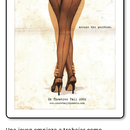
Una joven empieza a trabajar como