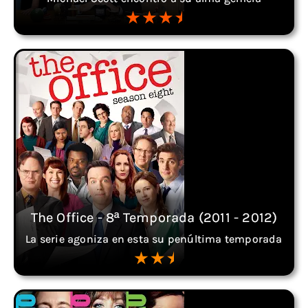
The Office - 8ª Temporada (2011 - 2012)
La serie agoniza en esta su penúltima temporada