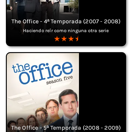
The Office - 4ª Temporada (2007 - 2008)
Haciendo reír como ninguna otra serie
The Office - 5ª Temporada (2008 - 2009)