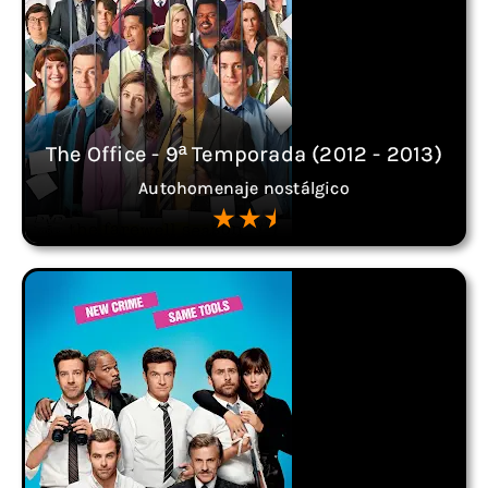
The Office - 9ª Temporada (2012 - 2013)
Autohomenaje nostálgico