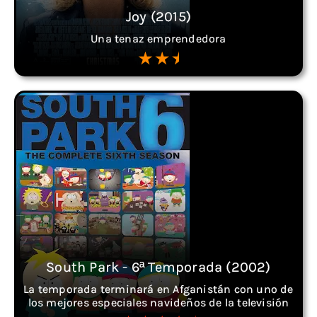
Joy (2015)
Una tenaz emprendedora
South Park - 6ª Temporada (2002)
La temporada terminará en Afganistán con uno de
los mejores especiales navideños de la televisión