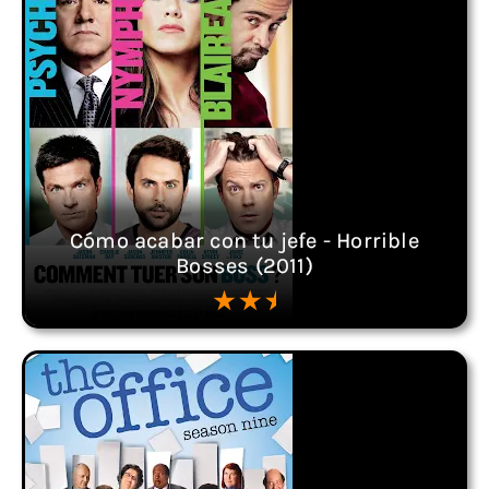
Cómo acabar con tu jefe - Horrible
Bosses (2011)