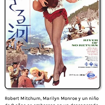
Robert Mitchum, Marilyn Monroe y un niño