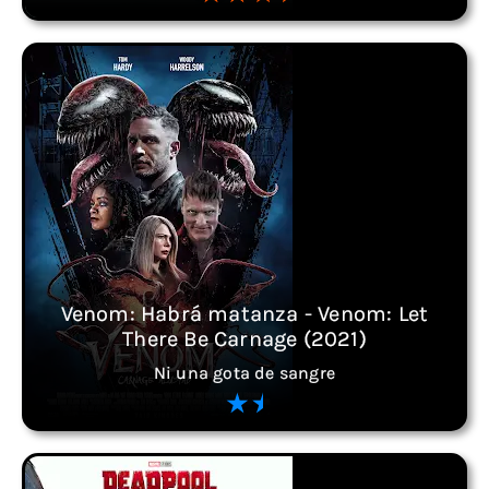
Venom: Habrá matanza - Venom: Let
There Be Carnage (2021)
Ni una gota de sangre