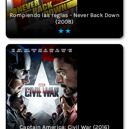
Rompiendo las reglas - Never Back Down
(2008)
Captain America: Civil War (2016)