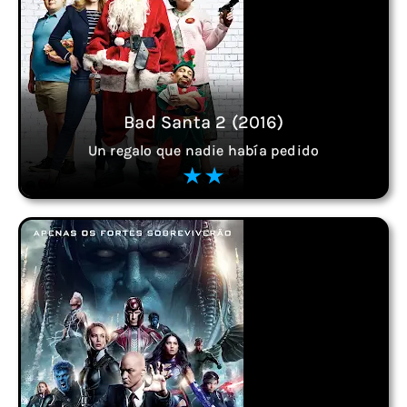
Bad Santa 2 (2016)
Un regalo que nadie había pedido