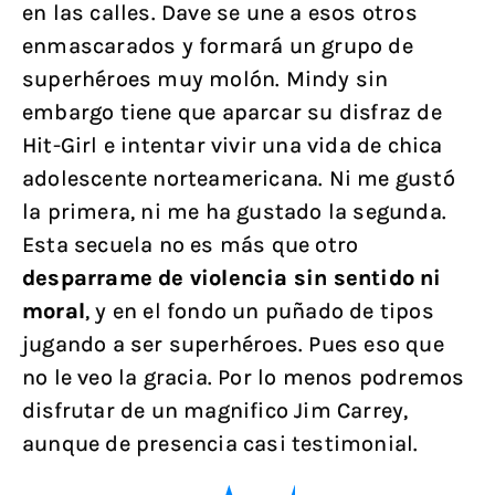
en las calles. Dave se une a esos otros
enmascarados y formará un grupo de
superhéroes muy molón. Mindy sin
embargo tiene que aparcar su disfraz de
Hit-Girl e intentar vivir una vida de chica
adolescente norteamericana. Ni me gustó
la primera, ni me ha gustado la segunda.
Esta secuela no es más que otro
desparrame de violencia sin sentido ni
moral
, y en el fondo un puñado de tipos
jugando a ser superhéroes. Pues eso que
no le veo la gracia. Por lo menos podremos
disfrutar de un magnifico Jim Carrey,
aunque de presencia casi testimonial.