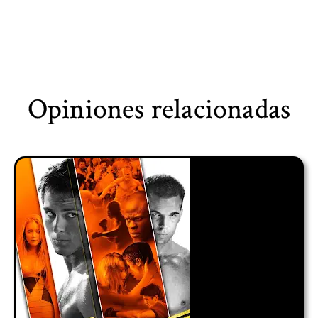
Opiniones relacionadas