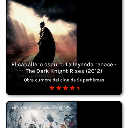
El caballero oscuro: La leyenda renace -
The Dark Knight Rises (2012)
Obra cumbre del cine de Superhéroes