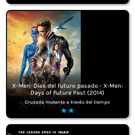
X-Men: Días del futuro pasado - X-Men:
Days of Future Past (2014)
Cruzada mutante a través del tiempo