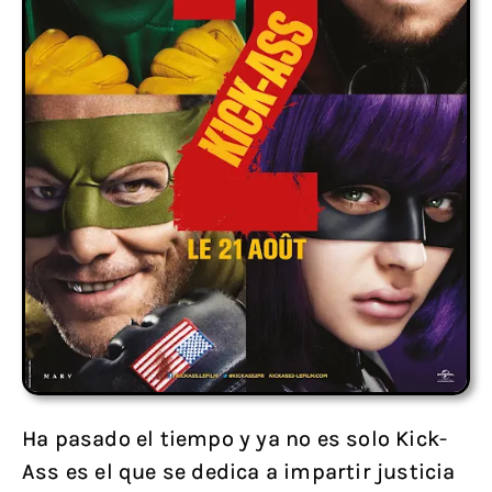
Ha pasado el tiempo y ya no es solo Kick-
Ass es el que se dedica a impartir justicia