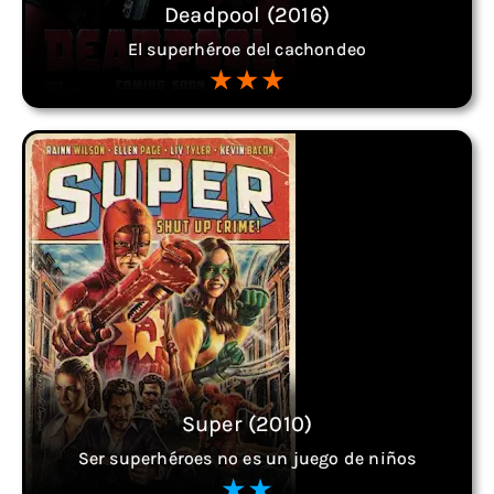
Deadpool (2016)
El superhéroe del cachondeo
Super (2010)
Ser superhéroes no es un juego de niños