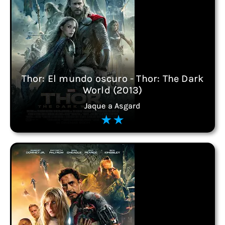
Thor: El mundo oscuro - Thor: The Dark
World (2013)
Jaque a Asgard