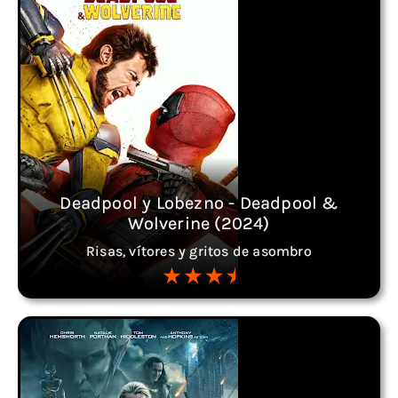
Deadpool y Lobezno - Deadpool &
Wolverine (2024)
Risas, vítores y gritos de asombro