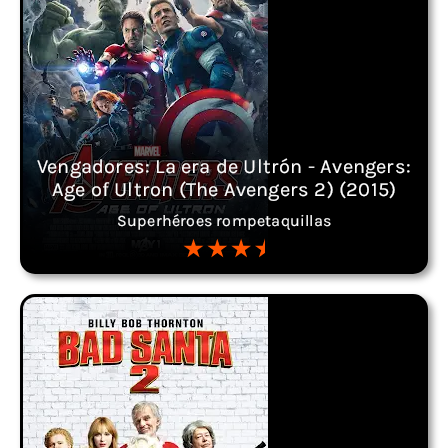
Vengadores: La era de Ultrón - Avengers:
Age of Ultron (The Avengers 2) (2015)
Superhéroes rompetaquillas