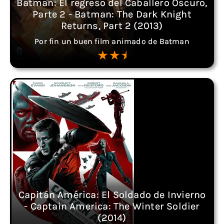
Batman: El regreso del Caballero Oscuro,
Parte 2 - Batman: The Dark Knight
Returns, Part 2 (2013)
Por fin un buen film animado de Batman
Capitán América: El Soldado de Invierno
- Captain America: The Winter Soldier
(2014)