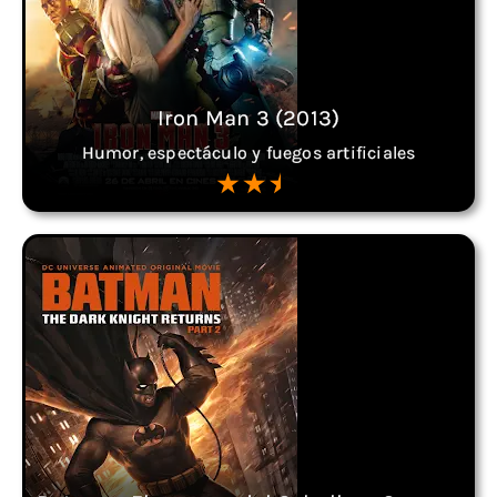
Iron Man 3 (2013)
Humor, espectáculo y fuegos artificiales