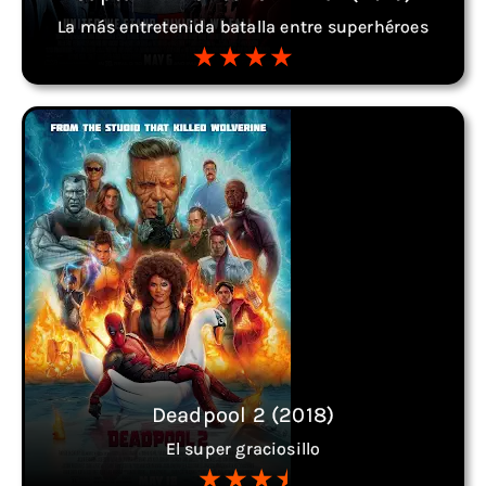
La más entretenida batalla entre superhéroes
Deadpool 2 (2018)
El super graciosillo