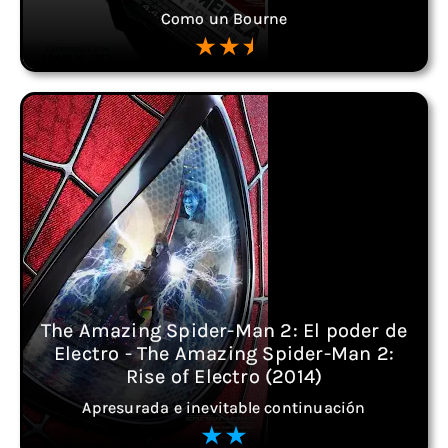
Como un Bourne
The Amazing Spider-Man 2: El poder de
Electro - The Amazing Spider-Man 2:
Rise of Electro (2014)
Apresurada e inevitable continuación