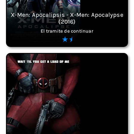
X-Men: Apocalipsis - X-Men: Apocalypse
(2016)
El tramite de continuar