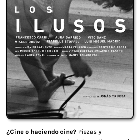
¿Cine o haciendo cine?
Piezas y