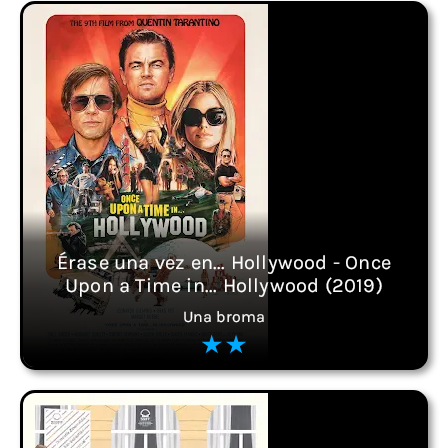
Érase una vez en... Hollywood - Once
Upon a Time in... Hollywood (2019)
Una broma