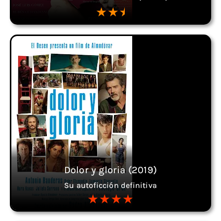
Dolor y gloria (2019)
Su autoficción definitiva