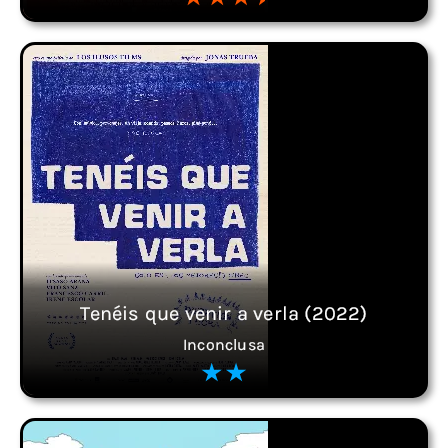
Tenéis que venir a verla (2022)
Inconclusa