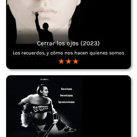
Cerrar los ojos (2023)
Los recuerdos, y cómo nos hacen quienes somos