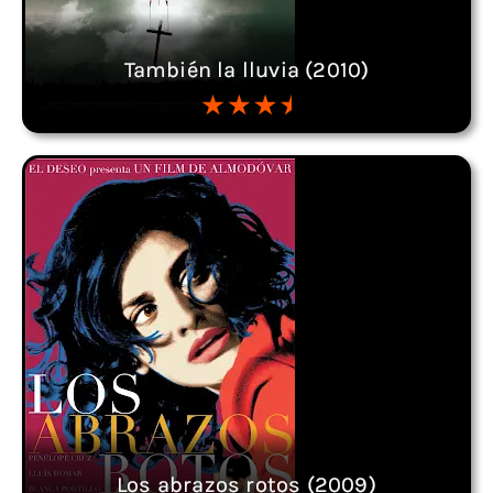
También la lluvia (2010)
Los abrazos rotos (2009)