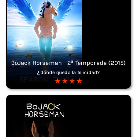
BoJack Horseman - 2ª Temporada (2015)
¿dónde queda la felicidad?