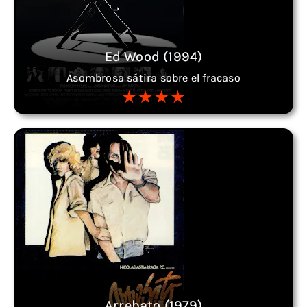
Ed Wood (1994)
Asombrosa sátira sobre el fracaso
Arrebato (1979)