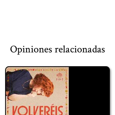
Opiniones relacionadas