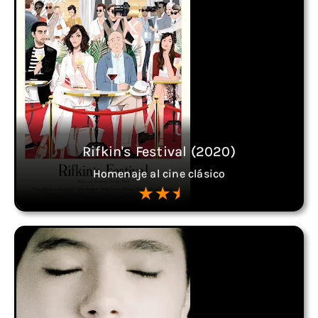
Rifkin's Festival (2020)
Homenaje al cine clásico