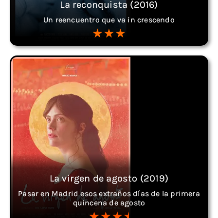
La reconquista (2016)
Un reencuentro que va in crescendo
La virgen de agosto (2019)
Pasar en Madrid esos extraños días de la primera
quincena de agosto