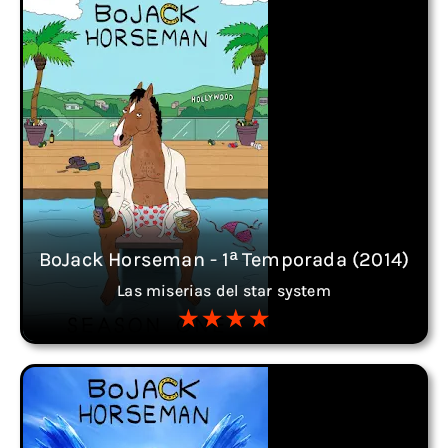
BoJack Horseman - 1ª Temporada (2014)
Las miserias del star system