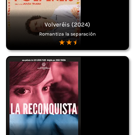
Volveréis (2024)
Romantiza la separación