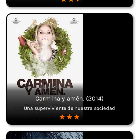
Carmina y amén. (2014)
Una superviviente de nuestra sociedad