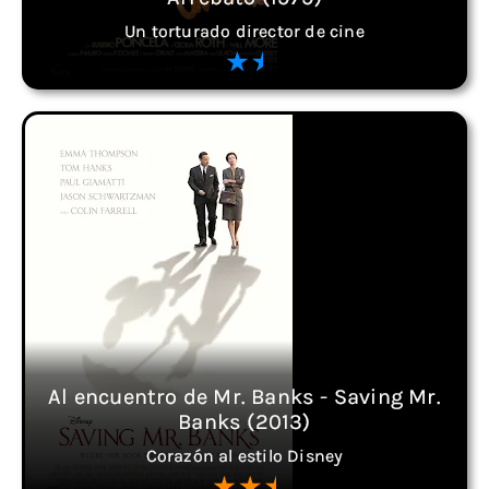
Un torturado director de cine
Al encuentro de Mr. Banks - Saving Mr.
Banks (2013)
Corazón al estilo Disney