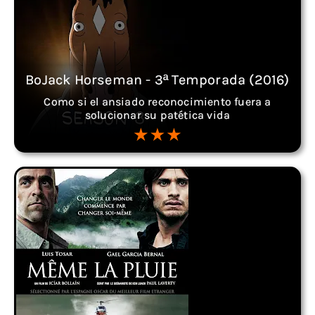
BoJack Horseman - 3ª Temporada (2016)
Como si el ansiado reconocimiento fuera a
solucionar su patética vida