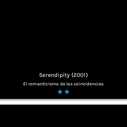
Serendipity (2001)
El romanticismo de las coincidencias