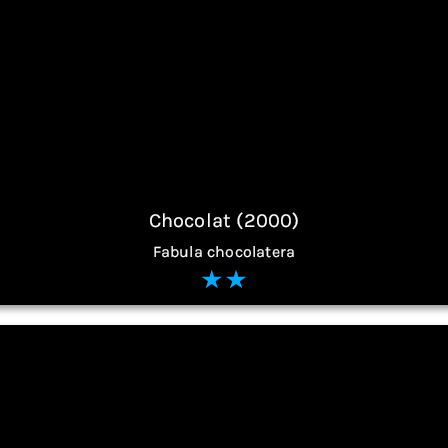
Chocolat (2000)
Fabula chocolatera