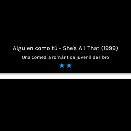
Alguien como tú - She's All That (1999)
Una comedia romántica juvenil de libro