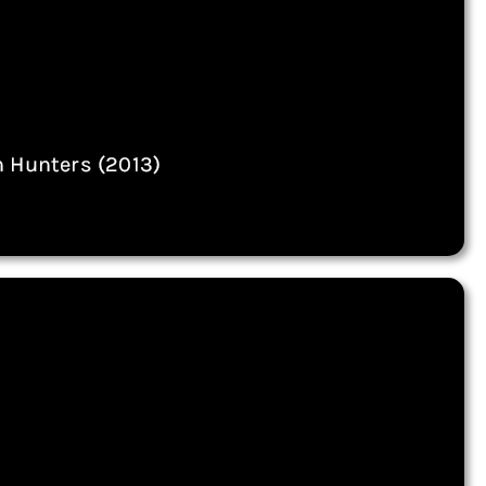
h Hunters (2013)