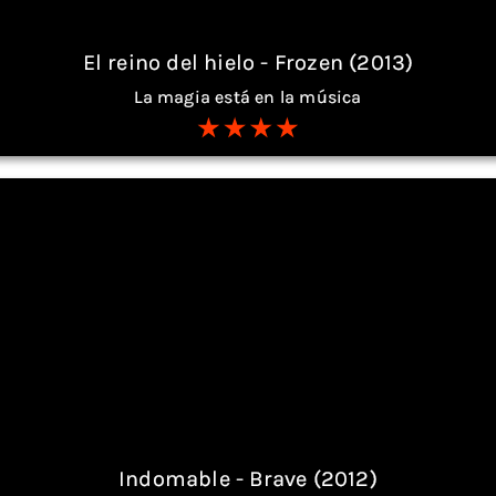
El reino del hielo - Frozen (2013)
La magia está en la música
Indomable - Brave (2012)