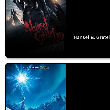
Hansel & Gretel