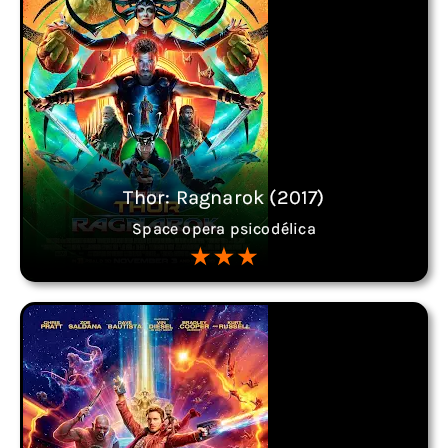
Thor: Ragnarok (2017)
Space opera psicodélica