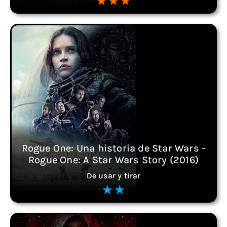
Rogue One: Una historia de Star Wars -
Rogue One: A Star Wars Story (2016)
De usar y tirar