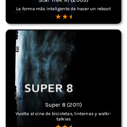
La forma más inteligente de hacer un reboot
Super 8 (2011)
Vuelta al cine de bicicletas, linternas y walki-
talkies