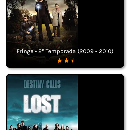
Fringe - 2ª Temporada (2009 - 2010)