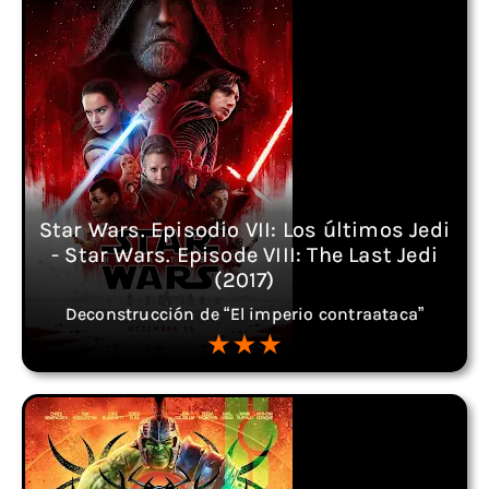
Star Wars. Episodio VII: Los últimos Jedi
- Star Wars. Episode VIII: The Last Jedi
(2017)
Deconstrucción de “El imperio contraataca”