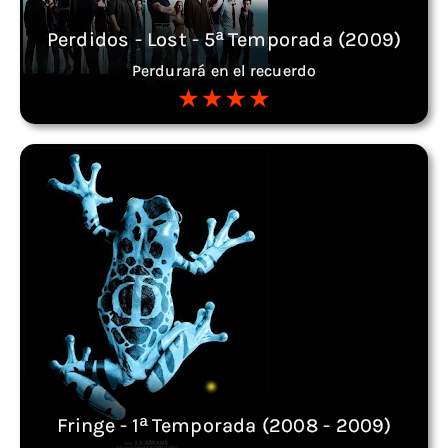
Perdidos - Lost - 5ª Temporada (2009)
Perdurará en el recuerdo
Fringe - 1ª Temporada (2008 - 2009)