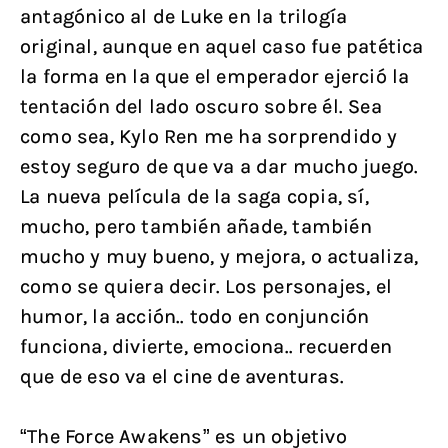
antagónico al de Luke en la trilogía
original, aunque en aquel caso fue patética
la forma en la que el emperador ejerció la
tentación del lado oscuro sobre él. Sea
como sea, Kylo Ren me ha sorprendido y
estoy seguro de que va a dar mucho juego.
La nueva película de la saga copia, sí,
mucho, pero también añade, también
mucho y muy bueno, y mejora, o actualiza,
como se quiera decir. Los personajes, el
humor, la acción.. todo en conjunción
funciona, divierte, emociona.. recuerden
que de eso va el cine de aventuras.
“The Force Awakens” es un objetivo