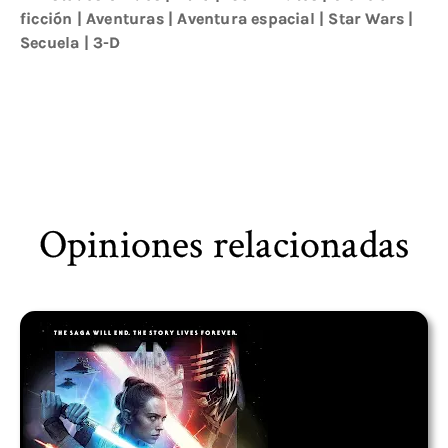
ficción
|
Aventuras
|
Aventura espacial
|
Star Wars
|
Secuela
|
3-D
Opiniones relacionadas