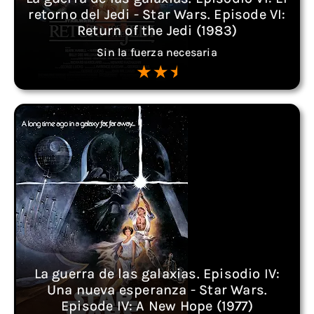
retorno del Jedi - Star Wars. Episode VI:
Return of the Jedi (1983)
Sin la fuerza necesaria
La guerra de las galaxias. Episodio IV:
Una nueva esperanza - Star Wars.
Episode IV: A New Hope (1977)