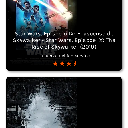
Star Wars. Episodio IX: El ascenso de
Skywalker - Star Wars. Episode IX: The
Rise of Skywalker (2019)
La fuerza del fan service