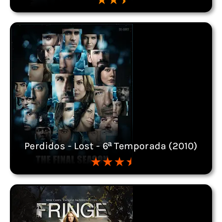
Perdidos - Lost - 6ª Temporada (2010)