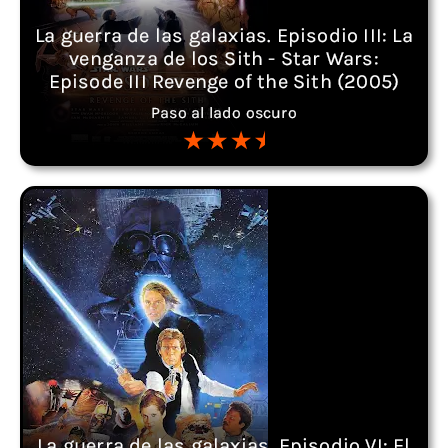
La guerra de las galaxias. Episodio III: La
venganza de los Sith - Star Wars:
Episode III Revenge of the Sith (2005)
Paso al lado oscuro
La guerra de las galaxias. Episodio VI: El