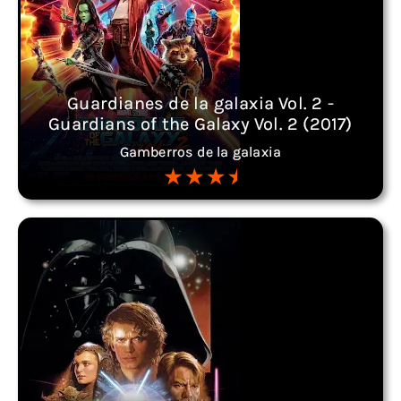
Guardianes de la galaxia Vol. 2 -
Guardians of the Galaxy Vol. 2 (2017)
Gamberros de la galaxia