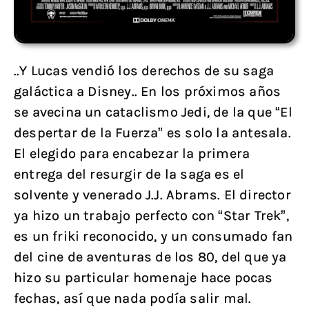
..Y Lucas vendió los derechos de su saga
galáctica a Disney.. En los próximos años
se avecina un cataclismo Jedi, de la que “El
despertar de la Fuerza” es solo la antesala.
El elegido para encabezar la primera
entrega del resurgir de la saga es el
solvente y venerado J.J. Abrams. El director
ya hizo un trabajo perfecto con “Star Trek”,
es un friki reconocido, y un consumado fan
del cine de aventuras de los 80, del que ya
hizo su particular homenaje hace pocas
fechas, así que nada podía salir mal.