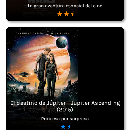
La gran aventura espacial del cine
El destino de Júpiter - Jupiter Ascending
(2015)
Princesa por sorpresa