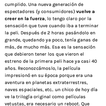
cumplido. Una nueva generación de
espectadores (y consumidores)
vuelve a
creer en la fuerza
, lo tengo claro por la
sensación que tuve cuando iba a terminar
la peli. Después de 2 horas pasándolo en
grande, quedando ya poco, tenía ganas de
más, de mucho más. Esa es la sensación
que debieron tener los que vieron el
estreno de la primera peli hace ya casi 40
años. Reconozcámoslo, la película
impresionó en su época porque era una
aventura en planetas extraterrestres,
naves espaciales, etc.. un chico de hoy día
ve la trilogía original como películas
vetustas, era necesario un reboot. Que