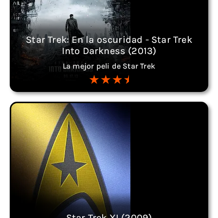
Star Trek: En la oscuridad - Star Trek
Into Darkness (2013)
La mejor peli de Star Trek
Star Trek XI (2009)