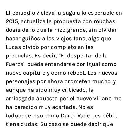
El episodio 7 eleva la saga a lo esperable en
2015, actualiza la propuesta con muchas
dosis de lo que la hizo grande, sin olvidar
hacer guiños a los viejos fans, algo que
Lucas olvidó por completo en las
precuelas. Es decir, “El despertar de la
Fuerza” puede entenderse por igual como
nuevo capítulo y como reboot. Los nuevos
personajes por ahora prometen mucho, y
aunque ha sido muy criticado, la
arriesgada apuesta por el nuevo villano me
ha parecido muy acertada. No es
todopoderoso como Darth Vader, es débil,
tiene dudas. Su caso se puede decir que