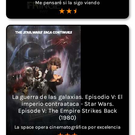
Me pensaré si la sigo viendo
La guerra de las galaxias. Episodio V: El
imperio contraataca - Star Wars.
Episode V: The Empire Strikes Back
(1980)
La space opera cinematográfica por excelencia