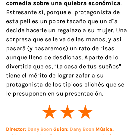
comedia sobre una quiebra económica
.
Estresante sí, porque el protagonista de
esta peli es un pobre tacaño que un día
decide hacerle un regalazo a su mujer. Una
sorpresa que se le va de las manos, y así
pasará (y pasaremos) un rato de risas
aunque lleno de desdichas. Aparte de lo
divertida que es, “La casa de tus sueños”
tiene el mérito de lograr zafar a su
protagonista de los típicos clichés que se
le presuponen en su presentación.
Director:
Dany Boon
Guion:
Dany Boon
Música: