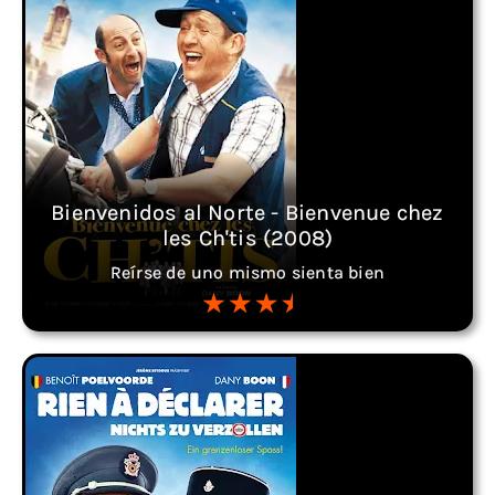
Bienvenidos al Norte - Bienvenue chez
les Ch'tis (2008)
Reírse de uno mismo sienta bien