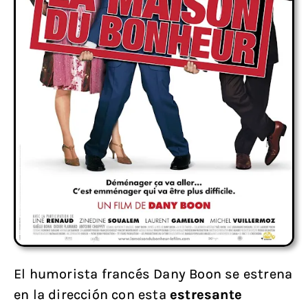
El humorista francés Dany Boon se estrena
en la dirección con esta
estresante