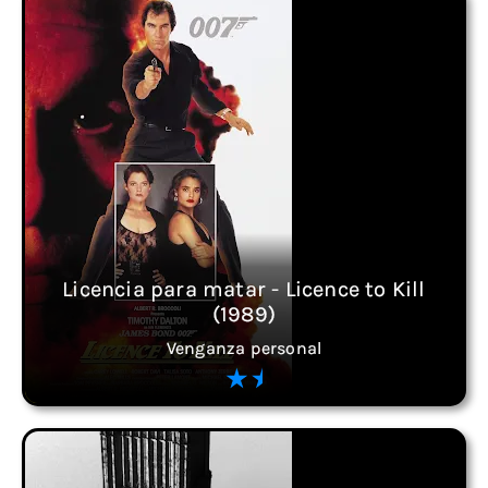
Licencia para matar - Licence to Kill
(1989)
Venganza personal