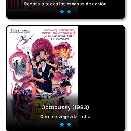
Repaso a todas las escenas de acción
Octopussy (1983)
Cómico viaje a la India