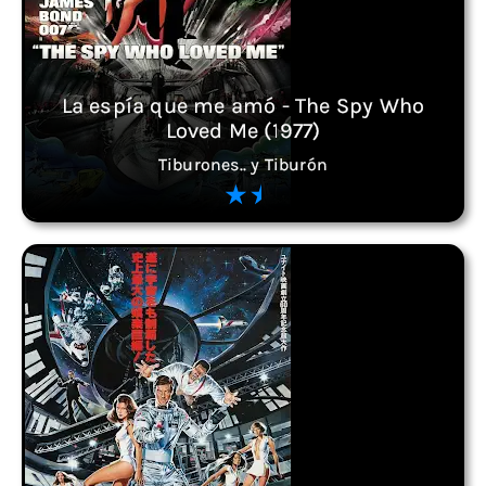
La espía que me amó - The Spy Who
Loved Me (1977)
Tiburones.. y Tiburón