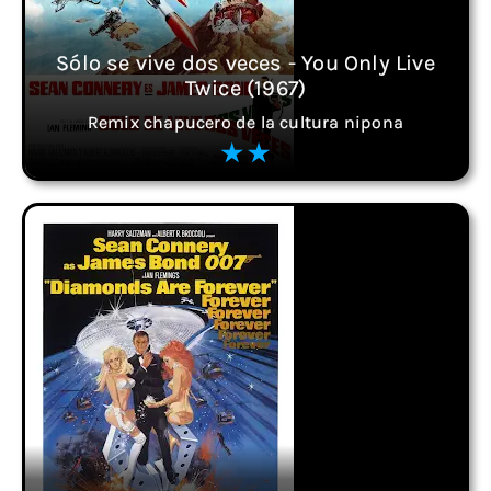
Sólo se vive dos veces - You Only Live
Twice (1967)
Remix chapucero de la cultura nipona