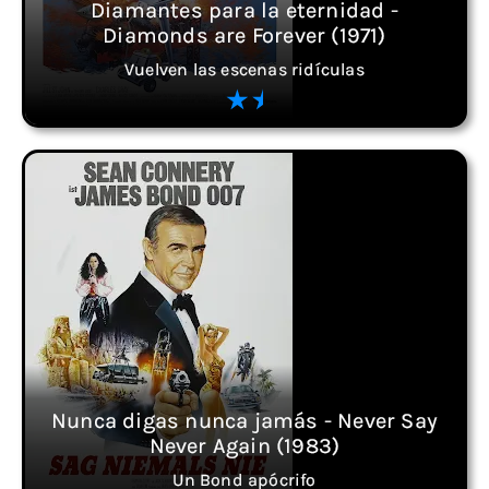
Diamantes para la eternidad -
Diamonds are Forever (1971)
Vuelven las escenas ridículas
Nunca digas nunca jamás - Never Say
Never Again (1983)
Un Bond apócrifo