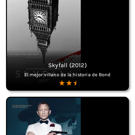
Skyfall (2012)
El mejor villano de la historia de Bond