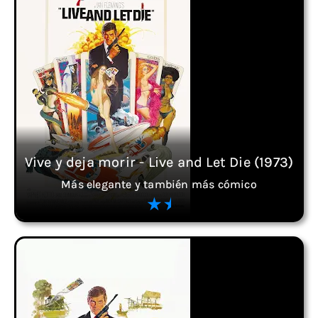
Vive y deja morir - Live and Let Die (1973)
Más elegante y también más cómico