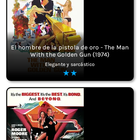
El hombre de la pistola de oro - The Man
With the Golden Gun (1974)
Elegante y sarcástico