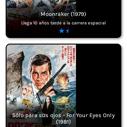
Moonraker (1979)
Llega 10 años tarde a la carrera espacial
Sólo para sus ojos - For Your Eyes Only
(1981)