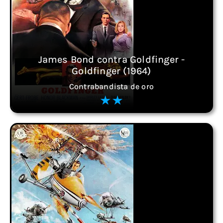
James Bond contra Goldfinger -
Goldfinger (1964)
Contrabandista de oro