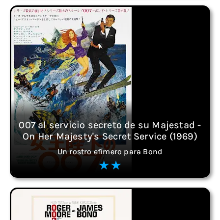
007 al servicio secreto de su Majestad -
On Her Majesty's Secret Service (1969)
Un rostro efímero para Bond