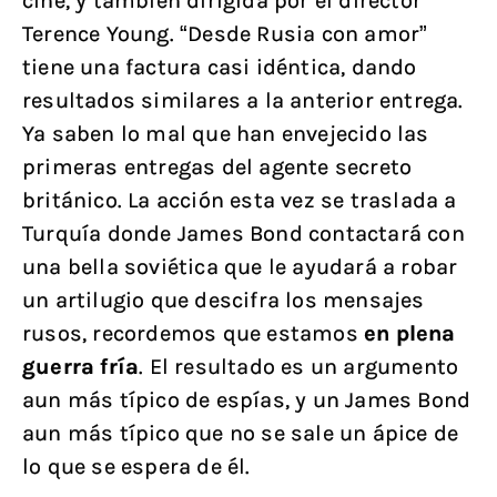
cine, y también dirigida por el director
Terence Young. “Desde Rusia con amor”
tiene una factura casi idéntica, dando
resultados similares a la anterior entrega.
Ya saben lo mal que han envejecido las
primeras entregas del agente secreto
británico. La acción esta vez se traslada a
Turquía donde James Bond contactará con
una bella soviética que le ayudará a robar
un artilugio que descifra los mensajes
rusos, recordemos que estamos
en plena
guerra fría
. El resultado es un argumento
aun más típico de espías, y un James Bond
aun más típico que no se sale un ápice de
lo que se espera de él.