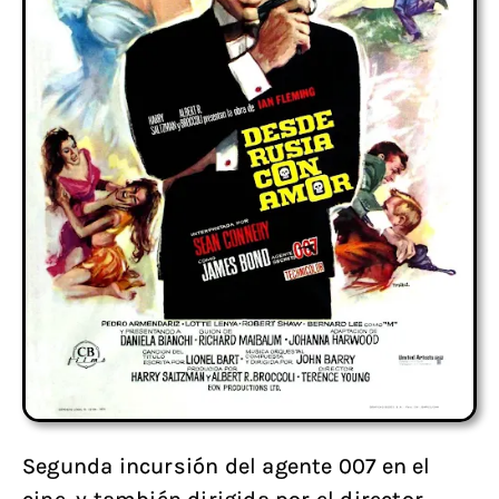
Segunda incursión del agente 007 en el