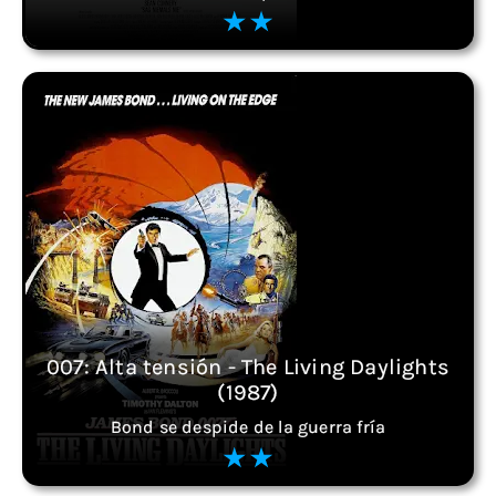
007: Alta tensión - The Living Daylights
(1987)
Bond se despide de la guerra fría