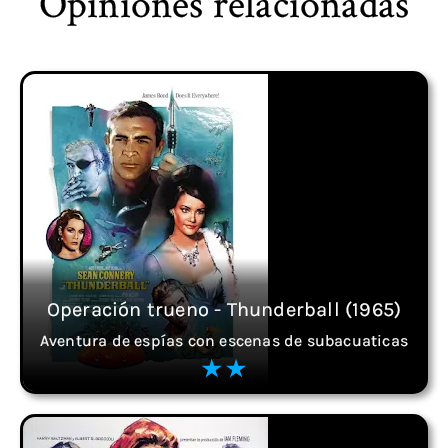
Opiniones relacionadas
Operación trueno - Thunderball (1965)
Aventura de espías con escenas de subacuaticas