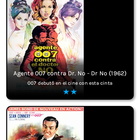
Agente 007 contra Dr. No - Dr No (1962)
007 debutó en el cine con esta cinta