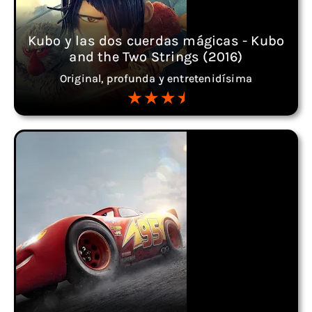
Kubo y las dos cuerdas mágicas - Kubo
and the Two Strings (2016)
Original, profunda y entretenidísima