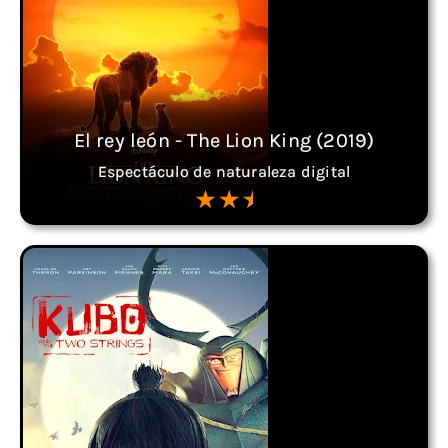
El rey león - The Lion King (2019)
Espectáculo de naturaleza digital