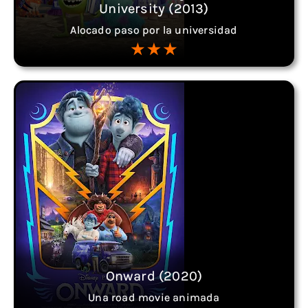
University (2013)
Alocado paso por la universidad
Onward (2020)
Una road movie animada