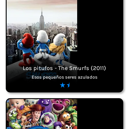
Los pitufos - The Smurfs (2011)
Esos pequeños seres azulados