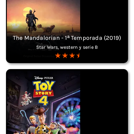
The Mandalorian - 1ª Temporada (2019)
Star Wars, western y serie B