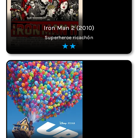
Iron Man 2 (2010)
Superheroe ricachón