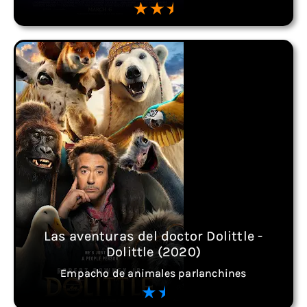
Las aventuras del doctor Dolittle -
Dolittle (2020)
Empacho de animales parlanchines