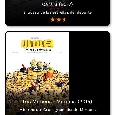
Cars 3 (2017)
El ocaso de las estrellas del deporte
Los Minions - Minions (2015)
Minions sin Gru siguen siendo Minions