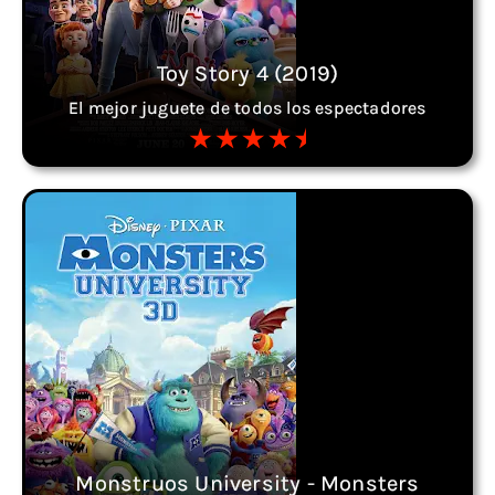
Toy Story 4 (2019)
El mejor juguete de todos los espectadores
Monstruos University - Monsters