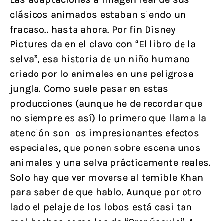
clásicos animados estaban siendo un
fracaso.. hasta ahora. Por fin Disney
Pictures da en el clavo con “El libro de la
selva”, esa historia de un niño humano
criado por lo animales en una peligrosa
jungla. Como suele pasar en estas
producciones (aunque he de recordar que
no siempre es así) lo primero que llama la
atención son los impresionantes efectos
especiales, que ponen sobre escena unos
animales y una selva prácticamente reales.
Solo hay que ver moverse al temible Khan
para saber de que hablo. Aunque por otro
lado el pelaje de los lobos está casi tan