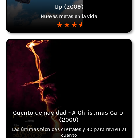
Up (2009)
Nuevas metas en la vida
Cuento de navidad - A Christmas Carol
(2009)
Las últimas técnicas digitales y 3D para revivir al
cuento