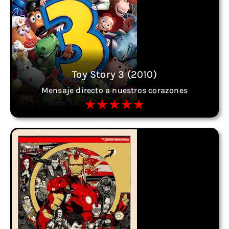
Toy Story 3 (2010)
Mensaje directo a nuestros corazones