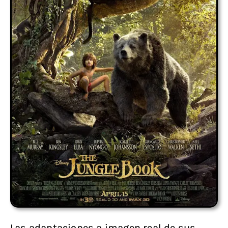
Las adaptaciones a imagen real de sus