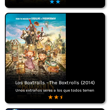
Los Boxtrolls - The Boxtrolls (2014)
Unos extraños seres a los que todos temen