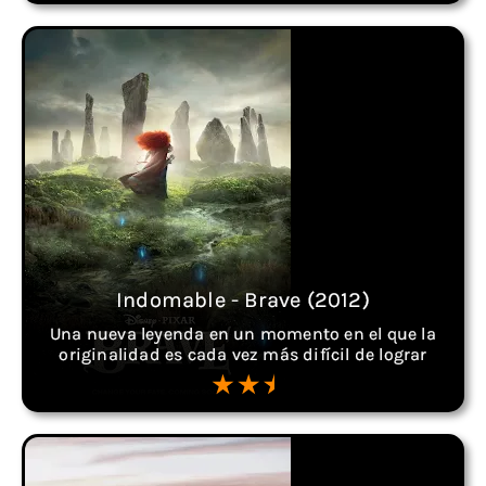
Indomable - Brave (2012)
Una nueva leyenda en un momento en el que la
originalidad es cada vez más difícil de lograr