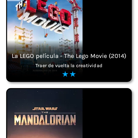
La LEGO película - The Lego Movie (2014)
Traer de vuelta la creatividad