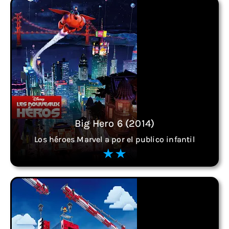
Big Hero 6 (2014)
Los héroes Marvel a por el publico infantil