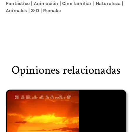
Fantástico
|
Animación
|
Cine familiar
|
Naturaleza
|
Animales
|
3-D
|
Remake
Opiniones relacionadas