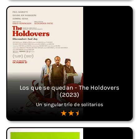
Los que se quedan - The Holdovers
(2023)
Un singular trío de solitarios