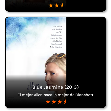
Blue Jasmine (2013)
El mejor Allen saca lo mejor de Blanchett