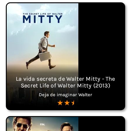
La vida secreta de Walter Mitty - The
Secret Life of Walter Mitty (2013)
Deja de imaginar Walter