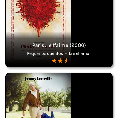
Paris, je t'aime (2006)
Pequeños cuentos sobre el amor