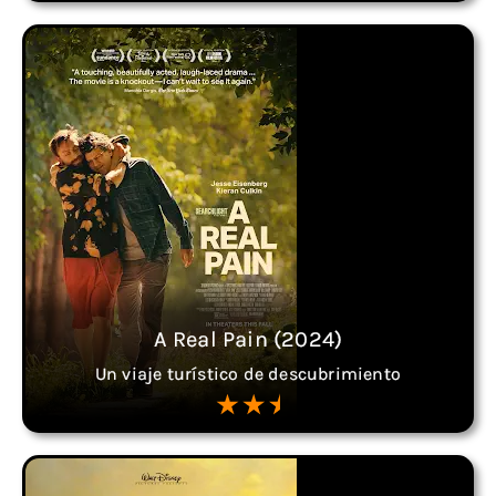
A Real Pain (2024)
Un viaje turístico de descubrimiento