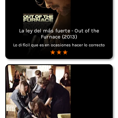
La ley del más fuerte - Out of the
Furnace (2013)
Lo difícil que es en ocasiones hacer lo correcto