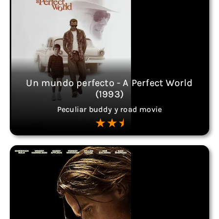
Un mundo perfecto - A Perfect World
(1993)
Peculiar buddy y road movie