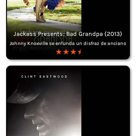
Jackass Presents: Bad Grandpa (2013)
Johnny Knoxville se enfunda un disfraz de anciano