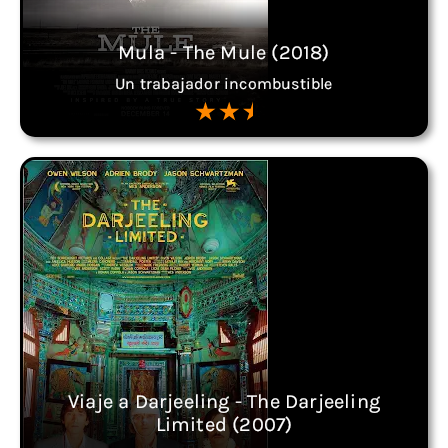
Mula - The Mule (2018)
Un trabajador incombustible
Viaje a Darjeeling - The Darjeeling
Limited (2007)