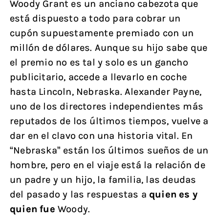
Woody Grant es un anciano cabezota que
está dispuesto a todo para cobrar un
cupón supuestamente premiado con un
millón de dólares. Aunque su hijo sabe que
el premio no es tal y solo es un gancho
publicitario, accede a llevarlo en coche
hasta Lincoln, Nebraska. Alexander Payne,
uno de los directores independientes más
reputados de los últimos tiempos, vuelve a
dar en el clavo con una historia vital. En
“Nebraska” están los últimos sueños de un
hombre, pero en el viaje está la relación de
un padre y un hijo, la familia, las deudas
del pasado y las respuestas a
quien es y
quien fue
Woody.