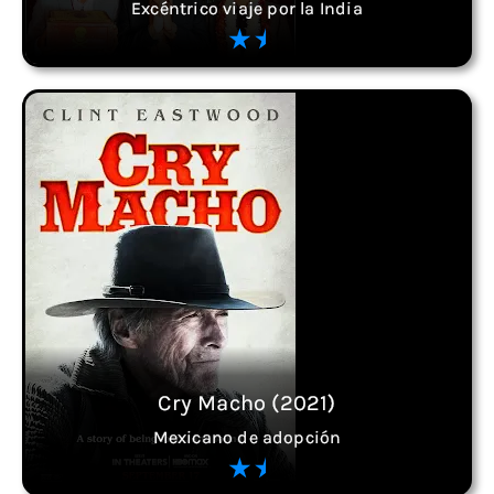
Excéntrico viaje por la India
Cry Macho (2021)
Mexicano de adopción