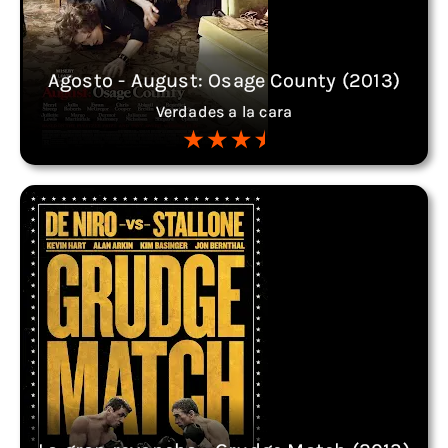
Agosto - August: Osage County (2013)
Verdades a la cara