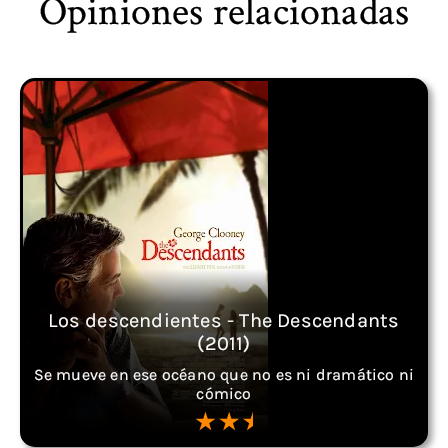
Opiniones relacionadas
Los descendientes - The Descendants
(2011)
Se mueve en ese océano que no es ni dramático ni
cómico