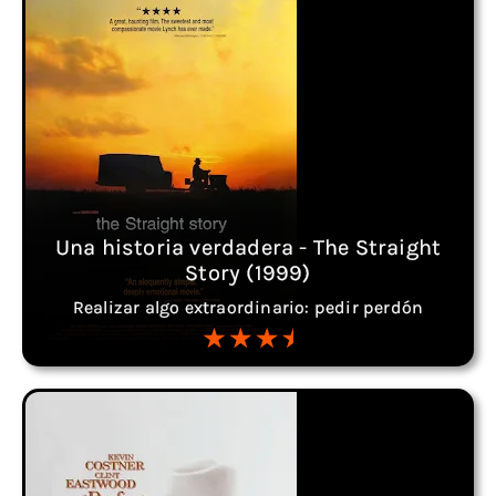
Una historia verdadera - The Straight
Story (1999)
Realizar algo extraordinario: pedir perdón