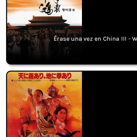
Érase una vez en China III - 