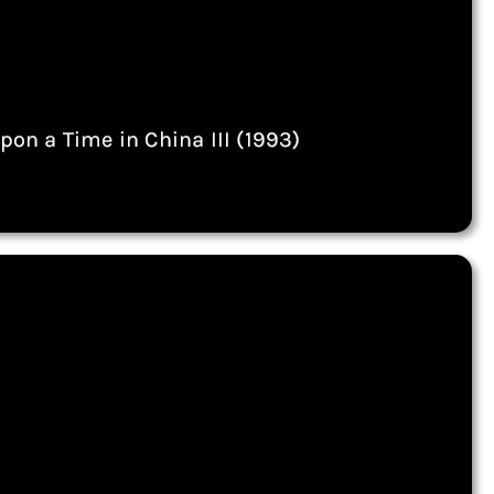
pon a Time in China III (1993)