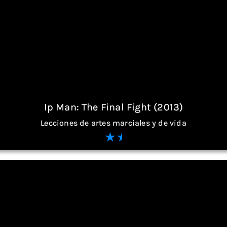
Ip Man: The Final Fight (2013)
Lecciones de artes marciales y de vida