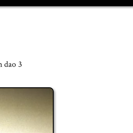
n dao 3