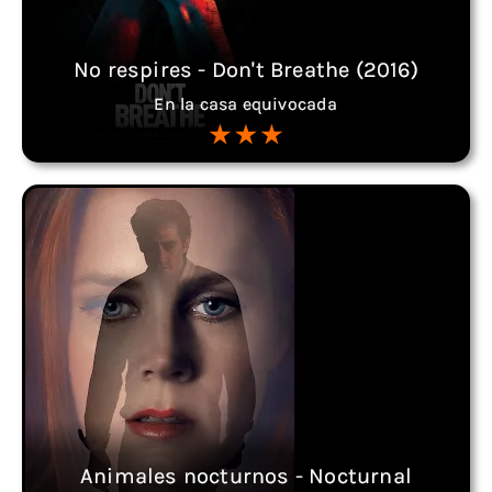
No respires - Don't Breathe (2016)
En la casa equivocada
Animales nocturnos - Nocturnal