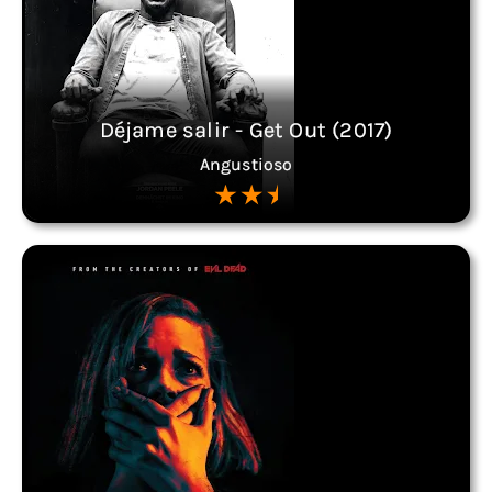
Déjame salir - Get Out (2017)
Angustioso