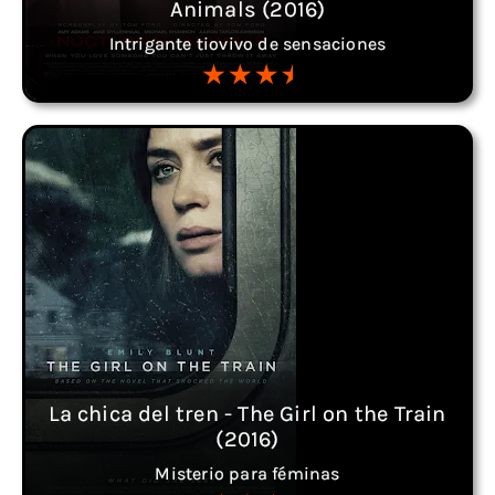
Animals (2016)
Intrigante tiovivo de sensaciones
La chica del tren - The Girl on the Train
(2016)
Misterio para féminas