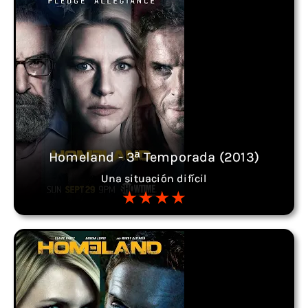
Homeland - 3ª Temporada (2013)
Una situación difícil