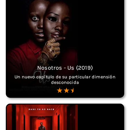
Nosotros - Us (2019)
Un nuevo capítulo de su particular dimensión
desconocida