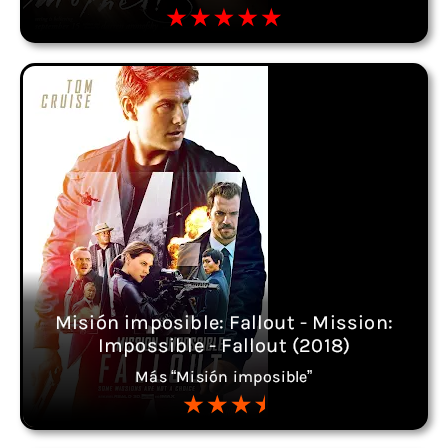
Misión imposible: Fallout - Mission:
Impossible - Fallout (2018)
Más “Misión imposible”