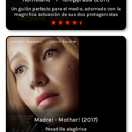
Un guión perfecto para el medio, adornado con la
magnifica actuación de sus dos protagonistas
Madre! - Mother! (2017)
Pesadilla alegórica