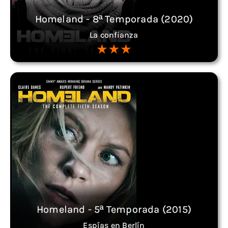
Homeland - 8ª Temporada (2020)
La confianza
Homeland - 5ª Temporada (2015)
Espías en Berlín