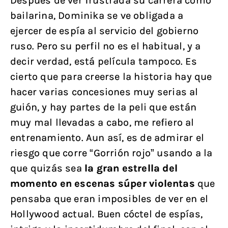
Después de ver frustrada su carrera como
bailarina, Dominika se ve obligada a
ejercer de espía al servicio del gobierno
ruso. Pero su perfil no es el habitual, y a
decir verdad, está película tampoco. Es
cierto que para creerse la historia hay que
hacer varias concesiones muy serias al
guión, y hay partes de la peli que están
muy mal llevadas a cabo, me refiero al
entrenamiento. Aun así, es de admirar el
riesgo que corre “Gorrión rojo” usando a la
que quizás sea
la gran estrella del
momento en escenas súper violentas
que
pensaba que eran imposibles de ver en el
Hollywood actual. Buen cóctel de espías,