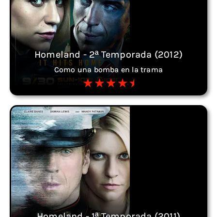
Homeland - 2ª Temporada (2012)
Como una bomba en la trama
Homeland - 1ª Temporada (2011)