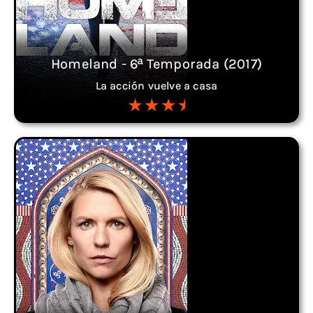
Homeland - 6ª Temporada (2017)
La acción vuelve a casa