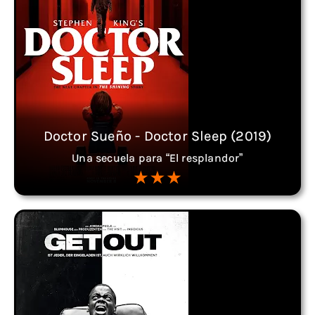
Doctor Sueño - Doctor Sleep (2019)
Una secuela para “El resplandor”