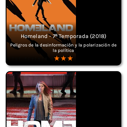
Homeland - 7ª Temporada (2018)
Peligros de la desinformación y la polarización de
la política