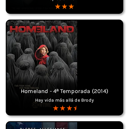
Homeland - 4ª Temporada (2014)
Hay vida más allá de Brody