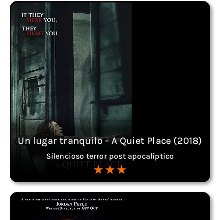
Un lugar tranquilo - A Quiet Place (2018)
Silencioso terror post apocalíptico