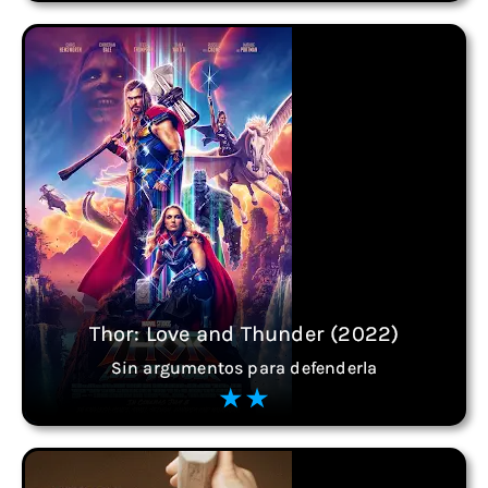
Thor: Love and Thunder (2022)
Sin argumentos para defenderla