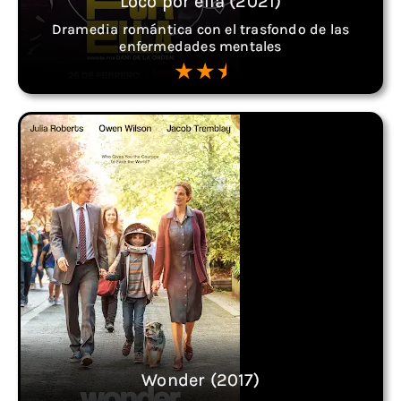
Loco por ella (2021)
Dramedia romántica con el trasfondo de las
enfermedades mentales
Wonder (2017)