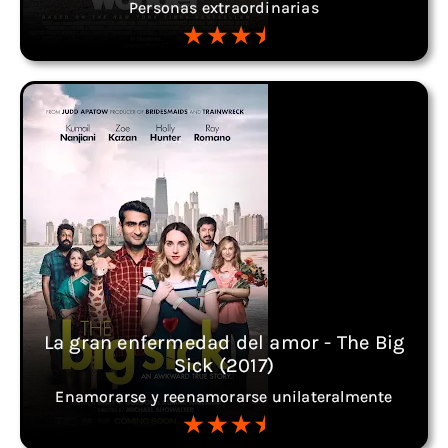
Personas extraordinarias
La gran enfermedad del amor - The Big
Sick (2017)
Enamorarse y reenamorarse unilateralmente