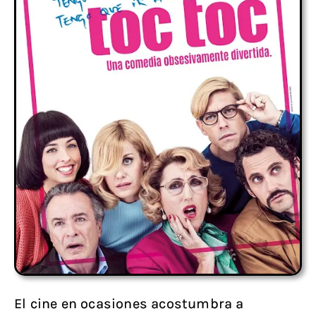
El cine en ocasiones acostumbra a