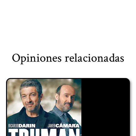
Opiniones relacionadas