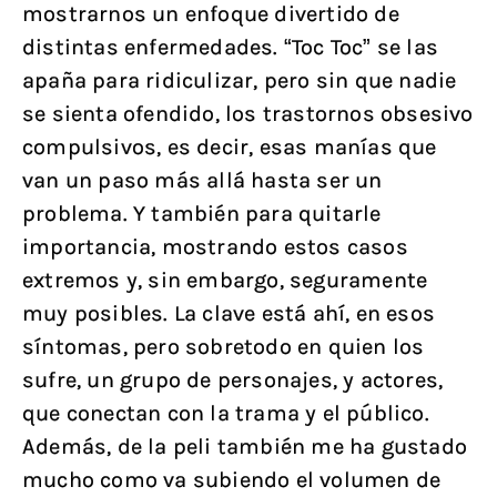
mostrarnos un enfoque divertido de
distintas enfermedades. “Toc Toc” se las
apaña para ridiculizar, pero sin que nadie
se sienta ofendido, los trastornos obsesivo
compulsivos, es decir, esas manías que
van un paso más allá hasta ser un
problema. Y también para quitarle
importancia, mostrando estos casos
extremos y, sin embargo, seguramente
muy posibles. La clave está ahí, en esos
síntomas, pero sobretodo en quien los
sufre, un grupo de personajes, y actores,
que conectan con la trama y el público.
Además, de la peli también me ha gustado
mucho como va subiendo el volumen de