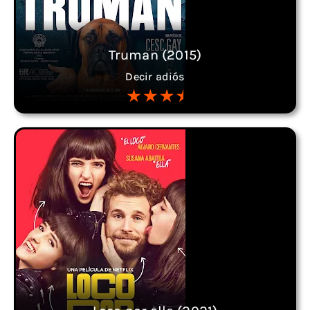
Truman (2015)
Decir adiós