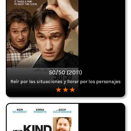
50/50 (2011)
Reír por las situaciones y llorar por los personajes