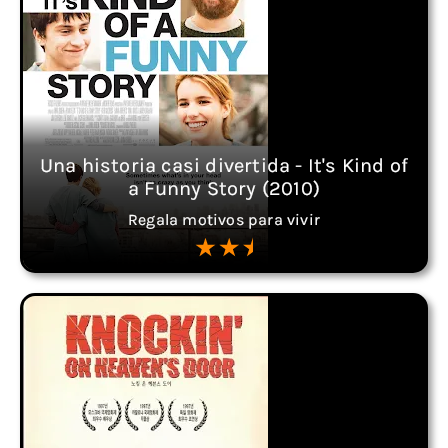
Una historia casi divertida - It's Kind of
a Funny Story (2010)
Regala motivos para vivir