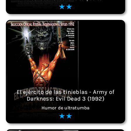
El ejército de las tinieblas - Army of
Darkness: Evil Dead 3 (1992)
Humor de ultratumba