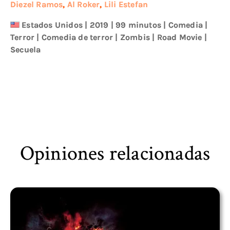
Diezel Ramos
,
Al Roker
,
Lili Estefan
Estados Unidos
|
2019
| 99 minutos
|
Comedia
|
Terror
|
Comedia de terror
|
Zombis
|
Road Movie
|
Secuela
Opiniones relacionadas