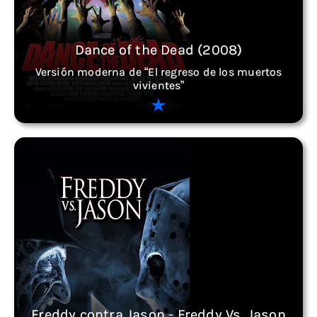
Dance of the Dead (2008)
Versión moderna de “El regreso de los muertos
vivientes”
Freddy contra Jason - Freddy Vs. Jason