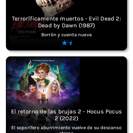
Terroríficamente muertos - Evil Dead 2:
Dead by Dawn (1987)
Borrón y cuenta nueva
El retorno de las brujas 2 - Hocus Pocus
2 (2022)
El soporífero aburrimiento vuelve de su descanso