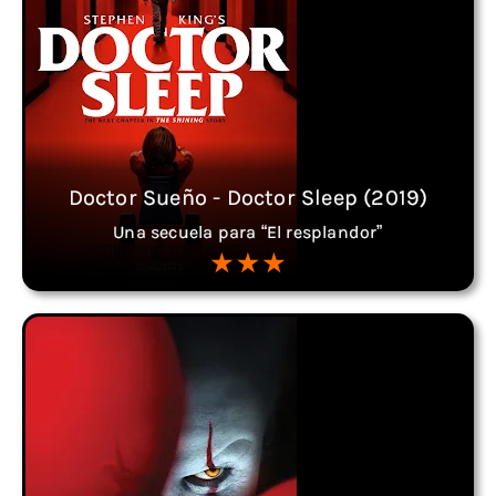
Doctor Sueño - Doctor Sleep (2019)
Una secuela para “El resplandor”