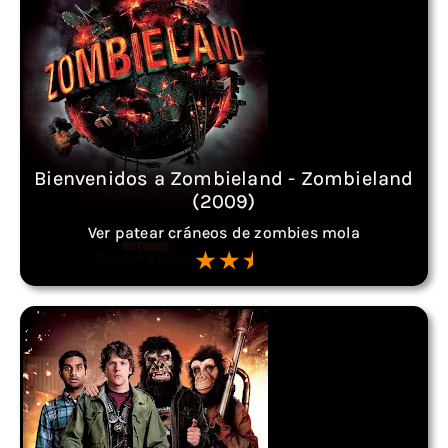
Bienvenidos a Zombieland - Zombieland
(2009)
Ver patear cráneos de zombies mola