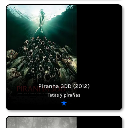
Piranha 3DD (2012)
Tetas y pirañas