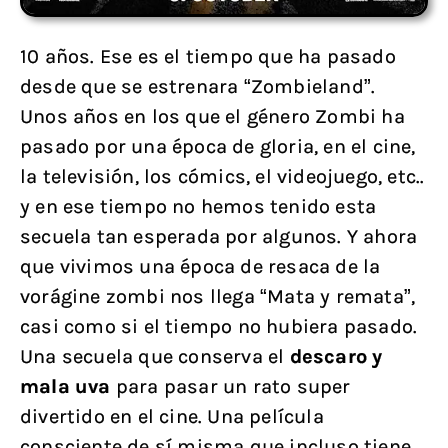
10 años. Ese es el tiempo que ha pasado
desde que se estrenara “Zombieland”.
Unos años en los que el género Zombi ha
pasado por una época de gloria, en el cine,
la televisión, los cómics, el videojuego, etc..
y en ese tiempo no hemos tenido esta
secuela tan esperada por algunos. Y ahora
que vivimos una época de resaca de la
vorágine zombi nos llega “Mata y remata”,
casi como si el tiempo no hubiera pasado.
Una secuela que conserva el
descaro y
mala uva
para pasar un rato super
divertido en el cine. Una película
consciente de sí misma que incluso tiene