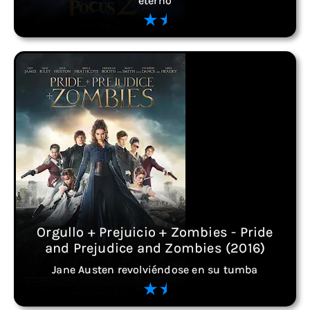
eterno
Orgullo + Prejuicio + Zombies - Pride
and Prejudice and Zombies (2016)
Jane Austen revolviéndose en su tumba