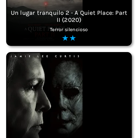
Un lugar tranquilo 2 - A Quiet Place: Part
II (2020)
Terror silencioso