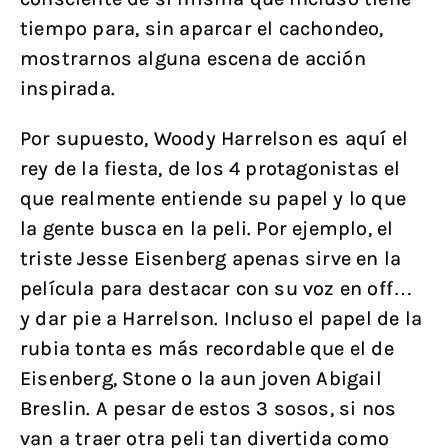
tiempo para, sin aparcar el cachondeo,
mostrarnos alguna escena de acción
inspirada.
Por supuesto, Woody Harrelson es aquí el
rey de la fiesta, de los 4 protagonistas el
que realmente entiende su papel y lo que
la gente busca en la peli. Por ejemplo, el
triste Jesse Eisenberg apenas sirve en la
película para destacar con su voz en off…
y dar pie a Harrelson. Incluso el papel de la
rubia tonta es más recordable que el de
Eisenberg, Stone o la aun joven Abigail
Breslin. A pesar de estos 3 sosos, si nos
van a traer otra peli tan divertida como