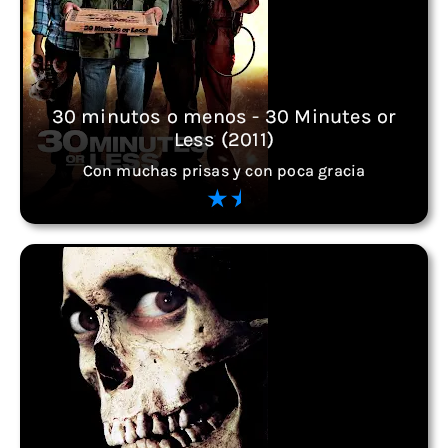
30 minutos o menos - 30 Minutes or
Less (2011)
Con muchas prisas y con poca gracia