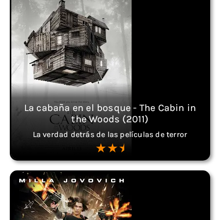
La cabaña en el bosque - The Cabin in
the Woods (2011)
La verdad detrás de las películas de terror