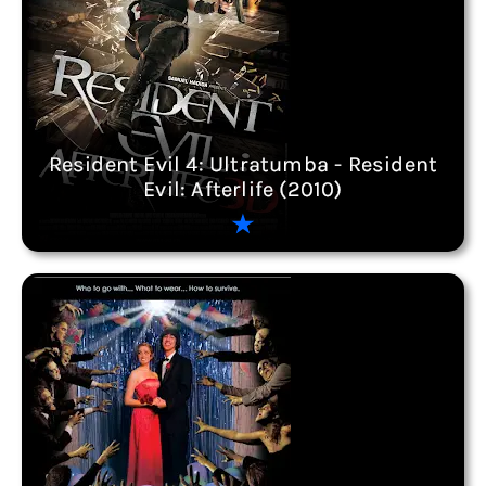
Resident Evil 4: Ultratumba - Resident
Evil: Afterlife (2010)