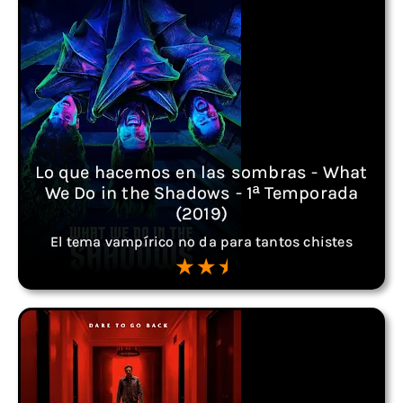
Lo que hacemos en las sombras - What
We Do in the Shadows - 1ª Temporada
(2019)
El tema vampírico no da para tantos chistes