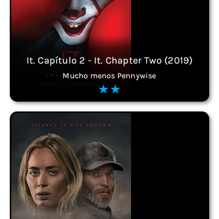
It. Capítulo 2 - It. Chapter Two (2019)
Mucho menos Pennywise