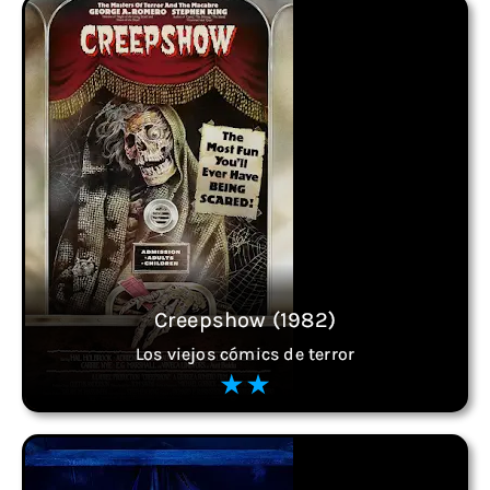
Creepshow (1982)
Los viejos cómics de terror