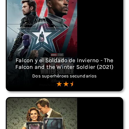
Falcon y el Soldado de Invierno - The
Falcon and the Winter Soldier (2021)
Dos superhéroes secundarios