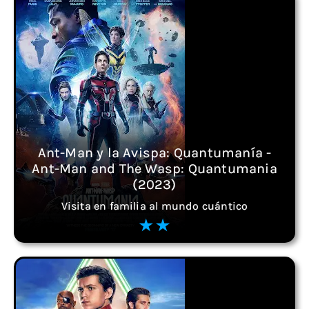
Ant-Man y la Avispa: Quantumanía -
Ant-Man and The Wasp: Quantumania
(2023)
Visita en familia al mundo cuántico