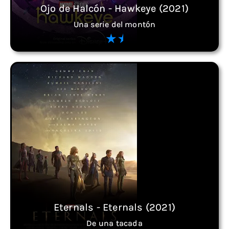
Ojo de Halcón - Hawkeye (2021)
Una serie del montón
Eternals - Eternals (2021)
De una tacada