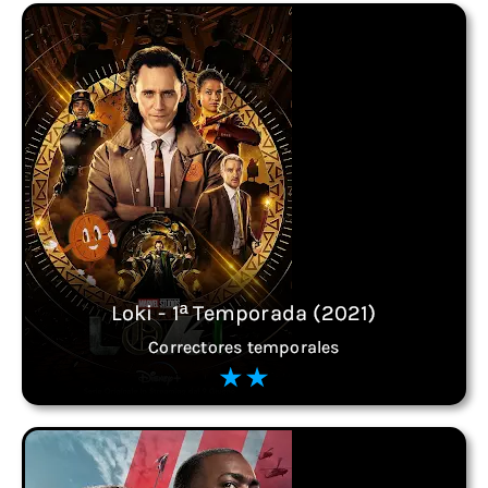
Loki - 1ª Temporada (2021)
Correctores temporales