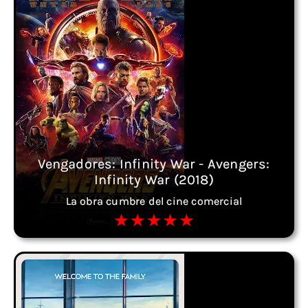
Vengadores: Infinity War - Avengers:
Infinity War (2018)
La obra cumbre del cine comercial