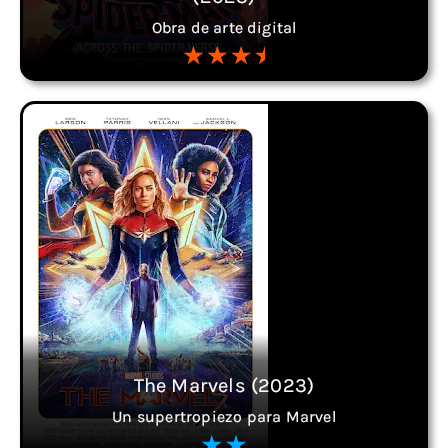
Obra de arte digital
The Marvels (2023)
Un supertropiezo para Marvel