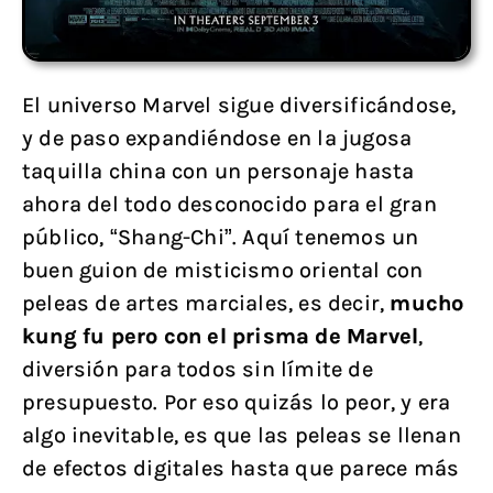
El universo Marvel sigue diversificándose,
y de paso expandiéndose en la jugosa
taquilla china con un personaje hasta
ahora del todo desconocido para el gran
público, “Shang-Chi”. Aquí tenemos un
buen guion de misticismo oriental con
peleas de artes marciales, es decir,
mucho
kung fu pero con el prisma de Marvel
,
diversión para todos sin límite de
presupuesto. Por eso quizás lo peor, y era
algo inevitable, es que las peleas se llenan
de efectos digitales hasta que parece más