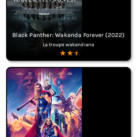
Black Panther: Wakanda Forever (2022)
La troupe wakandiana