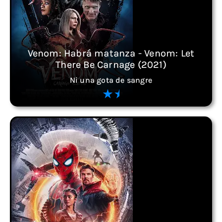
Venom: Habrá matanza - Venom: Let
There Be Carnage (2021)
Ni una gota de sangre