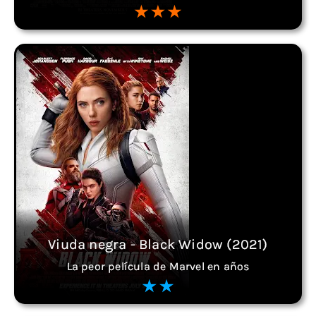
Viuda negra - Black Widow (2021)
La peor película de Marvel en años