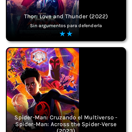
Thor: Love and Thunder (2022)
Sin argumentos para defenderla
Spider-Man: Cruzando el Multiverso -
Spider-Man: Across the Spider-Verse
(2023)