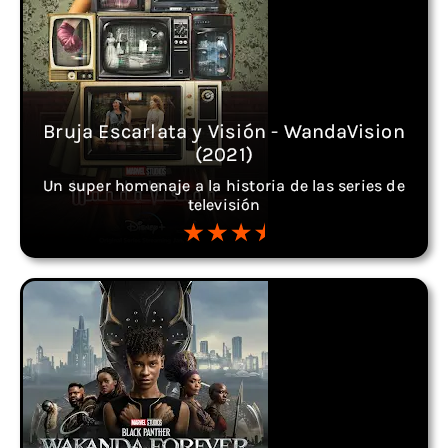
Bruja Escarlata y Visión - WandaVision
(2021)
Un super homenaje a la historia de las series de
televisión