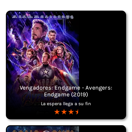
Vengadores: Endgame - Avengers:
Endgame (2019)
La espera llega a su fin