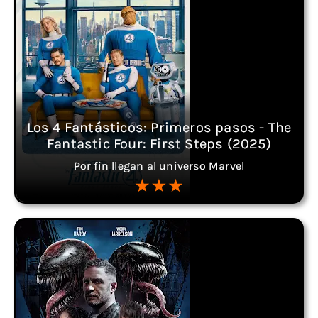
Los 4 Fantásticos: Primeros pasos - The
Fantastic Four: First Steps (2025)
Por fin llegan al universo Marvel