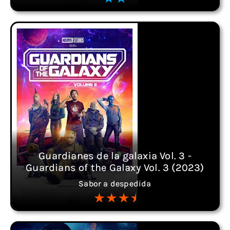
Guardianes de la galaxia Vol. 3 -
Guardians of the Galaxy Vol. 3 (2023)
Sabor a despedida