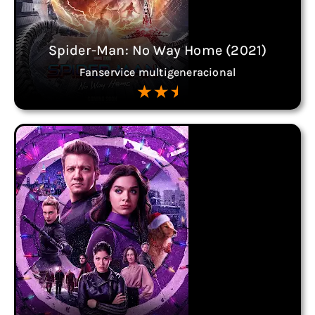
Spider-Man: No Way Home (2021)
Fanservice multigeneracional