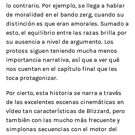
lo contrario. Por ejemplo, se llega a hablar
de moralidad en el bando zerg, cuando su
distinción es que eran amorales. Sumado a
esto, el equilibrio entre las razas brilla por
su ausencia a nivel de argumento. Los
protoss siguen teniendo mucha menos
importancia narrativa, así que a ver qué
nos cuentan en el capítulo final que les
toca protagonizar.
Por cierto, esta historia se narra a través
de las excelentes escenas cinemáticas en
vídeo tan características de Blizzard, pero
también con las mucho más frecuente y
simplonas secuencias con el motor del