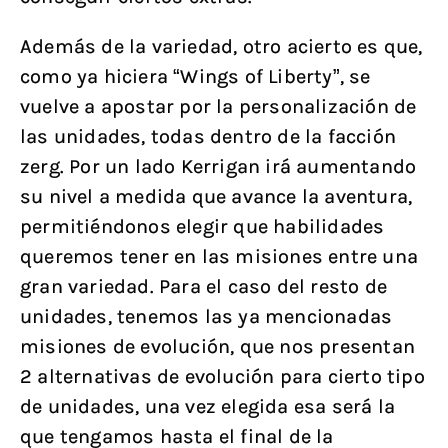
Además de la variedad, otro acierto es que,
como ya hiciera “Wings of Liberty”, se
vuelve a apostar por la personalización de
las unidades, todas dentro de la facción
zerg. Por un lado Kerrigan irá aumentando
su nivel a medida que avance la aventura,
permitiéndonos elegir que habilidades
queremos tener en las misiones entre una
gran variedad. Para el caso del resto de
unidades, tenemos las ya mencionadas
misiones de evolución, que nos presentan
2 alternativas de evolución para cierto tipo
de unidades, una vez elegida esa será la
que tengamos hasta el final de la