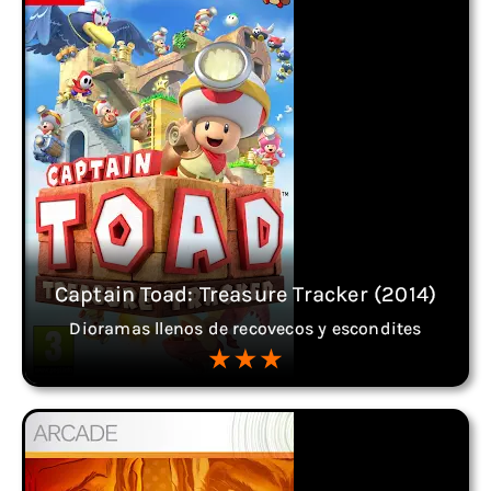
Captain Toad: Treasure Tracker (2014)
Dioramas llenos de recovecos y escondites