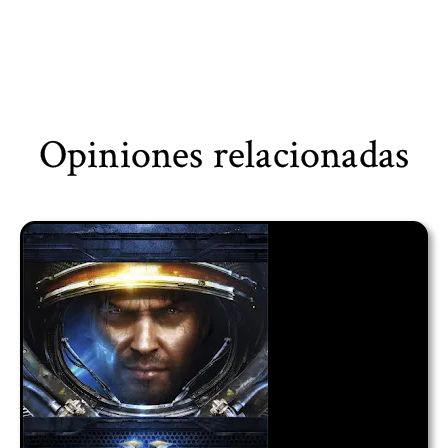
Opiniones relacionadas