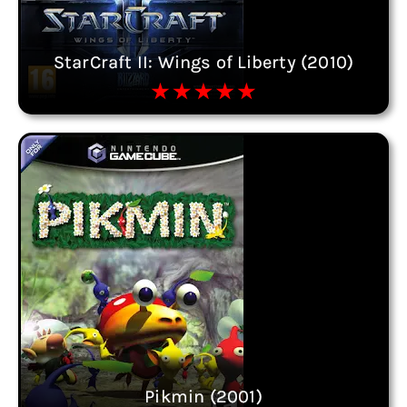
StarCraft II: Wings of Liberty (2010)
Pikmin (2001)