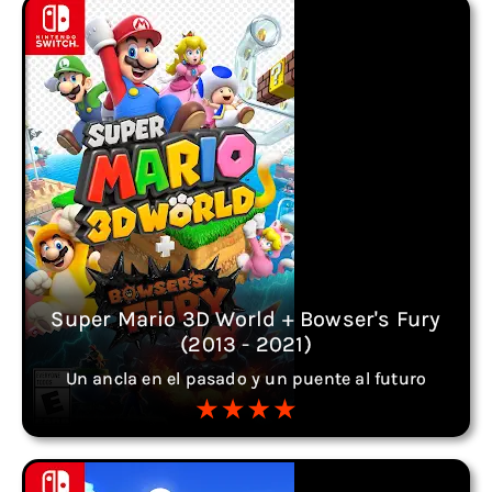
Super Mario 3D World + Bowser's Fury
(2013 - 2021)
Un ancla en el pasado y un puente al futuro