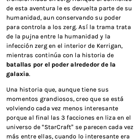
de esta aventura le es devuelta parte de su
humanidad, aun conservando su poder
para controla a los zerg. Así la trama trata
de la pujna entre la humanidad y la
infección zerg en el interior de Kerrigan,
mientras continúa con la historia de
batallas por el poder alrededor de la
galaxia
.
Una historia que, aunque tiene sus
momentos grandiosos, creo que se está
volviendo cada vez menos interesante
porque al final las 3 facciones en liza en el
universo de “StarCraft” se parecen cada vez
más entre ellas, cuando lo interesante era