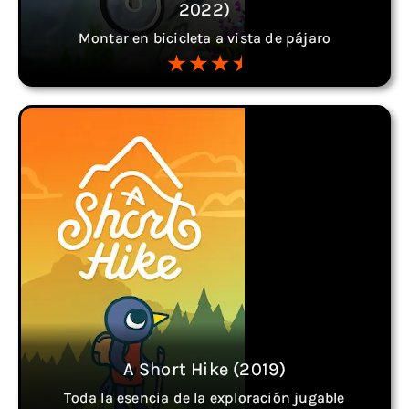
2022)
Montar en bicicleta a vista de pájaro
A Short Hike (2019)
Toda la esencia de la exploración jugable