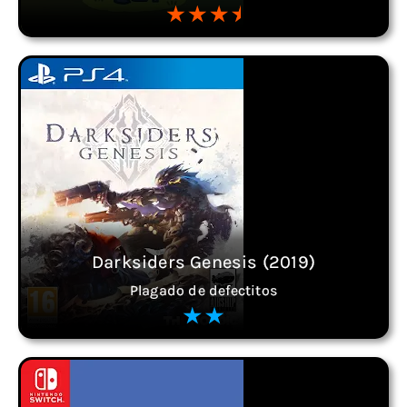
Darksiders Genesis (2019)
Plagado de defectitos