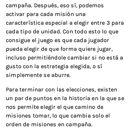
campaña. Después, eso sí, podemos
activar para cada misión una
característica especial a elegir entre 3 para
cada tipo de unidad. Con todo esto lo que
consigue el juego es que cada jugador
pueda elegir de que forma quiere jugar,
incluso permitiéndole cambiar si no está a
gusto con la estrategia elegida, o sí
simplemente se aburre.
Para terminar con las elecciones, existen
un par de puntos en la historia en la que se
nos permite elegir el que camino de
misiones tomar, lo que cambia solo el
orden de misiones en campaña.