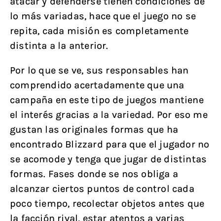
atacar y defenderse tienen condiciones de
lo más variadas, hace que el juego no se
repita, cada misión es completamente
distinta a la anterior.
Por lo que se ve, sus responsables han
comprendido acertadamente que una
campaña en este tipo de juegos mantiene
el interés gracias a la variedad. Por eso me
gustan las originales formas que ha
encontrado Blizzard para que el jugador no
se acomode y tenga que jugar de distintas
formas. Fases donde se nos obliga a
alcanzar ciertos puntos de control cada
poco tiempo, recolectar objetos antes que
la facción rival, estar atentos a varias