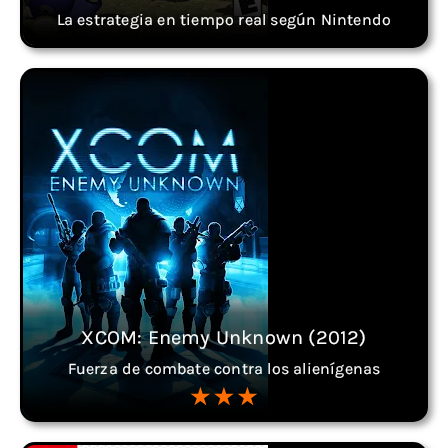
La estrategia en tiempo real según Nintendo
XCOM: Enemy Unknown (2012)
Fuerza de combate contra los alienígenas