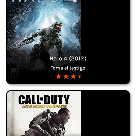
Halo 4 (2012)
Toma el testigo