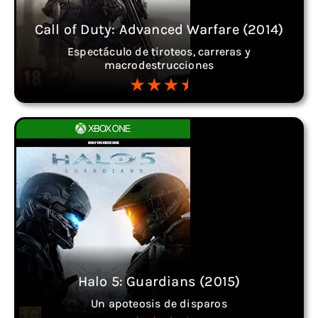
Call of Duty: Advanced Warfare (2014)
Espectáculo de tiroteos, carreras y
macrodestrucciones
Halo 5: Guardians (2015)
Un apoteosis de disparos