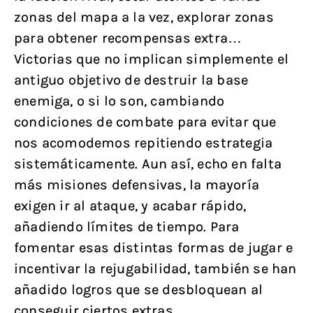
zonas del mapa a la vez, explorar zonas
para obtener recompensas extra…
Victorias que no implican simplemente el
antiguo objetivo de destruir la base
enemiga, o si lo son, cambiando
condiciones de combate para evitar que
nos acomodemos repitiendo estrategia
sistemáticamente. Aun así, echo en falta
más misiones defensivas, la mayoría
exigen ir al ataque, y acabar rápido,
añadiendo límites de tiempo. Para
fomentar esas distintas formas de jugar e
incentivar la rejugabilidad, también se han
añadido logros que se desbloquean al
conseguir ciertos extras.