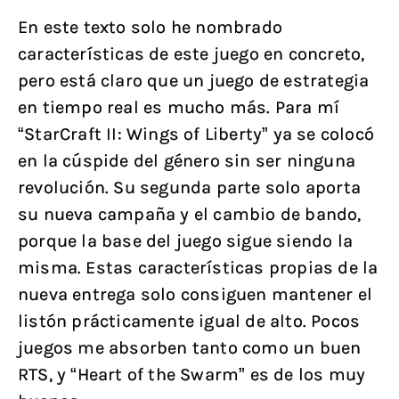
En este texto solo he nombrado
características de este juego en concreto,
pero está claro que un juego de estrategia
en tiempo real es mucho más. Para mí
“StarCraft II: Wings of Liberty” ya se colocó
en la cúspide del género sin ser ninguna
revolución. Su segunda parte solo aporta
su nueva campaña y el cambio de bando,
porque la base del juego sigue siendo la
misma. Estas características propias de la
nueva entrega solo consiguen mantener el
listón prácticamente igual de alto. Pocos
juegos me absorben tanto como un buen
RTS, y “Heart of the Swarm” es de los muy