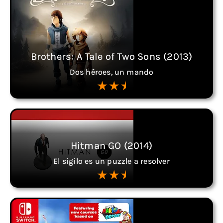
Brothers: A Tale of Two Sons (2013)
Dos héroes, un mando
Hitman GO (2014)
El sigilo es un puzzle a resolver