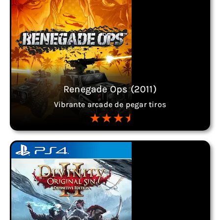
Renegade Ops (2011)
Vibrante arcade de pegar tiros