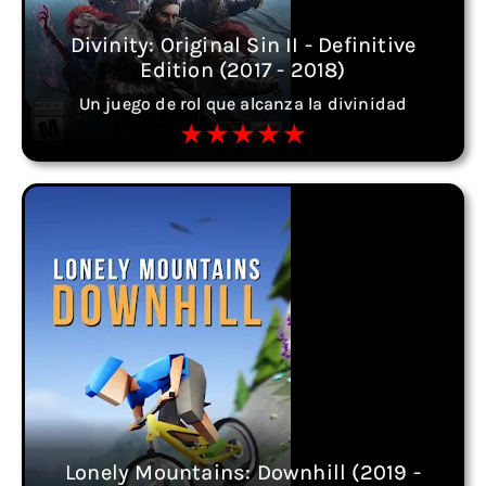
Divinity: Original Sin II - Definitive
Edition (2017 - 2018)
Un juego de rol que alcanza la divinidad
Lonely Mountains: Downhill (2019 -