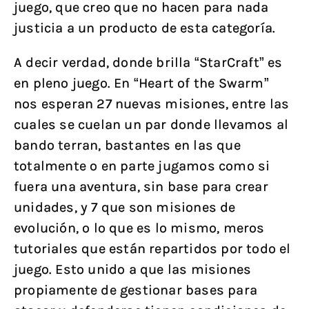
juego, que creo que no hacen para nada
justicia a un producto de esta categoría.
A decir verdad, donde brilla “StarCraft” es
en pleno juego. En “Heart of the Swarm”
nos esperan 27 nuevas misiones, entre las
cuales se cuelan un par donde llevamos al
bando terran, bastantes en las que
totalmente o en parte jugamos como si
fuera una aventura, sin base para crear
unidades, y 7 que son misiones de
evolución, o lo que es lo mismo, meros
tutoriales que están repartidos por todo el
juego. Esto unido a que las misiones
propiamente de gestionar bases para