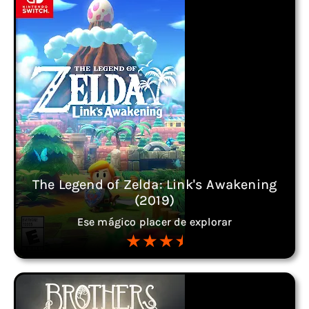
The Legend of Zelda: Link's Awakening
(2019)
Ese mágico placer de explorar