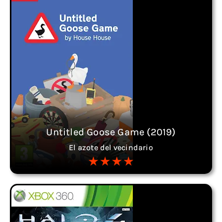
Untitled Goose Game (2019)
El azote del vecindario