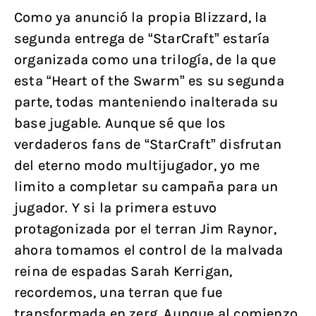
Como ya anunció la propia Blizzard, la
segunda entrega de “StarCraft” estaría
organizada como una trilogía, de la que
esta “Heart of the Swarm” es su segunda
parte, todas manteniendo inalterada su
base jugable. Aunque sé que los
verdaderos fans de “StarCraft” disfrutan
del eterno modo multijugador, yo me
limito a completar su campaña para un
jugador. Y si la primera estuvo
protagonizada por el terran Jim Raynor,
ahora tomamos el control de la malvada
reina de espadas Sarah Kerrigan,
recordemos, una terran que fue
transformada en zerg. Aunque al comienzo