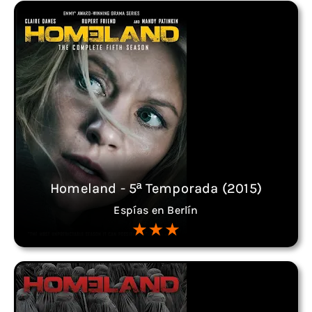
Homeland - 5ª Temporada (2015)
Espías en Berlín