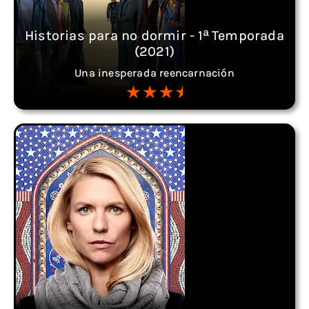
Historias para no dormir - 1ª Temporada
(2021)
Una inesperada reencarnación