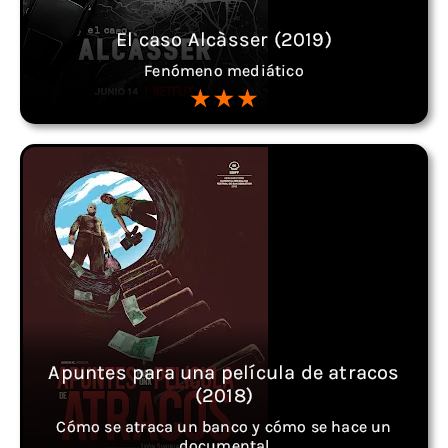
El caso Alcàsser (2019)
Fenómeno mediático
Apuntes para una película de atracos
(2018)
Cómo se atraca un banco y cómo se hace un
documental