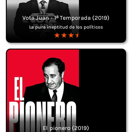
Vota Juan - 1ª Temporada (2019)
La pura ineptitud de los políticos
El pionero (2019)