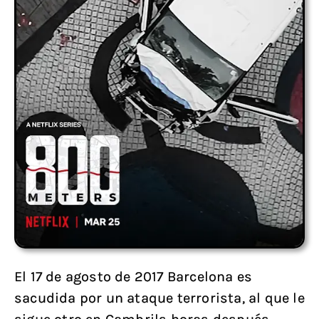
El 17 de agosto de 2017 Barcelona es
sacudida por un ataque terrorista, al que le