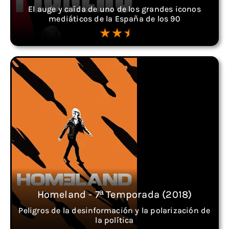
El auge y caída de uno de los grandes iconos
mediáticos de la España de los 90
Homeland - 7ª Temporada (2018)
Peligros de la desinformación y la polarización de
la política