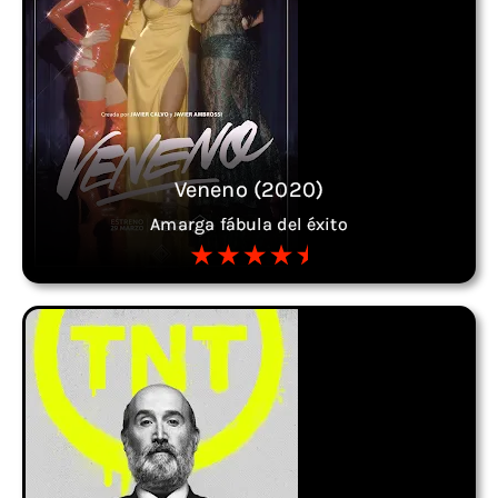
Veneno (2020)
Amarga fábula del éxito