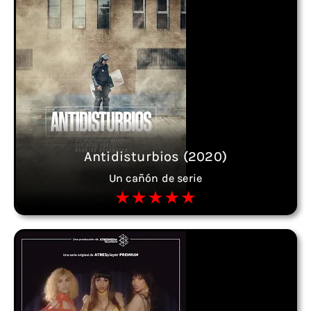
Antidisturbios (2020)
Un cañón de serie