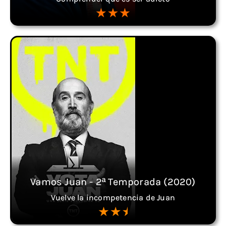
Vamos Juan - 2ª Temporada (2020)
Vuelve la incompetencia de Juan