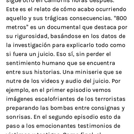
sigue otro en Cambrils horas después.
Este es el relato de cómo acabo ocurriendo
aquello y sus trágicas consecuencias. “800
metros” es un documental que destaca por
su rigurosidad, basándose en los datos de
la investigación para explicarlo todo como
si fuera un juicio. Eso sí, sin perder el
sentimiento humano que se encuentra
entre sus historias. Una miniserie que se
nutre de los videos y audio del juicio. Por
ejemplo, en el primer episodio vemos
imágenes escalofriantes de los terroristas
preparando las bombas entre consignas y
sonrisas. En el segundo episodio esto da
paso a los emocionantes testimonios de