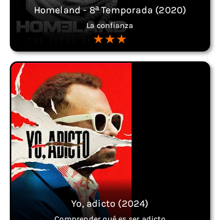
Homeland - 8ª Temporada (2020)
La confianza
Yo, adicto (2024)
Comprender qué es ser adicto