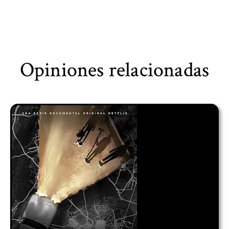
Opiniones relacionadas