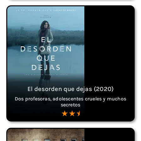
El desorden que dejas (2020)
Dos profesoras, adolescentes crueles y muchos
secretos