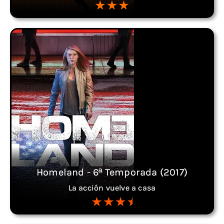
Homeland - 6ª Temporada (2017)
La acción vuelve a casa