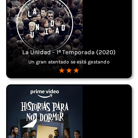
La Unidad - 1ª Temporada (2020)
Un gran atentado se está gestando