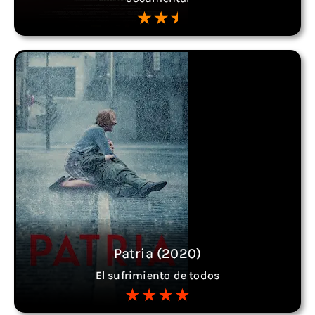
Patria (2020)
El sufrimiento de todos