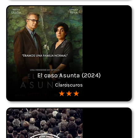
El caso Asunta (2024)
Claroscuros