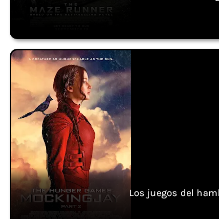
Los juegos del hamb