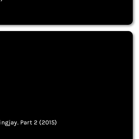
ngjay. Part 2 (2015)