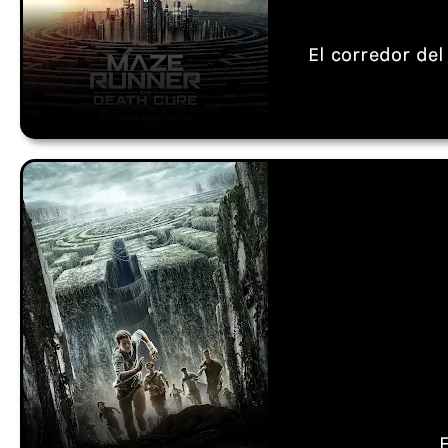
El corredor de