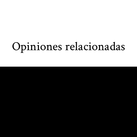
Opiniones relacionadas