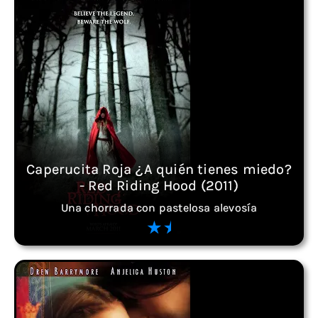
Caperucita Roja ¿A quién tienes miedo?
- Red Riding Hood (2011)
Una chorrada con pastelosa alevosía