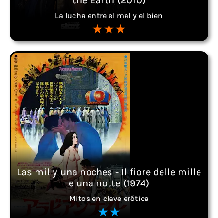
the Earth (2010)
La lucha entre el mal y el bien
Las mil y una noches - Il fiore delle mille
e una notte (1974)
Mitos en clave erótica