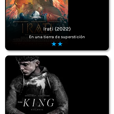
Irati (2022)
En una tierra de superstición