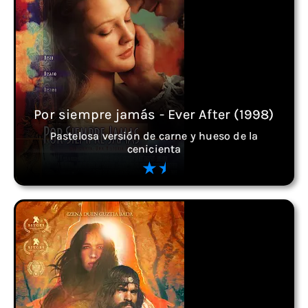
Por siempre jamás - Ever After (1998)
Pastelosa versión de carne y hueso de la
cenicienta