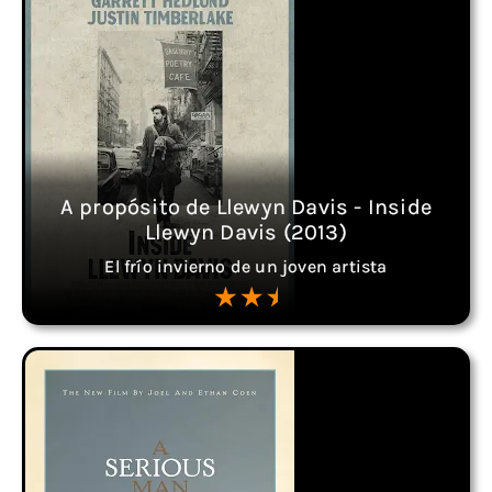
A propósito de Llewyn Davis - Inside
Llewyn Davis (2013)
El frío invierno de un joven artista