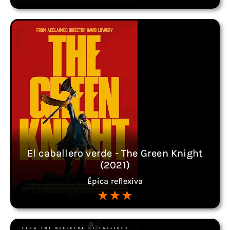
El caballero verde - The Green Knight
(2021)
Épica reflexiva