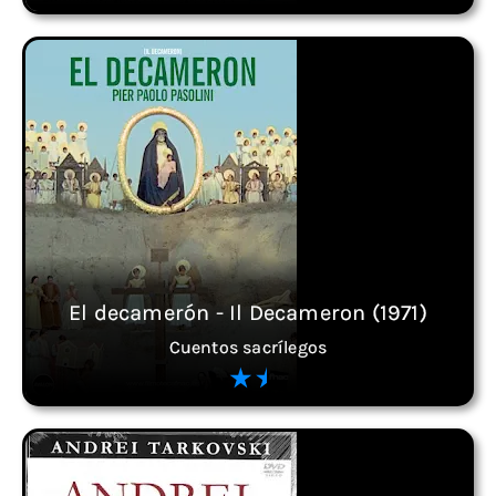
El decamerón - Il Decameron (1971)
Cuentos sacrílegos