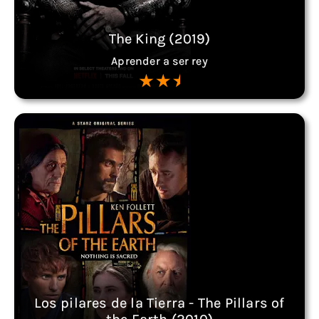
The King (2019)
Aprender a ser rey
Los pilares de la Tierra - The Pillars of