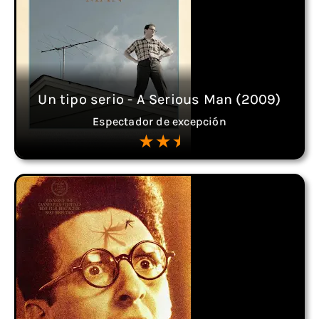
Un tipo serio - A Serious Man (2009)
Espectador de excepción