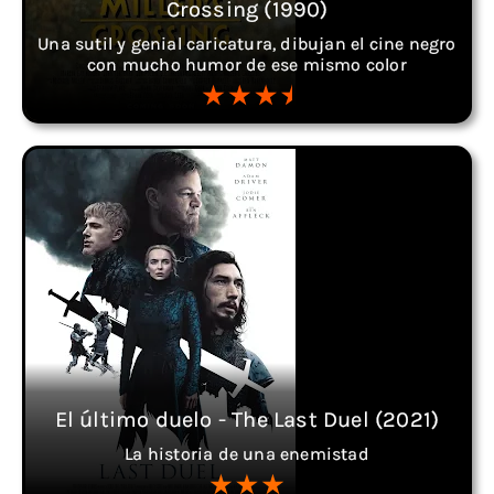
Crossing (1990)
Una sutil y genial caricatura, dibujan el cine negro
con mucho humor de ese mismo color
El último duelo - The Last Duel (2021)
La historia de una enemistad