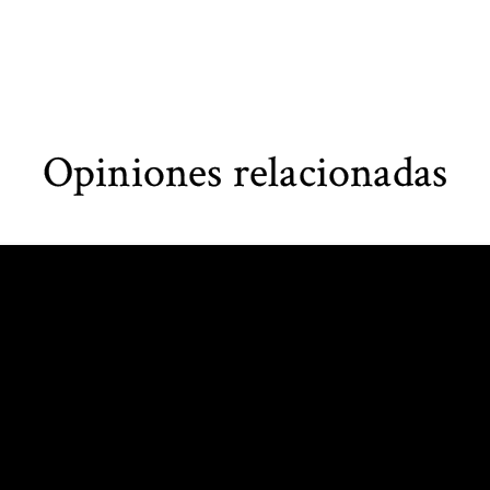
Opiniones relacionadas