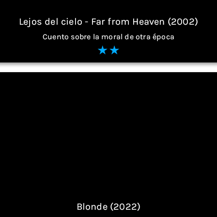
Lejos del cielo - Far from Heaven (2002)
Cuento sobre la moral de otra época
Blonde (2022)