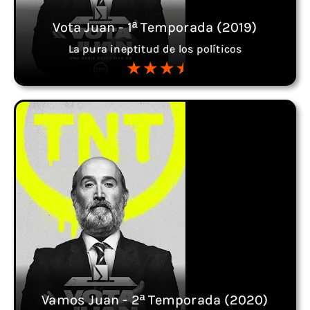
Vota Juan - 1ª Temporada (2019)
La pura ineptitud de los políticos
Vamos Juan - 2ª Temporada (2020)