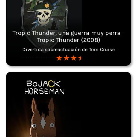
Tropic Thunder, una guerra muy perra -
Tropic Thunder (2008)
Divertida sobreactuación de Tom Cruise