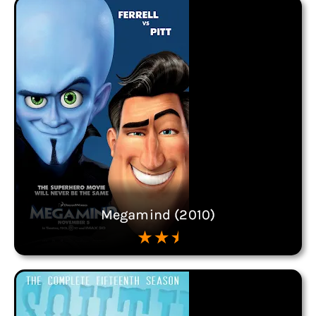
Megamind (2010)