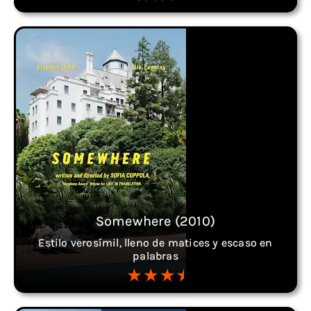
Somewhere (2010)
Estilo verosímil, lleno de matices y escaso en
palabras