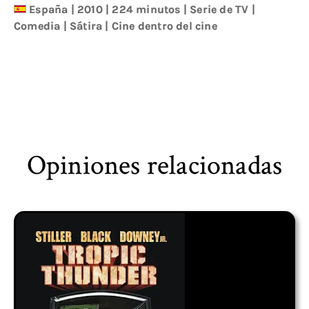
España
|
2010
| 224 minutos
|
Serie de TV
|
Comedia
|
Sátira
|
Cine dentro del cine
Opiniones relacionadas