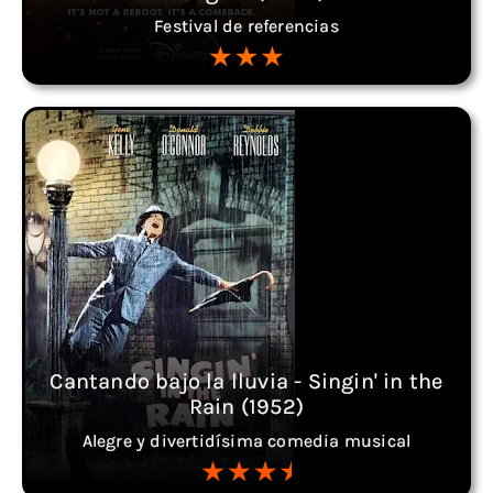
Festival de referencias
Cantando bajo la lluvia - Singin' in the
Rain (1952)
Alegre y divertidísima comedia musical