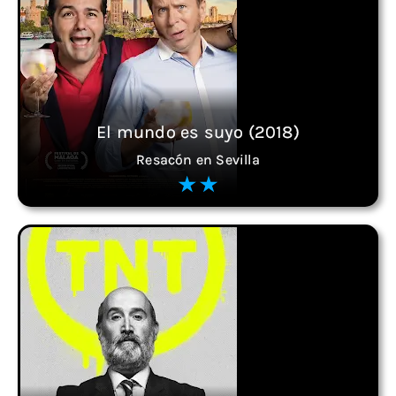
El mundo es suyo (2018)
Resacón en Sevilla