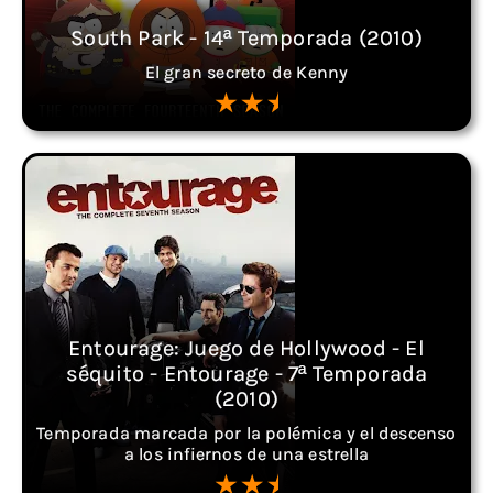
South Park - 14ª Temporada (2010)
El gran secreto de Kenny
Entourage: Juego de Hollywood - El
séquito - Entourage - 7ª Temporada
(2010)
Temporada marcada por la polémica y el descenso
a los infiernos de una estrella