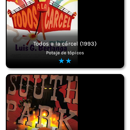
Todos a la cárcel (1993)
Potaje de tópicos