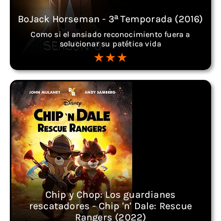
BoJack Horseman - 3ª Temporada (2016)
Como si el ansiado reconocimiento fuera a
solucionar su patética vida
Chip y Chop: Los guardianes
rescatadores - Chip 'n' Dale: Rescue
Rangers (2022)