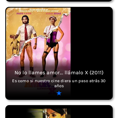
No lo llames amor... llámalo X (2011)
Es como si nuestro cine diera un paso atrás 30
años