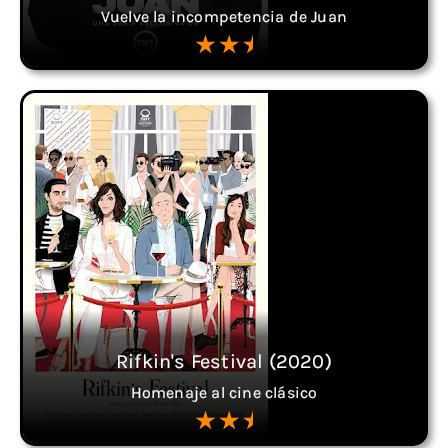
Vuelve la incompetencia de Juan
Rifkin's Festival (2020)
Homenaje al cine clásico