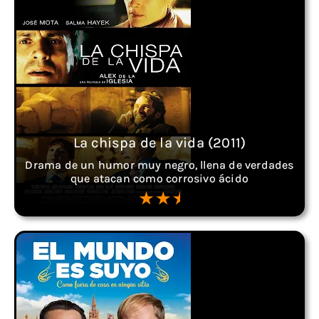
La chispa de la vida (2011)
Drama de un humor muy negro, llena de verdades
que atacan como corrosivo ácido