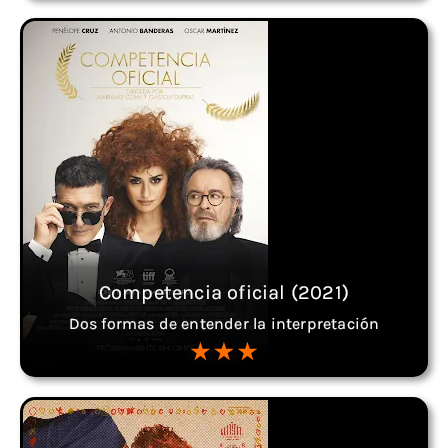
Competencia oficial (2021)
Dos formas de entender la interpretación