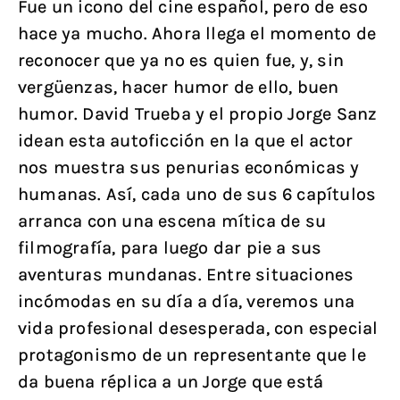
Fue un icono del cine español, pero de eso
hace ya mucho. Ahora llega el momento de
reconocer que ya no es quien fue, y, sin
vergüenzas, hacer humor de ello, buen
humor. David Trueba y el propio Jorge Sanz
idean esta autoficción en la que el actor
nos muestra sus penurias económicas y
humanas. Así, cada uno de sus 6 capítulos
arranca con una escena mítica de su
filmografía, para luego dar pie a sus
aventuras mundanas. Entre situaciones
incómodas en su día a día, veremos una
vida profesional desesperada, con especial
protagonismo de un representante que le
da buena réplica a un Jorge que está