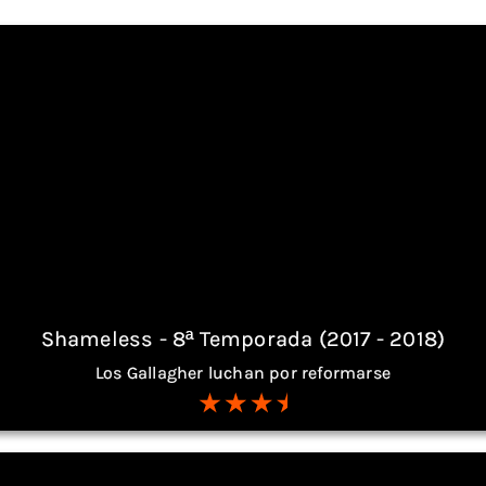
Shameless - 8ª Temporada (2017 - 2018)
Los Gallagher luchan por reformarse