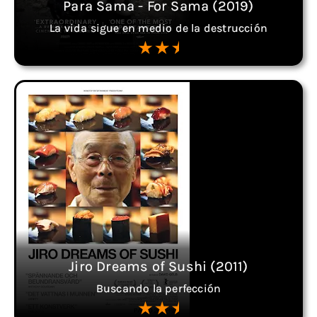
Para Sama - For Sama (2019)
La vida sigue en medio de la destrucción
Jiro Dreams of Sushi (2011)
Buscando la perfección