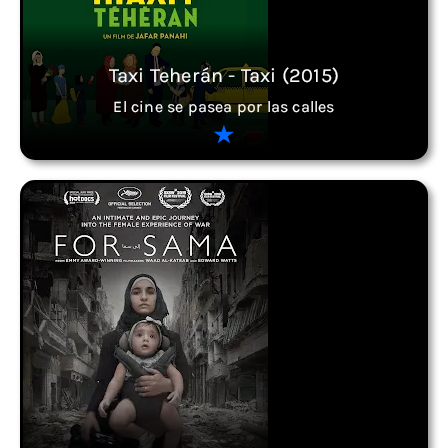
Taxi Teherán - Taxi (2015)
El cine se pasea por las calles