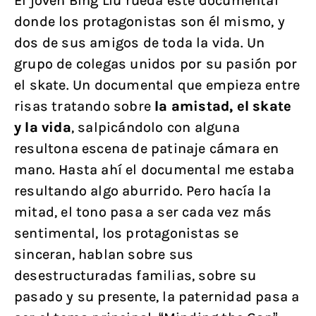
El joven Bing Liu rueda este documental
donde los protagonistas son él mismo, y
dos de sus amigos de toda la vida. Un
grupo de colegas unidos por su pasión por
el skate. Un documental que empieza entre
risas tratando sobre
la amistad, el skate
y la vida
, salpicándolo con alguna
resultona escena de patinaje cámara en
mano. Hasta ahí el documental me estaba
resultando algo aburrido. Pero hacía la
mitad, el tono pasa a ser cada vez más
sentimental, los protagonistas se
sinceran, hablan sobre sus
desestructuradas familias, sobre su
pasado y su presente, la paternidad pasa a