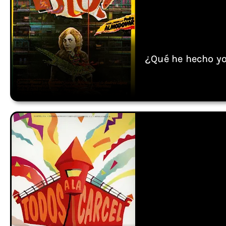
¿Qué he hecho yo