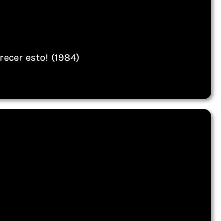
ecer esto! (1984)