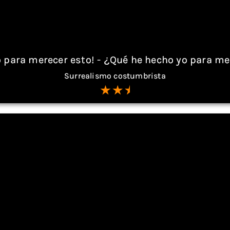
 para merecer esto! - ¿Qué he hecho yo para mer
Surrealismo costumbrista