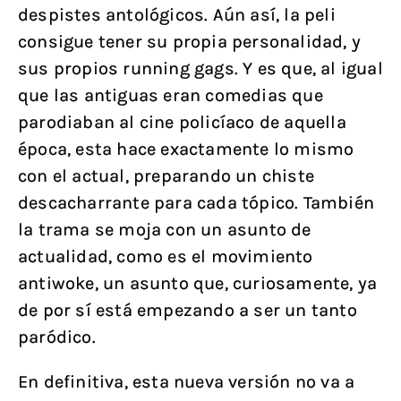
despistes antológicos. Aún así, la peli
consigue tener su propia personalidad, y
sus propios running gags. Y es que, al igual
que las antiguas eran comedias que
parodiaban al cine policíaco de aquella
época, esta hace exactamente lo mismo
con el actual, preparando un chiste
descacharrante para cada tópico. También
la trama se moja con un asunto de
actualidad, como es el movimiento
antiwoke, un asunto que, curiosamente, ya
de por sí está empezando a ser un tanto
paródico.
En definitiva, esta nueva versión no va a