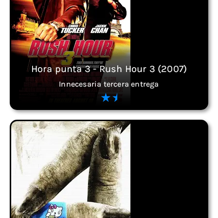
Hora punta 3 - Rush Hour 3 (2007)
Innecesaria tercera entrega