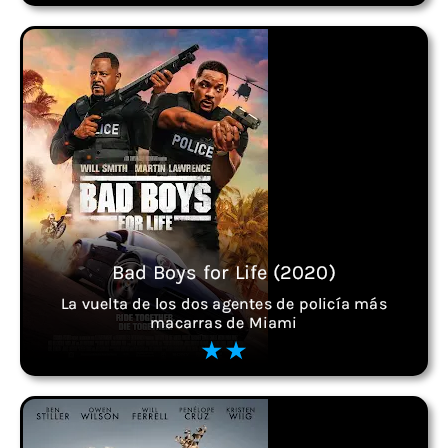
Bad Boys for Life (2020)
La vuelta de los dos agentes de policía más
macarras de Miami