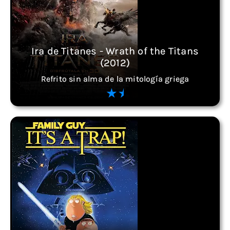
Ira de Titanes - Wrath of the Titans
(2012)
Refrito sin alma de la mitología griega