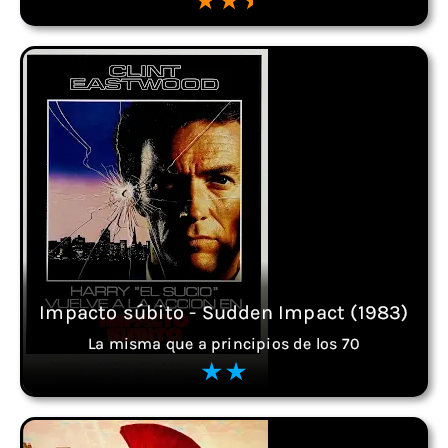
Impacto súbito - Sudden Impact (1983)
La misma que a principios de los 70