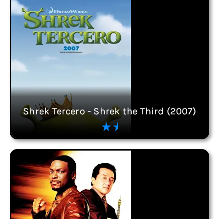
Shrek Tercero - Shrek the Third (2007)