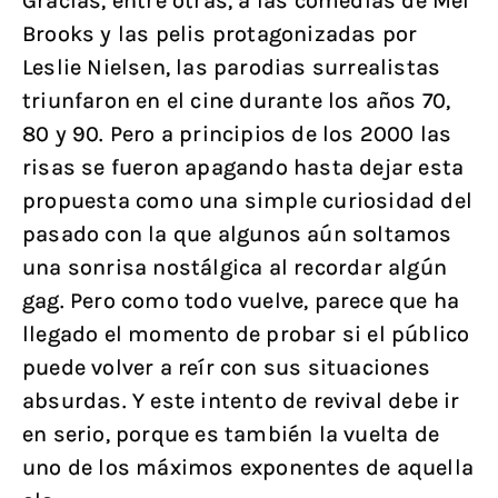
Gracias, entre otras, a las comedias de Mel
Brooks y las pelis protagonizadas por
Leslie Nielsen, las parodias surrealistas
triunfaron en el cine durante los años 70,
80 y 90. Pero a principios de los 2000 las
risas se fueron apagando hasta dejar esta
propuesta como una simple curiosidad del
pasado con la que algunos aún soltamos
una sonrisa nostálgica al recordar algún
gag. Pero como todo vuelve, parece que ha
llegado el momento de probar si el público
puede volver a reír con sus situaciones
absurdas. Y este intento de revival debe ir
en serio, porque es también la vuelta de
uno de los máximos exponentes de aquella