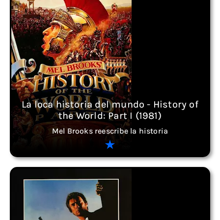
La loca historia del mundo - History of
the World: Part I (1981)
Mel Brooks reescribe la historia