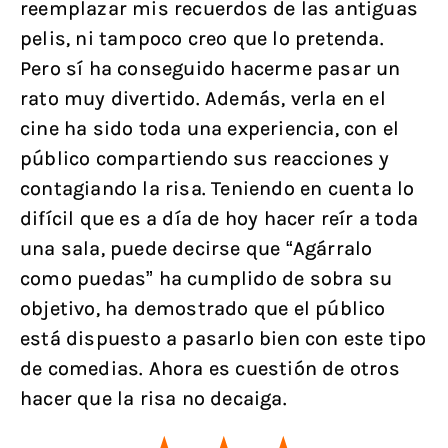
reemplazar mis recuerdos de las antiguas
pelis, ni tampoco creo que lo pretenda.
Pero sí ha conseguido hacerme pasar un
rato muy divertido. Además, verla en el
cine ha sido toda una experiencia, con el
público compartiendo sus reacciones y
contagiando la risa. Teniendo en cuenta lo
difícil que es a día de hoy hacer reír a toda
una sala, puede decirse que “Agárralo
como puedas” ha cumplido de sobra su
objetivo, ha demostrado que el público
está dispuesto a pasarlo bien con este tipo
de comedias. Ahora es cuestión de otros
hacer que la risa no decaiga.