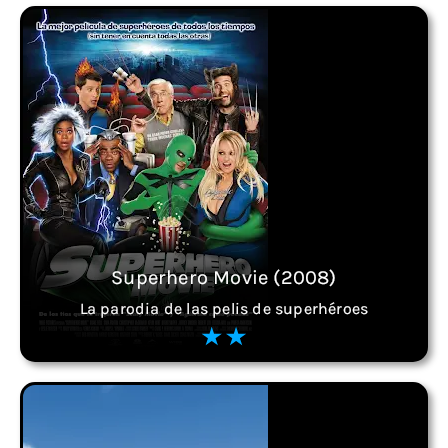
Superhero Movie (2008)
La parodia de las pelis de superhéroes