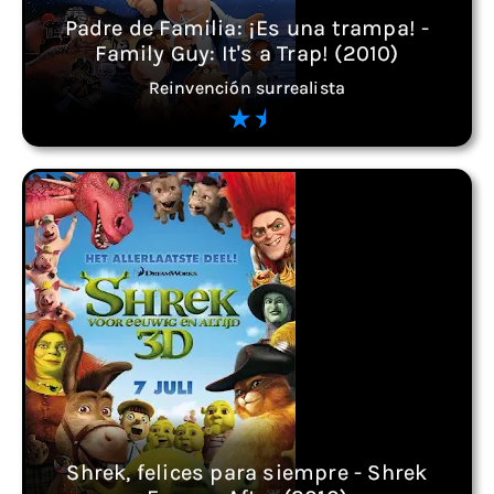
Padre de Familia: ¡Es una trampa! -
Family Guy: It's a Trap! (2010)
Reinvención surrealista
Shrek, felices para siempre - Shrek