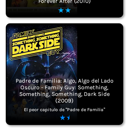
Forever After (2010)
Padre de Familia: Algo, Algo del Lado
Oscuro - Family Guy: Something,
Something, Something, Dark Side
(2009)
El peor capitulo de “Padre de Familia”