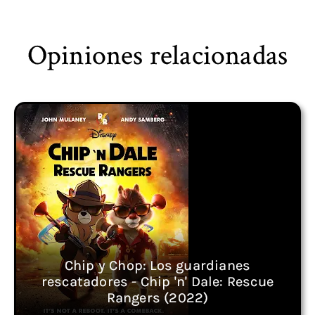
Opiniones relacionadas
Chip y Chop: Los guardianes
rescatadores - Chip 'n' Dale: Rescue
Rangers (2022)