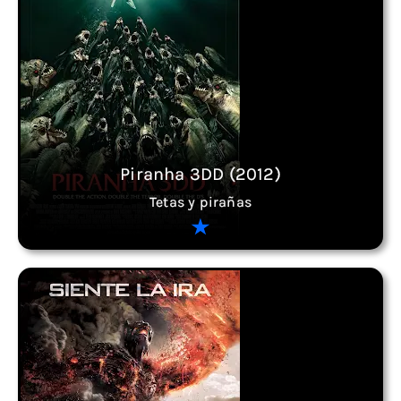
Piranha 3DD (2012)
Tetas y pirañas