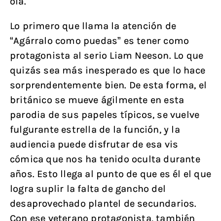
ola.
Lo primero que llama la atención de
“Agárralo como puedas” es tener como
protagonista al serio Liam Neeson. Lo que
quizás sea más inesperado es que lo hace
sorprendentemente bien. De esta forma, el
británico se mueve ágilmente en esta
parodia de sus papeles típicos, se vuelve
fulgurante estrella de la función, y la
audiencia puede disfrutar de esa vis
cómica que nos ha tenido oculta durante
años. Esto llega al punto de que es él el que
logra suplir la falta de gancho del
desaprovechado plantel de secundarios.
Con ese veterano protagonista, también