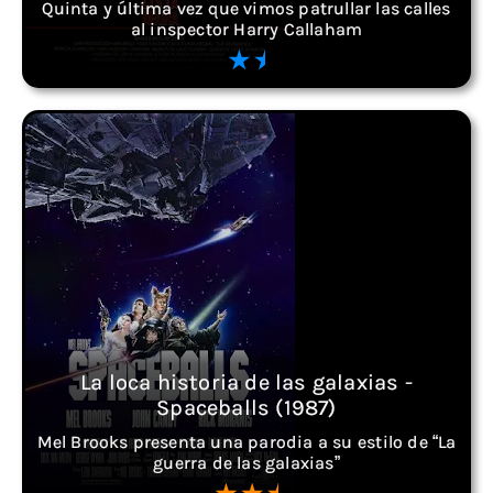
Quinta y última vez que vimos patrullar las calles
al inspector Harry Callaham
La loca historia de las galaxias -
Spaceballs (1987)
Mel Brooks presenta una parodia a su estilo de “La
guerra de las galaxias”