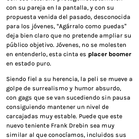
con su pareja en la pantalla, y con su
propuesta venida del pasado, desconocida
para los jóvenes, “Agárralo como puedas”
deja bien claro que no pretende ampliar su
público objetivo. Jóvenes, no se molesten
en entenderlo, esta cinta es
placer boomer
en estado puro.
Siendo fiel a su herencia, la peli se mueve a
golpe de surrealismo y humor absurdo,
con gags que se van sucediendo sin pausa
consiguiendo mantener un nivel de
carcajadas muy estable. Puede que este
nuevo teniente Frank Drebin sea muy
similar al que conocíamos, incluidos sus