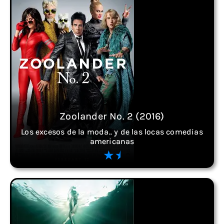
Zoolander No. 2 (2016)
Los excesos de la moda.. y de las locas comedias
americanas