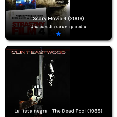
Scary Movie 4 (2006)
Una parodia de una parodia
La lista negra - The Dead Pool (1988)