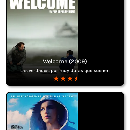
Welcome (2009)
Las verdades, por muy duras que suenen