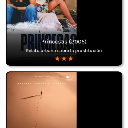
Princesas (2005)
Relato urbano sobre la prostitución