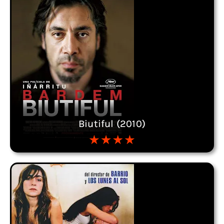
Biutiful (2010)