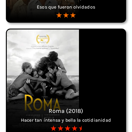
Esos que fueron olvidados
Roma (2018)
Hacer tan intensa y bella la cotidianidad