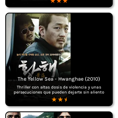
The Yellow Sea - Hwanghae (2010)
Thriller con altas dosis de violencia y unas
persecuciones que pueden dejarte sin aliento