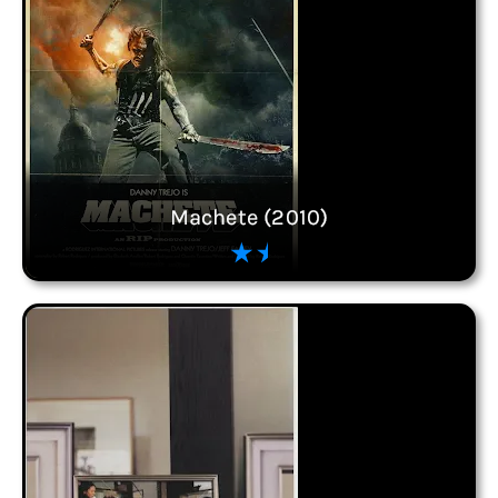
Machete (2010)