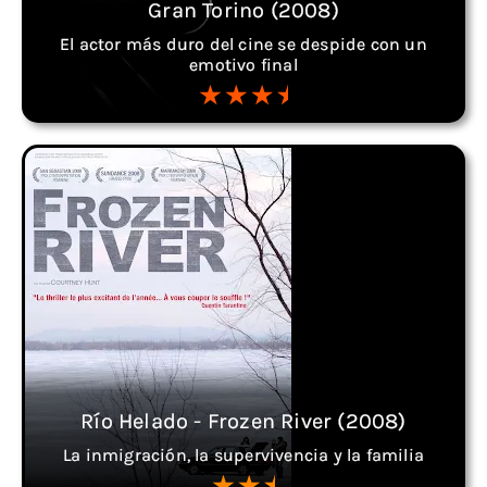
Gran Torino (2008)
El actor más duro del cine se despide con un
emotivo final
Río Helado - Frozen River (2008)
La inmigración, la supervivencia y la familia