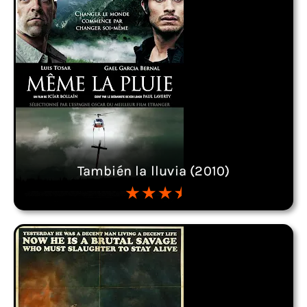
También la lluvia (2010)