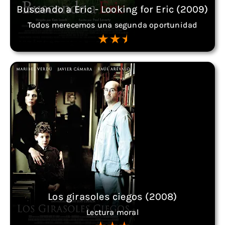
Buscando a Eric - Looking for Eric (2009)
Todos merecemos una segunda oportunidad
Los girasoles ciegos (2008)
Lectura moral