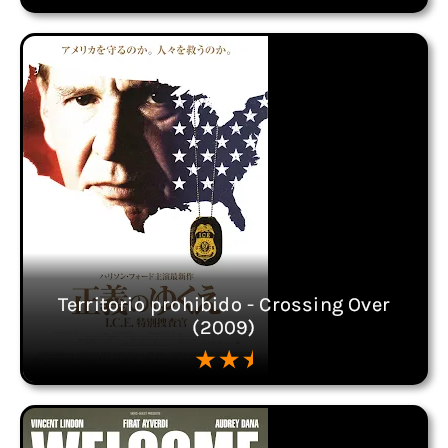
Territorio prohibido - Crossing Over
(2009)