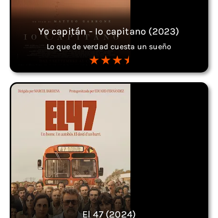
Yo capitán - Io capitano (2023)
Lo que de verdad cuesta un sueño
El 47 (2024)