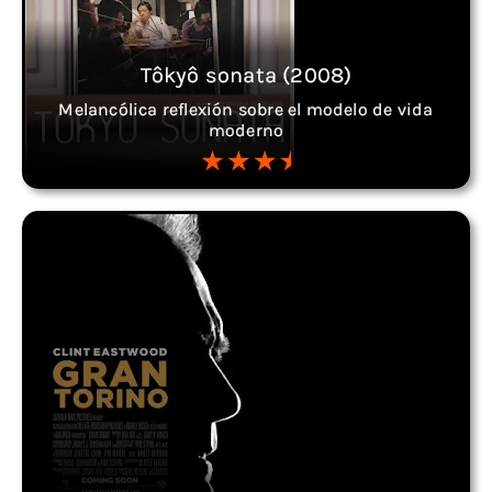
Tôkyô sonata (2008)
Melancólica reflexión sobre el modelo de vida
moderno