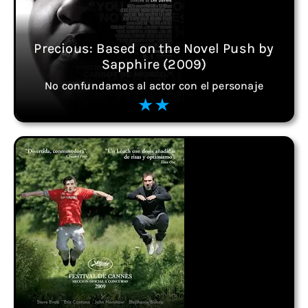
Precious: Based on the Novel Push by
Sapphire (2009)
No confundamos al actor con el personaje