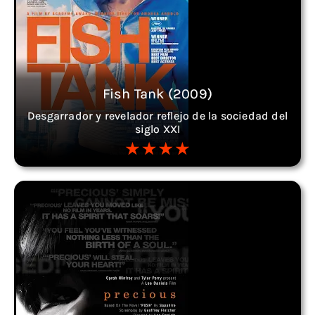
Fish Tank (2009)
Desgarrador y revelador reflejo de la sociedad del
siglo XXI