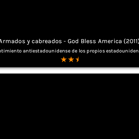
Armados y cabreados - God Bless America (2011
ntimiento antiestadounidense de los propios estadouniden