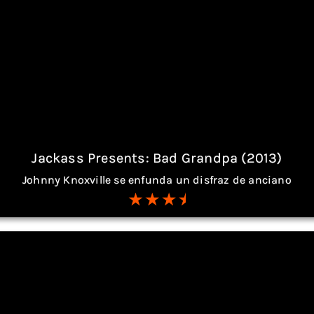
Jackass Presents: Bad Grandpa (2013)
Johnny Knoxville se enfunda un disfraz de anciano