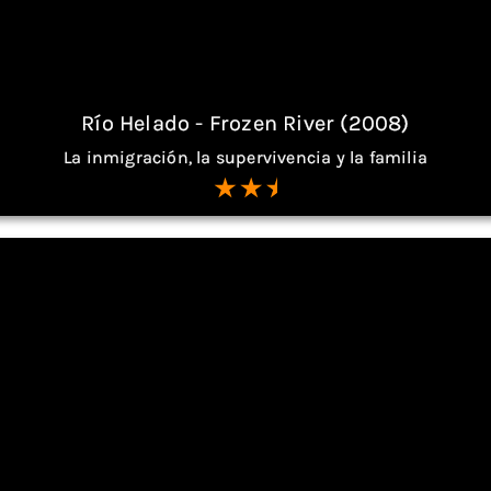
Río Helado - Frozen River (2008)
La inmigración, la supervivencia y la familia