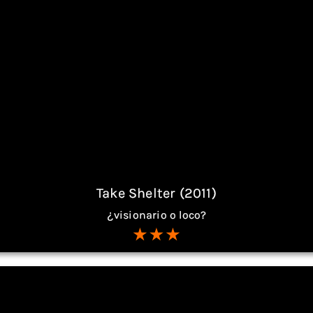
Take Shelter (2011)
¿visionario o loco?