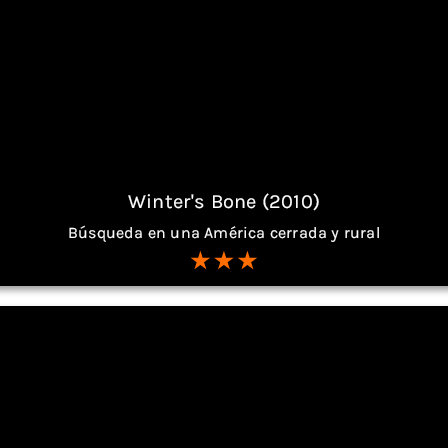
Winter's Bone (2010)
Búsqueda en una América cerrada y rural