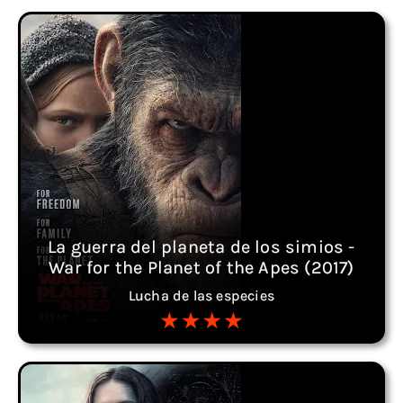
La guerra del planeta de los simios -
War for the Planet of the Apes (2017)
Lucha de las especies