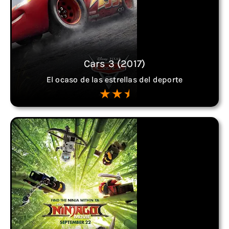
Cars 3 (2017)
El ocaso de las estrellas del deporte