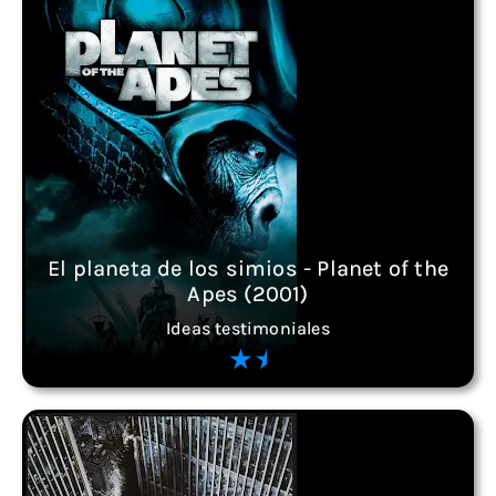
El planeta de los simios - Planet of the
Apes (2001)
Ideas testimoniales