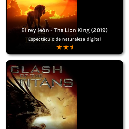
El rey león - The Lion King (2019)
Espectáculo de naturaleza digital