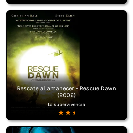
Rescate al amanecer - Rescue Dawn
(2006)
La supervivencia