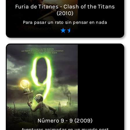
Furia de Titanes - Clash of the Titans
(2010)
Para pasar un rato sin pensar en nada
Número 9 - 9 (2009)
Aventuras animadas en un mundo post