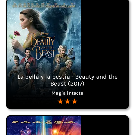
La bella y la bestia - Beauty and the
Beast (2017)
Magia intacta