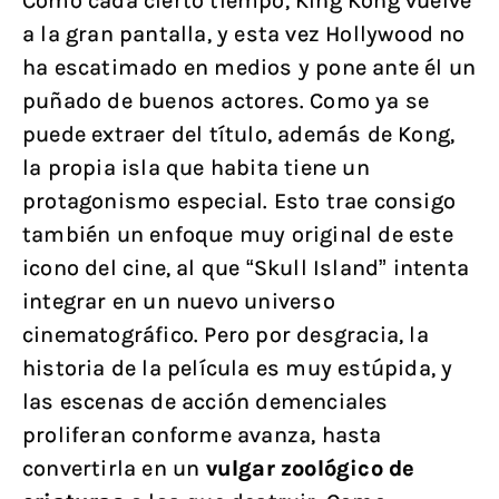
Como cada cierto tiempo, King Kong vuelve
a la gran pantalla, y esta vez Hollywood no
ha escatimado en medios y pone ante él un
puñado de buenos actores. Como ya se
puede extraer del título, además de Kong,
la propia isla que habita tiene un
protagonismo especial. Esto trae consigo
también un enfoque muy original de este
icono del cine, al que “Skull Island” intenta
integrar en un nuevo universo
cinematográfico. Pero por desgracia, la
historia de la película es muy estúpida, y
las escenas de acción demenciales
proliferan conforme avanza, hasta
convertirla en un
vulgar zoológico de