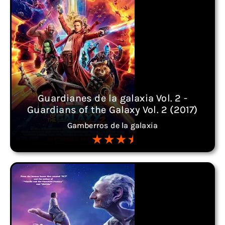
Guardianes de la galaxia Vol. 2 -
Guardians of the Galaxy Vol. 2 (2017)
Gamberros de la galaxia