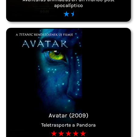
apocalíptico
Avatar (2009)
Teletrasporte a Pandora