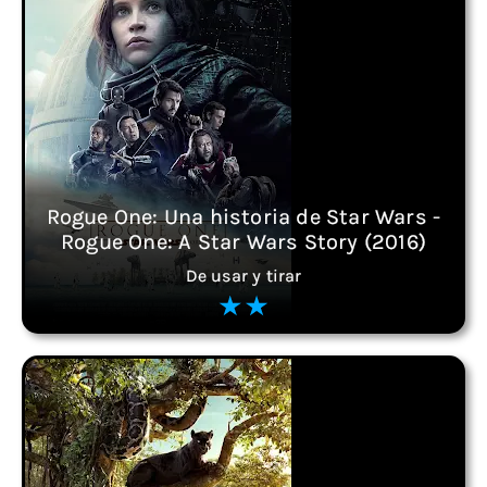
Rogue One: Una historia de Star Wars -
Rogue One: A Star Wars Story (2016)
De usar y tirar