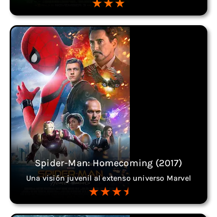
Spider-Man: Homecoming (2017)
Una visión juvenil al extenso universo Marvel