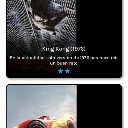
King Kong (1976)
En la actualidad esta versión de 1976 nos hace reír
un buen rato