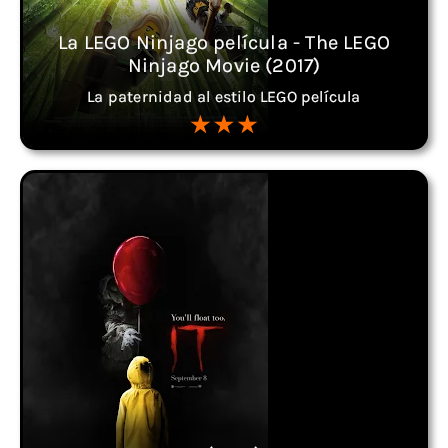
La LEGO Ninjago película - The LEGO
Ninjago Movie (2017)
La paternidad al estilo LEGO película