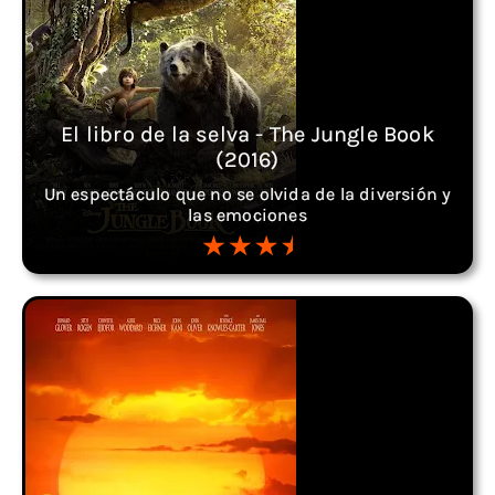
El libro de la selva - The Jungle Book
(2016)
Un espectáculo que no se olvida de la diversión y
las emociones