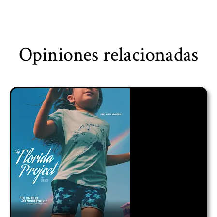
Opiniones relacionadas