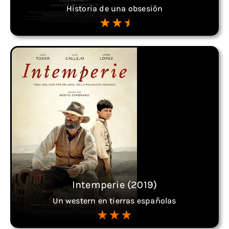
Historia de una obsesión
Intemperie (2019)
Un western en tierras españolas