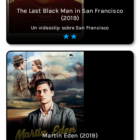
The Last Black Man in San Francisco
(2019)
Un videoclip sobre San Francisco
Martin Eden (2019)