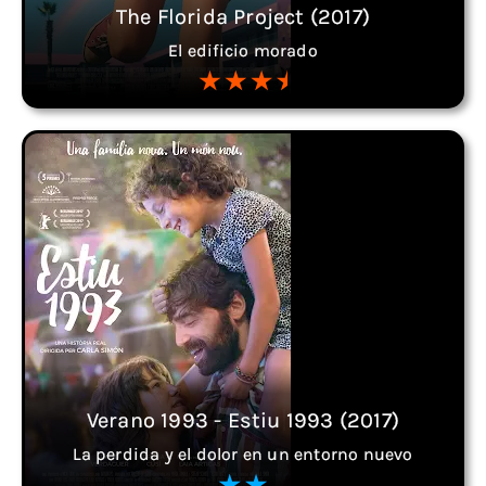
The Florida Project (2017)
El edificio morado
Verano 1993 - Estiu 1993 (2017)
La perdida y el dolor en un entorno nuevo