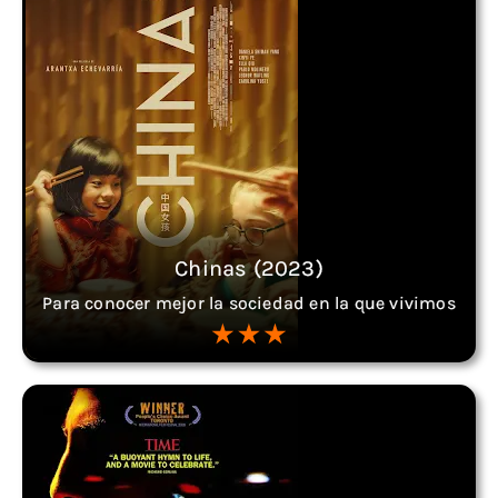
Chinas (2023)
Para conocer mejor la sociedad en la que vivimos