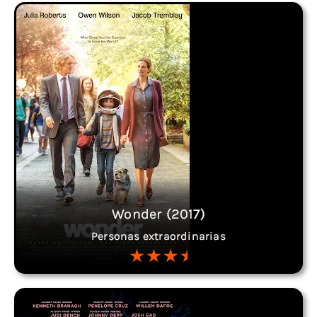
Wonder (2017)
Personas extraordinarias