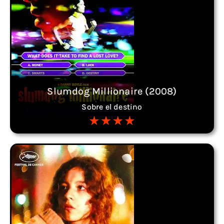
Slumdog Millionaire (2008)
Sobre el destino