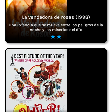
La vendedora de rosas (1998)
Una infancia que se mueve entre los peligros de la
noche y las miserias del día