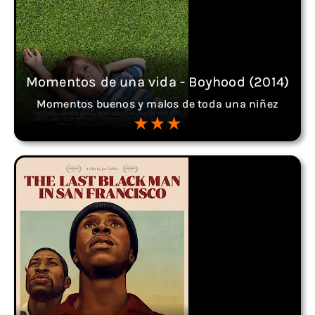
Momentos de una vida - Boyhood (2014)
Momentos buenos y malos de toda una niñez