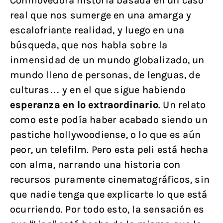
Conmovedora historia basada en un caso
real que nos sumerge en una amarga y
escalofriante realidad, y luego en una
búsqueda, que nos habla sobre la
inmensidad de un mundo globalizado, un
mundo lleno de personas, de lenguas, de
culturas… y en el que sigue habiendo
esperanza en lo extraordinario
. Un relato
como este podía haber acabado siendo un
pastiche hollywoodiense, o lo que es aún
peor, un telefilm. Pero esta peli está hecha
con alma, narrando una historia con
recursos puramente cinematográficos, sin
que nadie tenga que explicarte lo que está
ocurriendo. Por todo esto, la sensación es