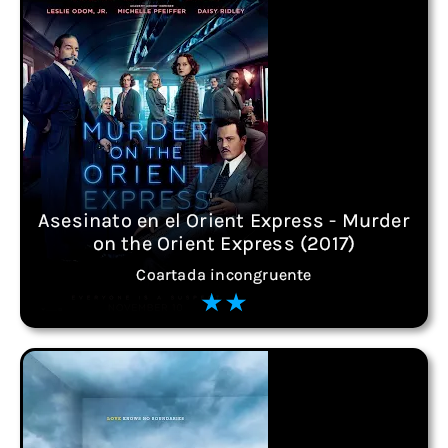
Asesinato en el Orient Express - Murder
on the Orient Express (2017)
Coartada incongruente