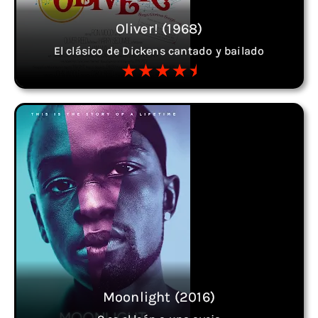
Oliver! (1968)
El clásico de Dickens cantado y bailado
Moonlight (2016)