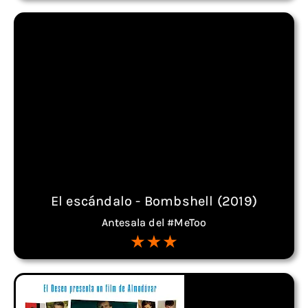
El escándalo - Bombshell (2019)
Antesala del #MeToo