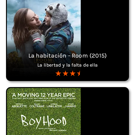
La habitación - Room (2015)
La libertad y la falta de ella