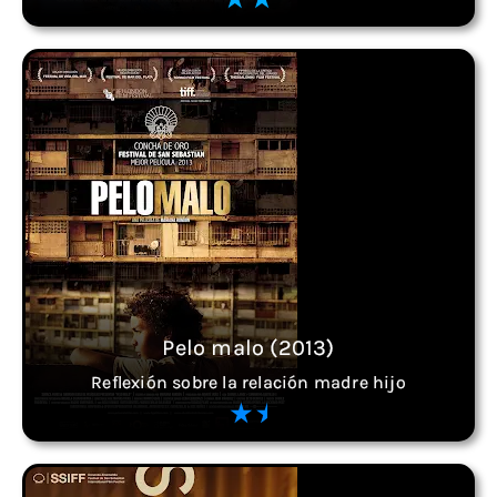
Pelo malo (2013)
Reflexión sobre la relación madre hijo