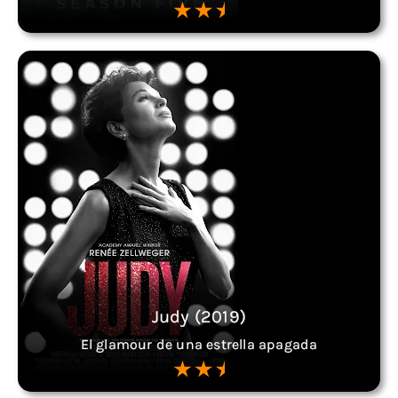
Judy (2019)
El glamour de una estrella apagada