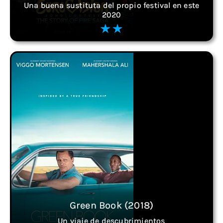
Una buena sustituta del propio festival en este
2020
Green Book (2018)
Un viaje de descubrimientos