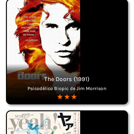
The Doors (1991)
Psicodélico Biopic de Jim Morrison