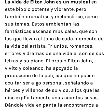
La vida de Elton John es un musical
en
este biopic potente y vibrante, pero
también dramático y melancólico, como
sus temas. Estos ambientan las
fantásticas escenas musicales, que son
las que llevan el tono de cada momento de
la vida del artista. Triunfos, romances,
errores y dramas de una vida al son de sus
letras y su piano. El propio Elton John,
vivito y coleando, ha apoyado la
producción de la peli, así que no puede
ocultar ser algo personal, señalando a
héroes y villanos de su vida, a los que les
dice explícitamente unas cuantas cosas.
Dándole vida en pantalla encontramos a