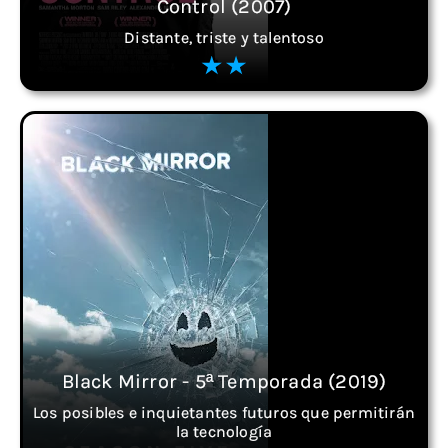
Control (2007)
Distante, triste y talentoso
Black Mirror - 5ª Temporada (2019)
Los posibles e inquietantes futuros que permitirán
la tecnología