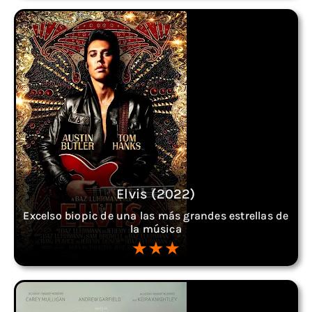
Elvis (2022)
Excelso biopic de una las más grandes estrellas de
la música