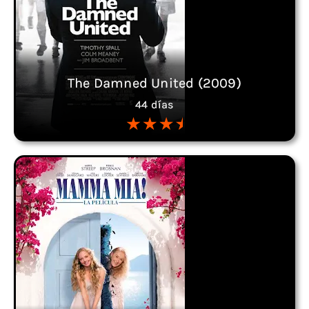
The Damned United (2009)
44 días