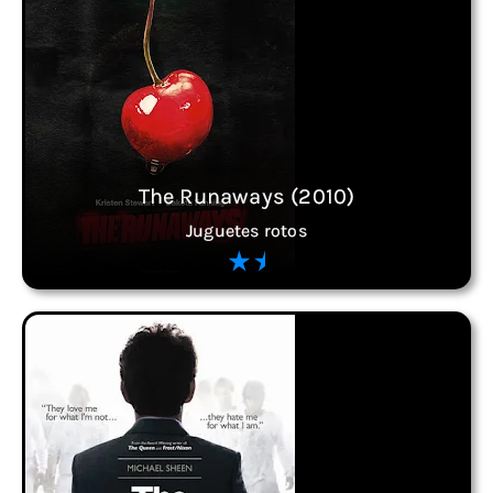
The Runaways (2010)
Juguetes rotos