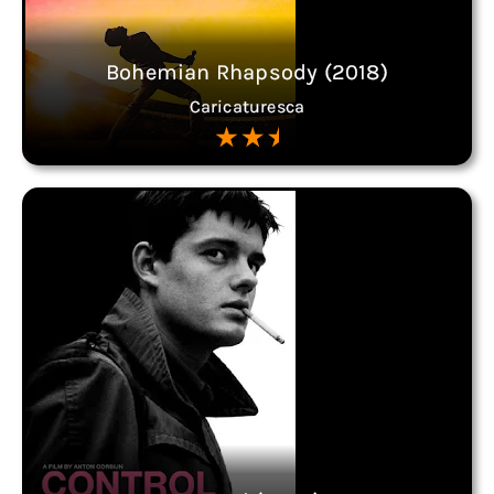
Bohemian Rhapsody (2018)
Caricaturesca