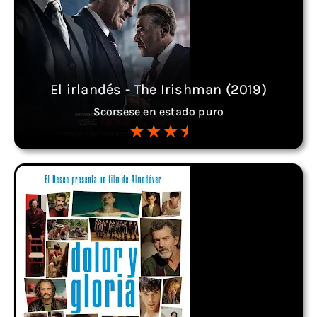
El irlandés - The Irishman (2019)
Scorsese en estado puro