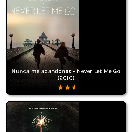
Nunca me abandones - Never Let Me Go
(2010)