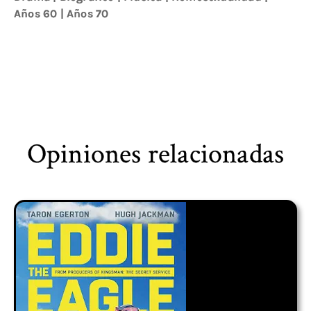
Años 60
|
Años 70
Opiniones relacionadas