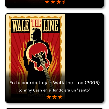
En la cuerda floja - Walk the Line (2005)
Johnny Cash en el fondo era un “santo”