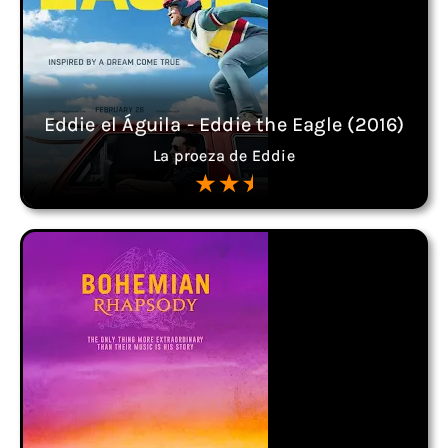
Eddie el Águila - Eddie the Eagle (2016)
La proeza de Eddie