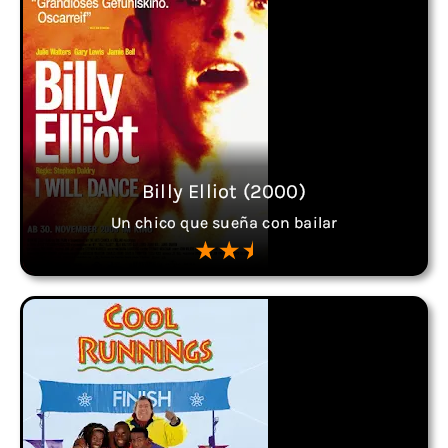
Billy Elliot (2000)
Un chico que sueña con bailar