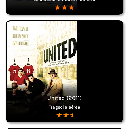
United (2011)
Tragedia aérea