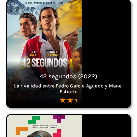
42 segundos (2022)
La rivalidad entre Pedro Garcia Aguado y Manel
Estiarte