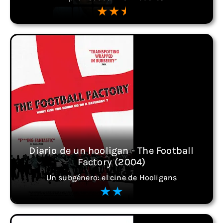
Diario de un hooligan - The Football
Factory (2004)
Un subgénero: el cine de Hooligans