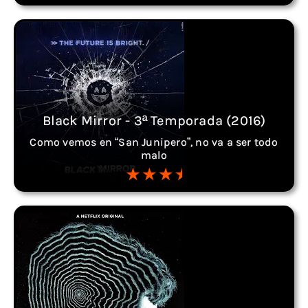
Black Mirror - 3ª Temporada (2016)
Como vemos en “San Junipero”, no va a ser todo
malo