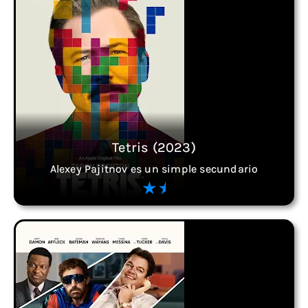
Tetris (2023)
Alexey Pajitnov es un simple secundario