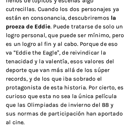
llenos de tópicos y escenas algo
cutrecillas. Cuando los dos personajes ya
están en consonancia, descubriremos
la
proeza de Eddie
. Puede tratarse de solo un
logro personal, que puede ser mínimo, pero
es un logro al fin y al cabo. Porque de eso
va “Eddie the Eagle”, de reivindicar la
tenacidad y la valentía, esos valores del
deporte que van más allá de los súper
records, y de los que iba sobrado el
protagonista de esta historia. Por cierto, es
curioso que esta no sea la única película
que las Olimpiadas de invierno del 88 y
sus normas de participación han aportado
al cine.