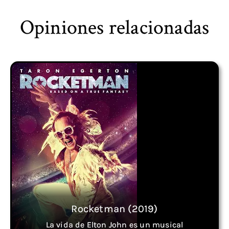
Opiniones relacionadas
Rocketman (2019)
La vida de Elton John es un musical