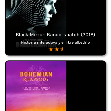
Black Mirror: Bandersnatch (2018)
Historia interactiva y el libre albedrío