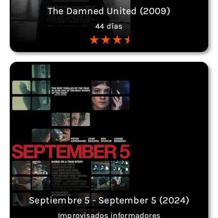
The Damned United (2009)
44 días
Septiembre 5 - September 5 (2024)
Improvisados informadores