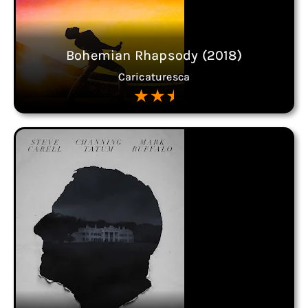
Bohemian Rhapsody (2018)
Caricaturesca