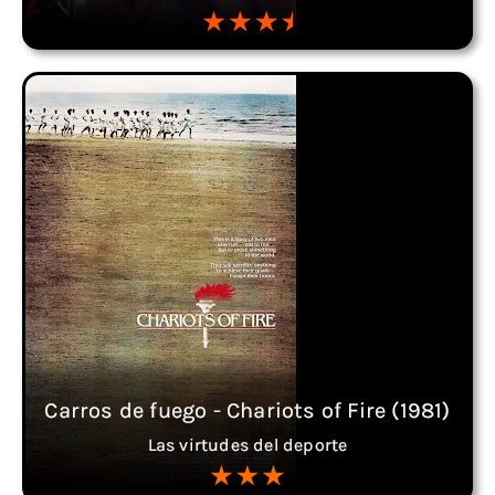
Carros de fuego - Chariots of Fire (1981)
Las virtudes del deporte