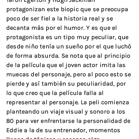
protagonizan este biopic que se preocupa
poco de ser fiel a la historia real y se
decanta más por el humor. Y es que el
protagonista es un tipo muy peculiar, que
desde niño tenía un sueño por el que luchó
de forma absurda. Se nota que al principio
de la película que el joven actor imita las
muecas del personaje, pero al poco esto se
pierde y así también su peculiaridad, por
lo que creo que la película falla al
representar al personaje. La peli comienza
planteando un viaje visual y sonoro a los
80 para ver enfrentarse la personalidad de
Eddie a la de su entrenador, momentos