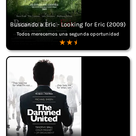
Buscando a Eric - Looking for Eric (2009)
Todos merecemos una segunda oportunidad