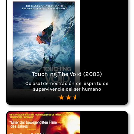
Touching The Void (2003)
Colosal demostración del espíritu de
supervivencia del ser humano