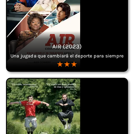
AIR (2023)
Una jugada que cambiará el deporte para siempre