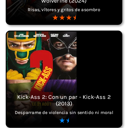
Wolverine (2024)
Risas, vítores y gritos de asombro
Kick-Ass 2: Con un par - Kick-Ass 2
(2013)
Desparrame de violencia sin sentido ni moral