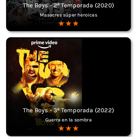
The Boys - 2ª Temporada (2020)
Masacres súper heroicas
The Boys - 3ª Temporada (2022)
Guerra en la sombra