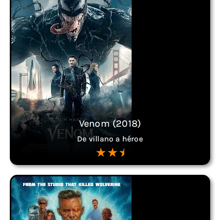
Venom (2018)
De villano a héroe