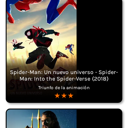
Spider-Man: Un nuevo universo - Spider-
Man: Into the Spider-Verse (2018)
Triunfo de la animación