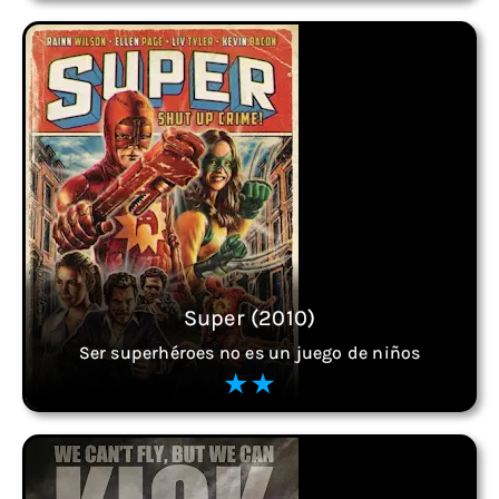
Super (2010)
Ser superhéroes no es un juego de niños