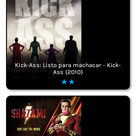
Kick-Ass: Listo para machacar - Kick-
Ass (2010)