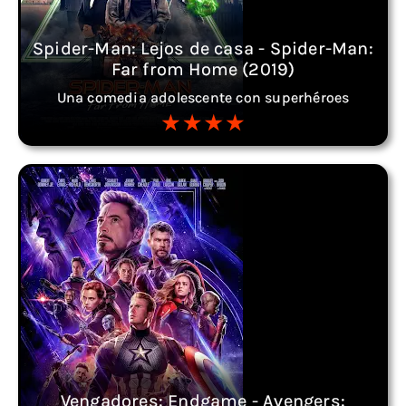
Spider-Man: Lejos de casa - Spider-Man:
Far from Home (2019)
Una comedia adolescente con superhéroes
Vengadores: Endgame - Avengers: