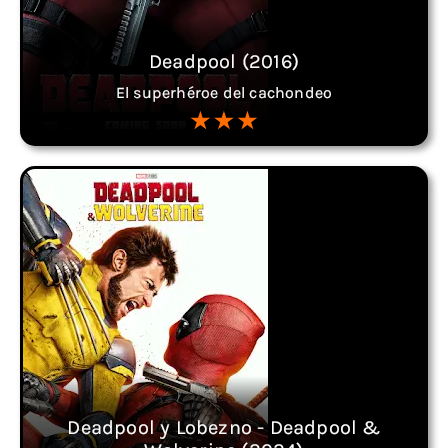
Deadpool (2016)
El superhéroe del cachondeo
Deadpool y Lobezno - Deadpool &