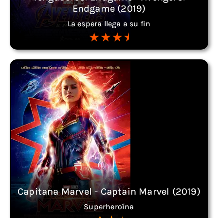
Endgame (2019)
La espera llega a su fin
Capitana Marvel - Captain Marvel (2019)
Superheroína