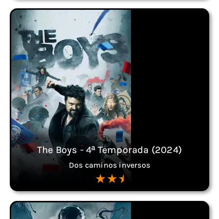
The Boys - 4ª Temporada (2024)
Dos caminos inversos