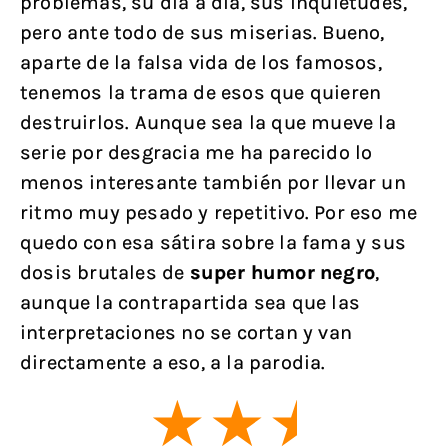
problemas, su día a día, sus inquietudes,
pero ante todo de sus miserias. Bueno,
aparte de la falsa vida de los famosos,
tenemos la trama de esos que quieren
destruirlos. Aunque sea la que mueve la
serie por desgracia me ha parecido lo
menos interesante también por llevar un
ritmo muy pesado y repetitivo. Por eso me
quedo con esa sátira sobre la fama y sus
dosis brutales de
super humor negro
,
aunque la contrapartida sea que las
interpretaciones no se cortan y van
directamente a eso, a la parodia.