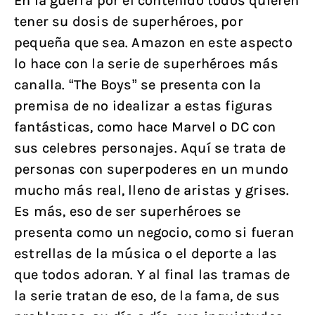
En la guerra por el contenido todos quieren
tener su dosis de superhéroes, por
pequeña que sea. Amazon en este aspecto
lo hace con la serie de superhéroes más
canalla. “The Boys” se presenta con la
premisa de no idealizar a estas figuras
fantásticas, como hace Marvel o DC con
sus celebres personajes. Aquí se trata de
personas con superpoderes en un mundo
mucho más real, lleno de aristas y grises.
Es más, eso de ser superhéroes se
presenta como un negocio, como si fueran
estrellas de la música o el deporte a las
que todos adoran. Y al final las tramas de
la serie tratan de eso, de la fama, de sus