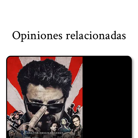
Opiniones relacionadas