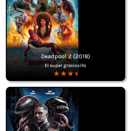
Deadpool 2 (2018)
El super graciosillo