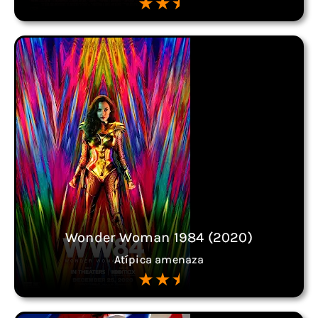
Wonder Woman 1984 (2020)
Atípica amenaza