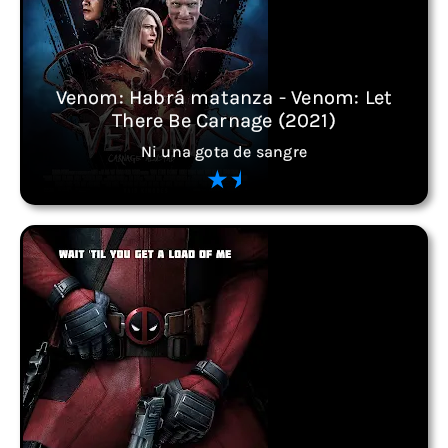
Venom: Habrá matanza - Venom: Let
There Be Carnage (2021)
Ni una gota de sangre