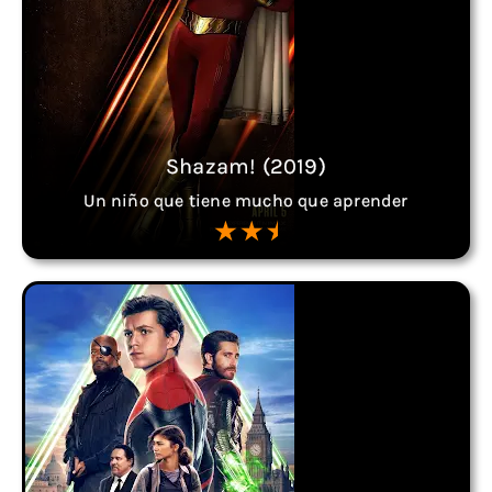
Shazam! (2019)
Un niño que tiene mucho que aprender