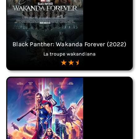
Black Panther: Wakanda Forever (2022)
La troupe wakandiana