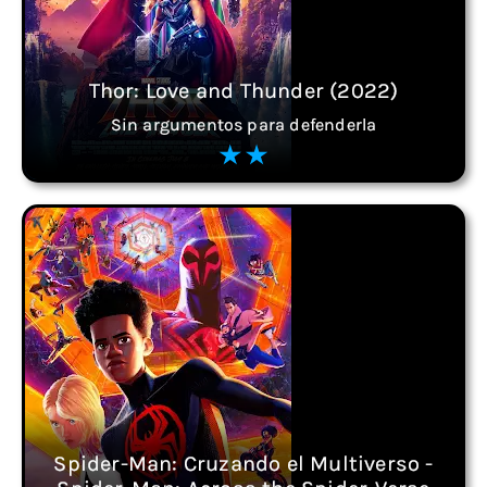
Thor: Love and Thunder (2022)
Sin argumentos para defenderla
Spider-Man: Cruzando el Multiverso -