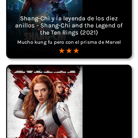
Shang-Chi y la leyenda de los diez
anillos - Shang-Chi and the Legend of
the Ten Rings (2021)
Mucho kung fu pero con el prisma de Marvel