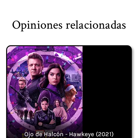
Opiniones relacionadas
Ojo de Halcón - Hawkeye (2021)