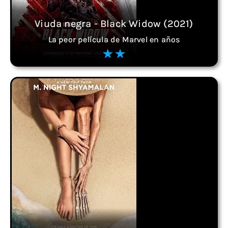
Viuda negra - Black Widow (2021)
La peor película de Marvel en años