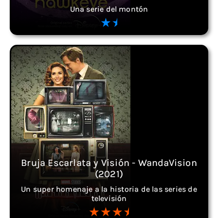
Una serie del montón
Bruja Escarlata y Visión - WandaVision
(2021)
Un super homenaje a la historia de las series de
televisión