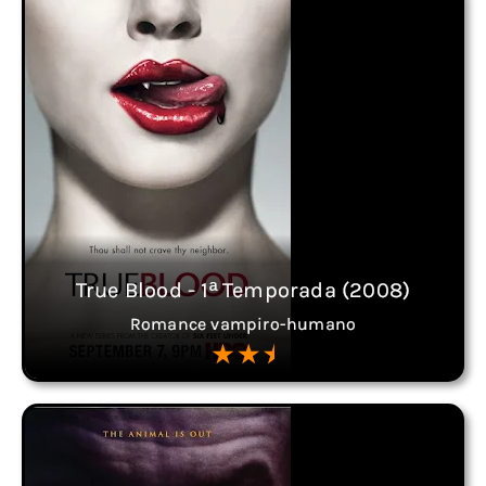
True Blood - 1ª Temporada (2008)
Romance vampiro-humano