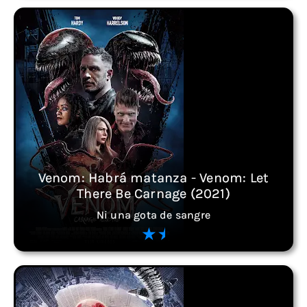
Venom: Habrá matanza - Venom: Let
There Be Carnage (2021)
Ni una gota de sangre