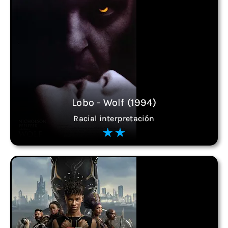
Lobo - Wolf (1994)
Racial interpretación