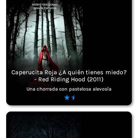
Caperucita Roja ¿A quién tienes miedo?
- Red Riding Hood (2011)
Una chorrada con pastelosa alevosía