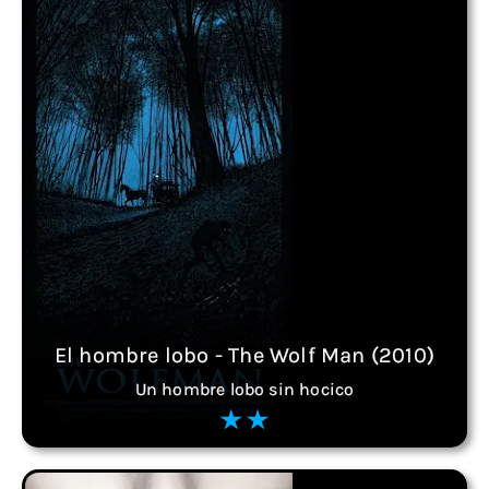
El hombre lobo - The Wolf Man (2010)
Un hombre lobo sin hocico