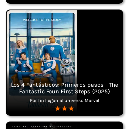
Los 4 Fantásticos: Primeros pasos - The
Fantastic Four: First Steps (2025)
Por fin llegan al universo Marvel