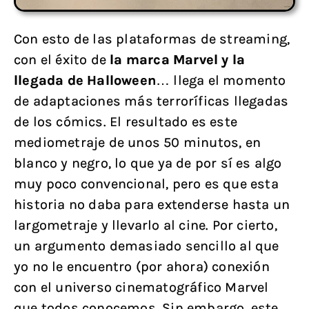
Con esto de las plataformas de streaming,
con el éxito de
la marca Marvel y la
llegada de Halloween
… llega el momento
de adaptaciones más terroríficas llegadas
de los cómics. El resultado es este
mediometraje de unos 50 minutos, en
blanco y negro, lo que ya de por sí es algo
muy poco convencional, pero es que esta
historia no daba para extenderse hasta un
largometraje y llevarlo al cine. Por cierto,
un argumento demasiado sencillo al que
yo no le encuentro (por ahora) conexión
con el universo cinematográfico Marvel
que todos conocemos. Sin embargo, este