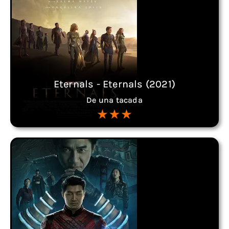
Eternals - Eternals (2021)
De una tacada