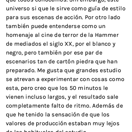
universo si que le sirve como guía de estilo
para sus escenas de acción. Por otro lado
también puede entenderse como un
homenaje al cine de terror de la Hammer
de mediados el siglo XX, por el blanco y
negro, pero también por ese par de
escenarios tan de cartón piedra que han
preparado. Me gusta que grandes estudio
se atrevan a experimentar con cosas como
esta, pero creo que los 50 minutos le
vienen incluso largos, y el resultado sale
completamente falto de ritmo. Además de
que he tenido la sensación de que los
valores de producción estaban muy lejos