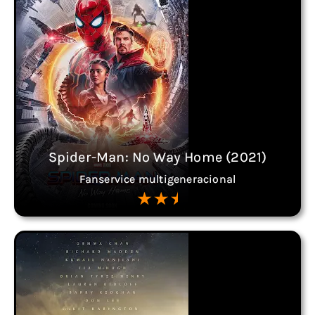
Spider-Man: No Way Home (2021)
Fanservice multigeneracional