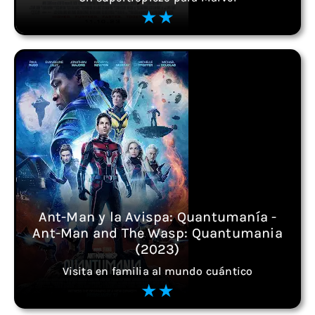
Ant-Man y la Avispa: Quantumanía -
Ant-Man and The Wasp: Quantumania
(2023)
Visita en familia al mundo cuántico