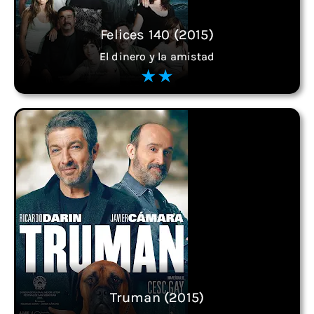
Felices 140 (2015)
El dinero y la amistad
Truman (2015)