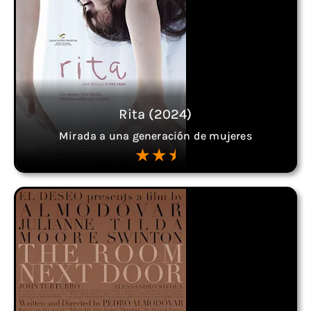
Rita (2024)
Mirada a una generación de mujeres