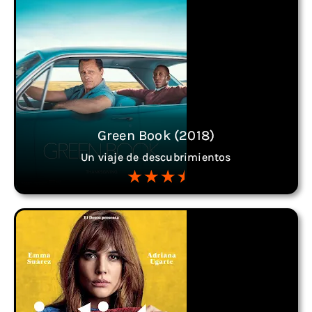
Green Book (2018)
Un viaje de descubrimientos