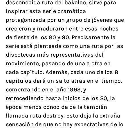
desconocida ruta del bakalao, sirve para
inspirar esta serie dramática
protagonizada por un grupo de jóvenes que
crecieron y maduraron entre esas noches
de fiesta de los 80 y 90. Precisamente la
serie está planteada como una ruta por las
discotecas más representativas del
movimiento, pasando de una a otra en
cada capítulo. Además, cada uno de los 8
capítulos dará un salto atrás en el tiempo,
comenzando en el año 1993, y
retrocediendo hasta inicios de los 80, la
época menos conocida de la también
llamada ruta destroy. Esto deja la extraña
sensación de que no hay expectativas de lo