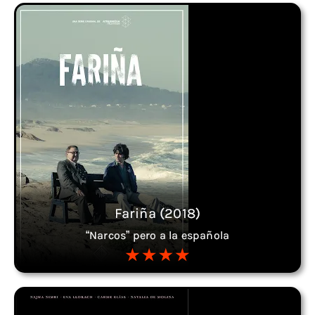
Fariña (2018)
“Narcos” pero a la española