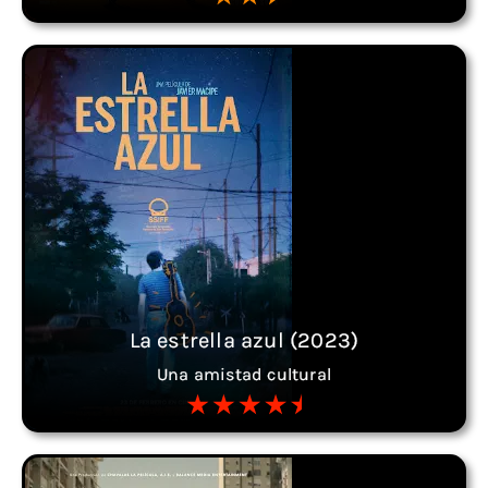
La estrella azul (2023)
Una amistad cultural