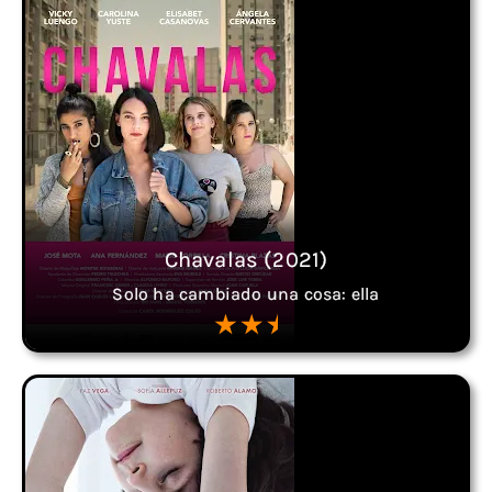
Chavalas (2021)
Solo ha cambiado una cosa: ella