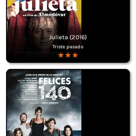
Julieta (2016)
Triste pasado