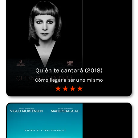
Quién te cantará (2018)
Cómo llegar a ser uno mismo