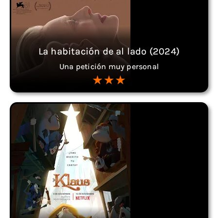
La habitación de al lado (2024)
Una petición muy personal