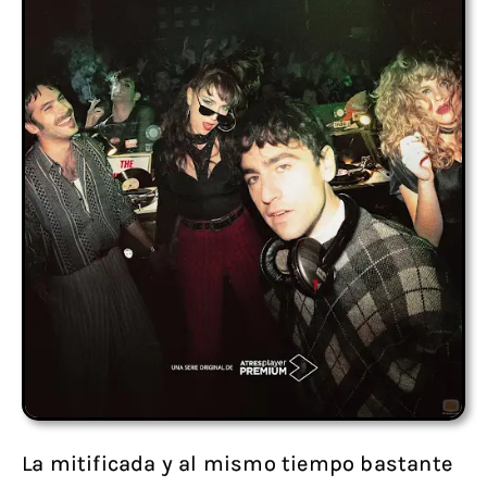
La mitificada y al mismo tiempo bastante