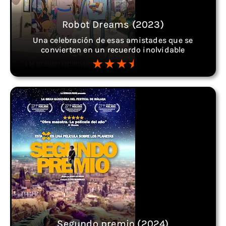
Robot Dreams (2023)
Una celebración de esas amistades que se
convierten en un recuerdo inolvidable
Segundo premio (2024)