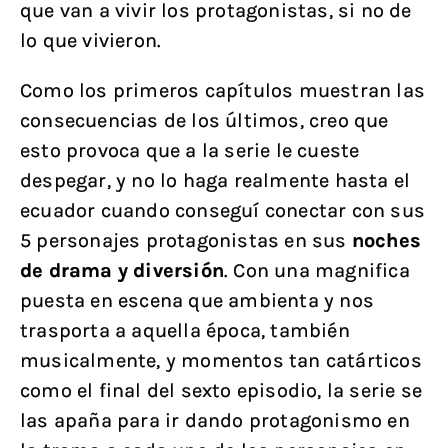
que van a vivir los protagonistas, si no de
lo que vivieron.
Como los primeros capítulos muestran las
consecuencias de los últimos, creo que
esto provoca que a la serie le cueste
despegar, y no lo haga realmente hasta el
ecuador cuando conseguí conectar con sus
5 personajes protagonistas en sus
noches
de drama y diversión
. Con una magnifica
puesta en escena que ambienta y nos
trasporta a aquella época, también
musicalmente, y momentos tan catárticos
como el final del sexto episodio, la serie se
las apaña para ir dando protagonismo en