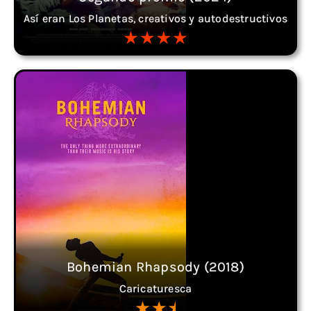
Así eran Los Planetas, creativos y autodestructivos
Bohemian Rhapsody (2018)
Caricaturesca