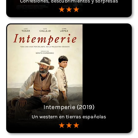
Confesiones, descubrimientos y sorpresas
Intemperie (2019)
Un western en tierras españolas