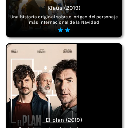
Klaus (2019)
Una historia original sobre el origen del personaje
más internacional de la Navidad
El plan (2019)