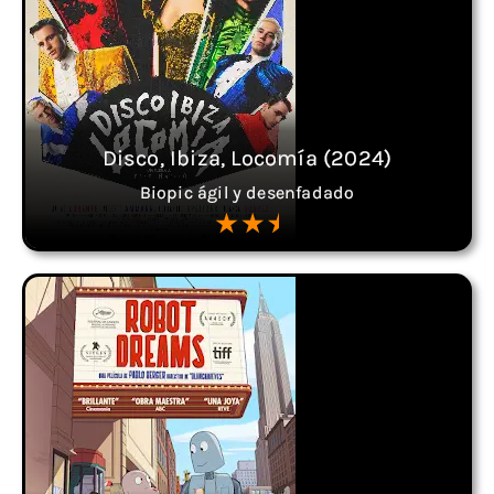
Disco, Ibiza, Locomía (2024)
Biopic ágil y desenfadado