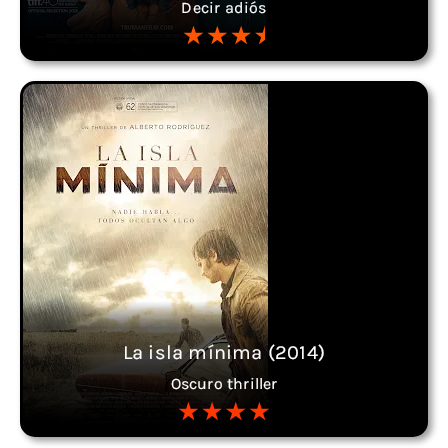
Decir adiós
La isla mínima (2014)
Oscuro thriller