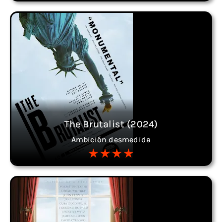
The Brutalist (2024)
Ambición desmedida