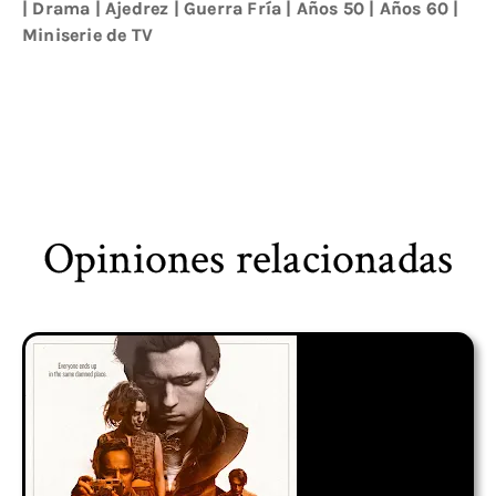
|
Drama
|
Ajedrez
|
Guerra Fría
|
Años 50
|
Años 60
|
Miniserie de TV
Opiniones relacionadas