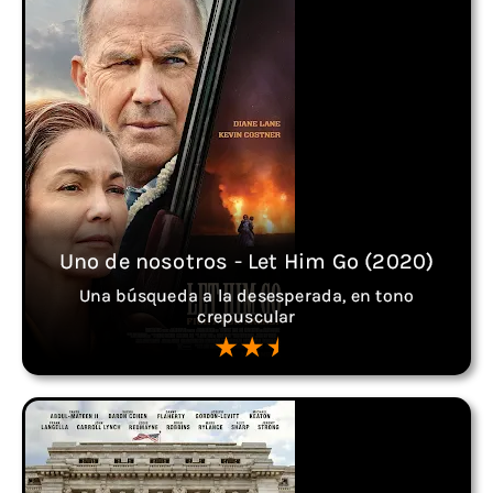
Uno de nosotros - Let Him Go (2020)
Una búsqueda a la desesperada, en tono
crepuscular