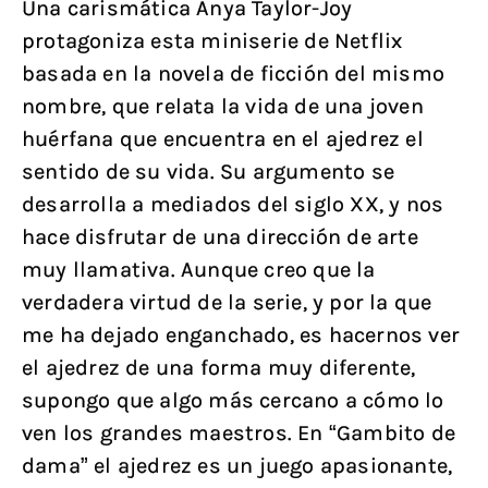
Una carismática Anya Taylor-Joy
protagoniza esta miniserie de Netflix
basada en la novela de ficción del mismo
nombre, que relata la vida de una joven
huérfana que encuentra en el ajedrez el
sentido de su vida. Su argumento se
desarrolla a mediados del siglo XX, y nos
hace disfrutar de una dirección de arte
muy llamativa. Aunque creo que la
verdadera virtud de la serie, y por la que
me ha dejado enganchado, es hacernos ver
el ajedrez de una forma muy diferente,
supongo que algo más cercano a cómo lo
ven los grandes maestros. En “Gambito de
dama” el ajedrez es un juego apasionante,