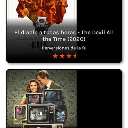
El diablo a todas horas - The Devil All
the Time (2020)
Perversiones de la fe