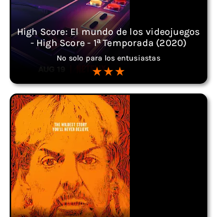
High Score: El mundo de los videojuegos
- High Score - 1ª Temporada (2020)
No solo para los entusiastas