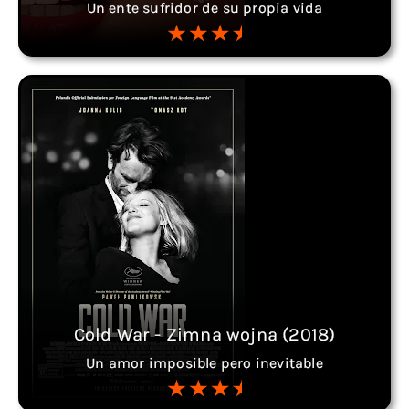
Un ente sufridor de su propia vida
Cold War - Zimna wojna (2018)
Un amor imposible pero inevitable