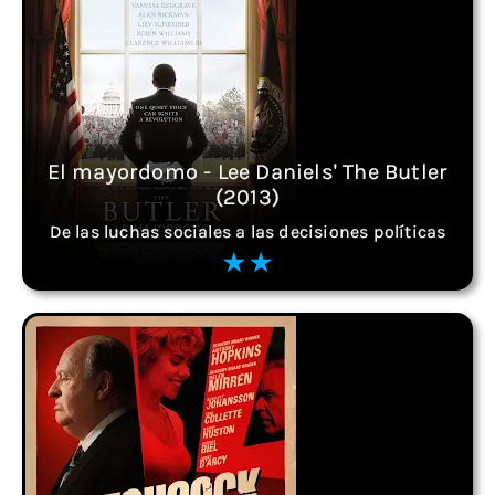
El mayordomo - Lee Daniels' The Butler
(2013)
De las luchas sociales a las decisiones políticas