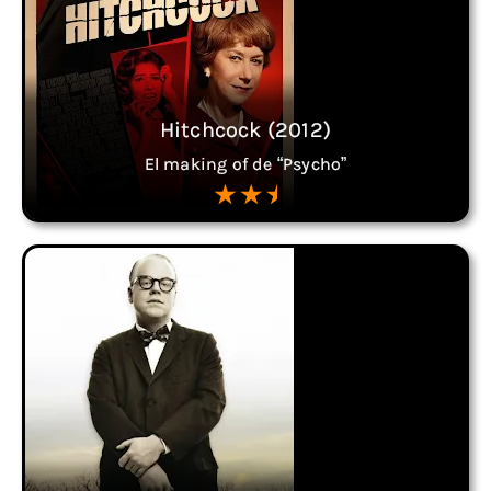
Hitchcock (2012)
El making of de “Psycho”