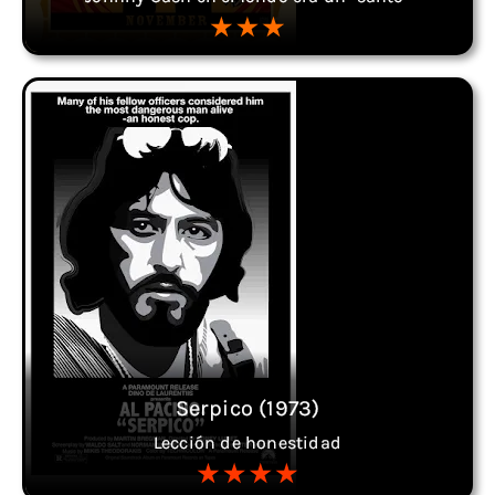
Serpico (1973)
Lección de honestidad