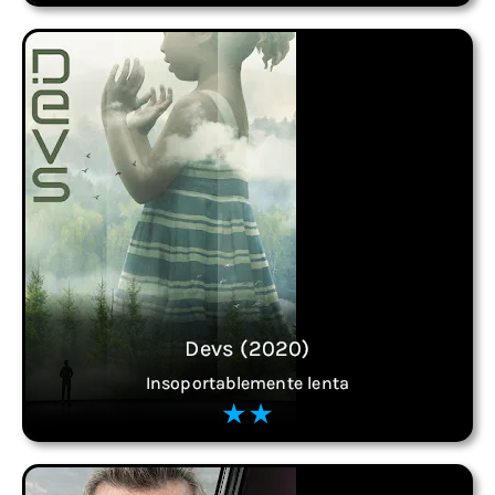
Devs (2020)
Insoportablemente lenta