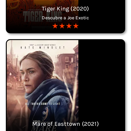
Tiger King (2020)
Descubre a Joe Exotic
Mare of Easttown (2021)