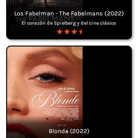
Los Fabelman - The Fabelmans (2022)
El corazón de Spielberg y del cine clásico
Blonde (2022)