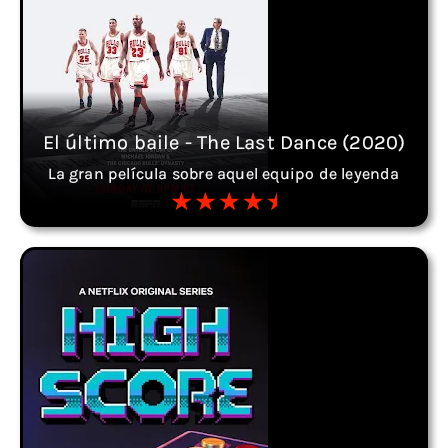
El último baile - The Last Dance (2020)
La gran película sobre aquel equipo de leyenda