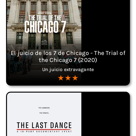
El juicio de los 7 de Chicago - The Trial of
the Chicago 7 (2020)
Un juicio extravagante