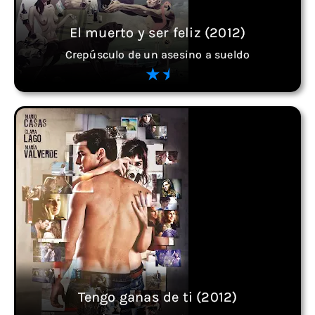
El muerto y ser feliz (2012)
Crepúsculo de un asesino a sueldo
Tengo ganas de ti (2012)