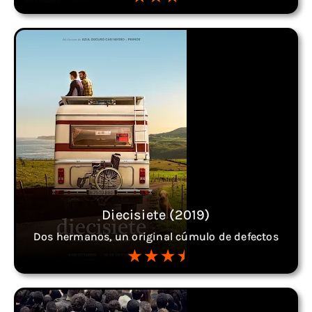
Diecisiete (2019)
Dos hermanos, un original cúmulo de defectos