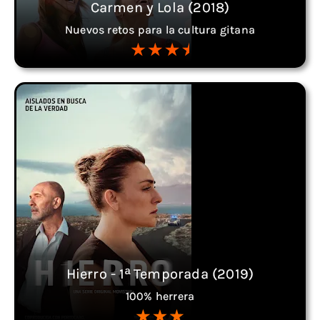
Carmen y Lola (2018)
Nuevos retos para la cultura gitana
Hierro - 1ª Temporada (2019)
100% herrera