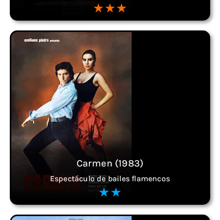
Carmen (1983)
Espectáculo de bailes flamencos