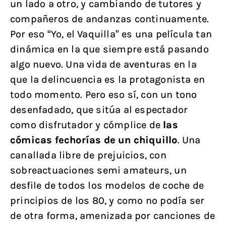
un lado a otro, y cambiando de tutores y
compañeros de andanzas continuamente.
Por eso “Yo, el Vaquilla” es una película tan
dinámica en la que siempre está pasando
algo nuevo. Una vida de aventuras en la
que la delincuencia es la protagonista en
todo momento. Pero eso sí, con un tono
desenfadado, que sitúa al espectador
como disfrutador y cómplice de
las
cómicas fechorías de un chiquillo
. Una
canallada libre de prejuicios, con
sobreactuaciones semi amateurs, un
desfile de todos los modelos de coche de
principios de los 80, y como no podía ser
de otra forma, amenizada por canciones de