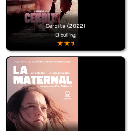
Cerdita (2022)
El bulling