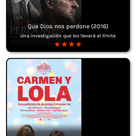
Que Dios nos perdone (2016)
Una investigación que los llevará al límite