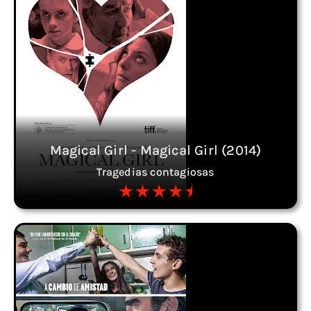
Magical Girl - Magical Girl (2014)
Tragedias contagiosas