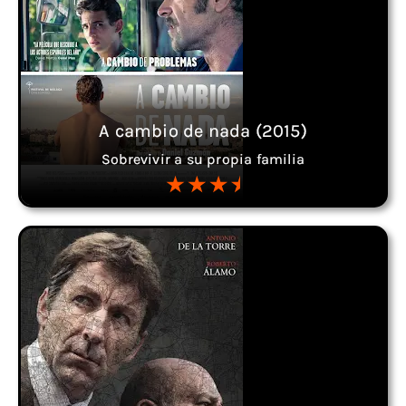
A cambio de nada (2015)
Sobrevivir a su propia familia