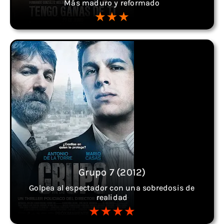
Más maduro y reformado
Grupo 7 (2012)
Golpea al espectador con una sobredosis de
realidad