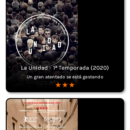
La Unidad - 1ª Temporada (2020)
Un gran atentado se está gestando