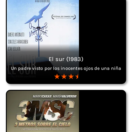
El sur (1983)
Un padre visto por los inocentes ojos de una niña