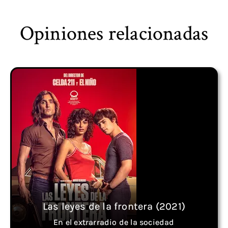
Opiniones relacionadas
Las leyes de la frontera (2021)
En el extrarradio de la sociedad