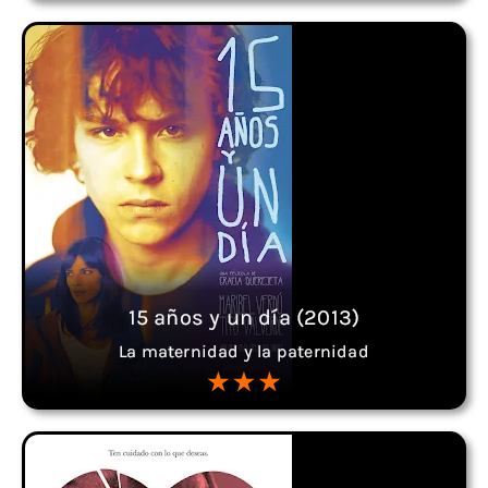
15 años y un día (2013)
La maternidad y la paternidad