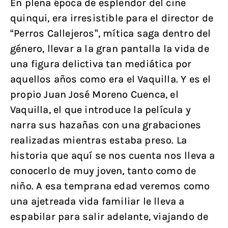
En plena época de esplendor del cine
quinqui, era irresistible para el director de
“Perros Callejeros”, mítica saga dentro del
género, llevar a la gran pantalla la vida de
una figura delictiva tan mediática por
aquellos años como era el Vaquilla. Y es el
propio Juan José Moreno Cuenca, el
Vaquilla, el que introduce la película y
narra sus hazañas con una grabaciones
realizadas mientras estaba preso. La
historia que aquí se nos cuenta nos lleva a
conocerlo de muy joven, tanto como de
niño. A esa temprana edad veremos como
una ajetreada vida familiar le lleva a
espabilar para salir adelante, viajando de