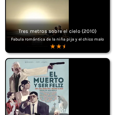
Tres metros sobre el cielo (2010)
Fabula romántica de la niña pija y el chico malo