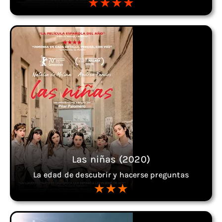
Las niñas (2020)
La edad de descubrir y hacerse preguntas