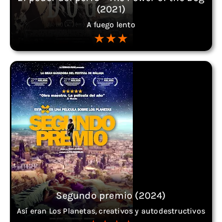
(2021)
A fuego lento
Segundo premio (2024)
Así eran Los Planetas, creativos y autodestructivos