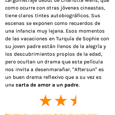
Largometraje debut de Charlotte Wells, que
como ocurre con otras jóvenes cineastas,
tiene claros tintes autobiográficos. Sus
escenas se exponen como recuerdos de
una infancia muy lejana. Esos momentos
de las vacaciones en Turquía de Sophie con
su joven padre están llenos de la alegría y
los descubrimientos propios de la edad,
pero ocultan un drama que esta película
nos invita a desenmarañar. “Aftersun” es
un buen drama reflexivo que a su vez es
una
carta de amor a un padre
.