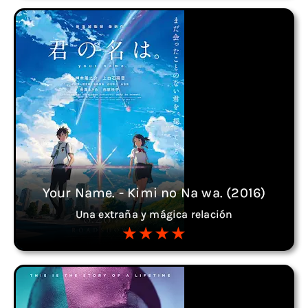
Your Name. - Kimi no Na wa. (2016)
Una extraña y mágica relación