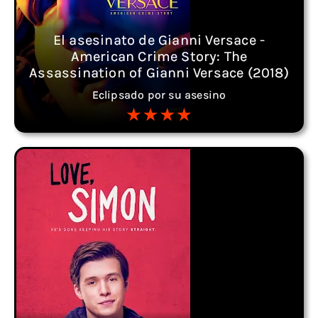
El asesinato de Gianni Versace -
American Crime Story: The
Assassination of Gianni Versace (2018)
Eclipsado por su asesino