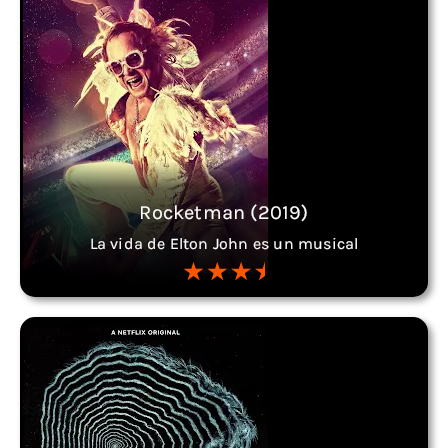
Rocketman (2019)
La vida de Elton John es un musical