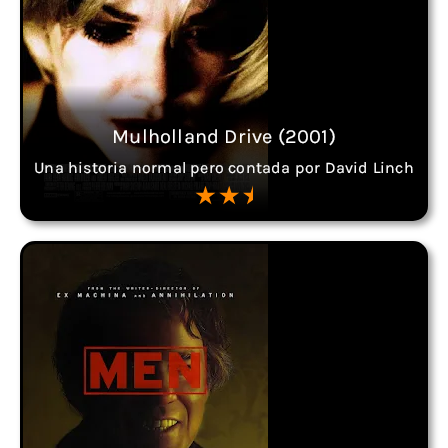
Mulholland Drive (2001)
Una historia normal pero contada por David Linch