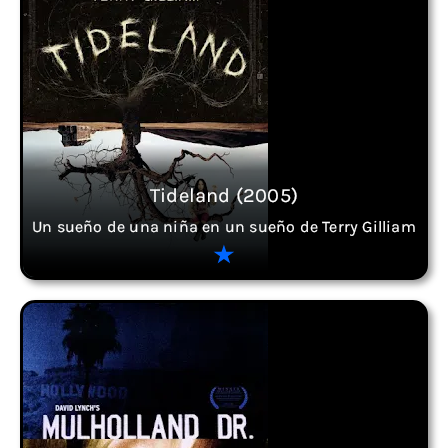
Tideland (2005)
Un sueño de una niña en un sueño de Terry Gilliam