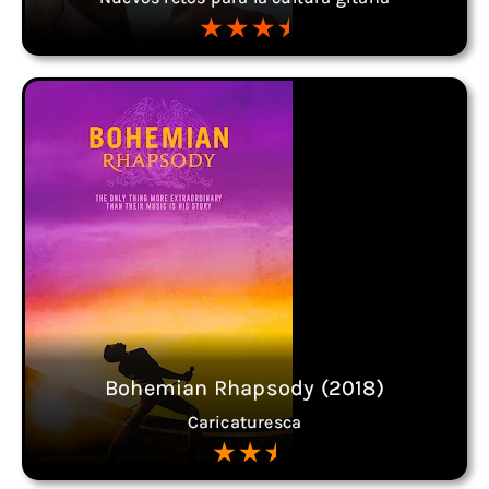
Bohemian Rhapsody (2018)
Caricaturesca