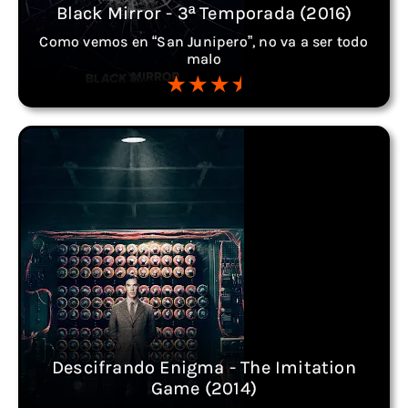
Black Mirror - 3ª Temporada (2016)
Como vemos en “San Junipero”, no va a ser todo
malo
Descifrando Enigma - The Imitation
Game (2014)