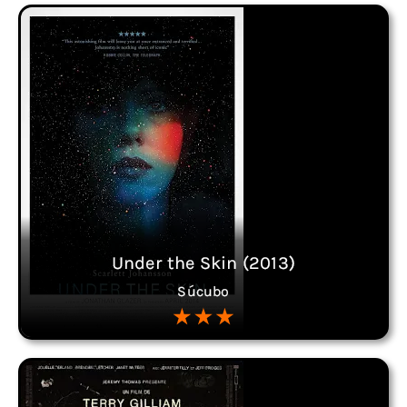
Under the Skin (2013)
Súcubo