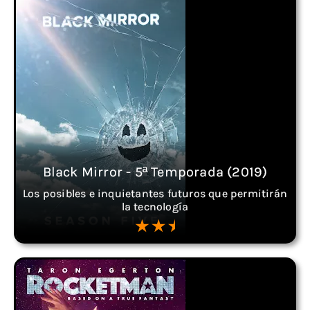
Black Mirror - 5ª Temporada (2019)
Los posibles e inquietantes futuros que permitirán
la tecnología