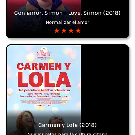
Con amor, Simon - Love, Simon (2018)
Normalizar el amor
Carmen y Lola (2018)
Nuevos retos para la cultura gitana