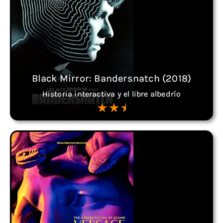
Black Mirror: Bandersnatch (2018)
Historia interactiva y el libre albedrío