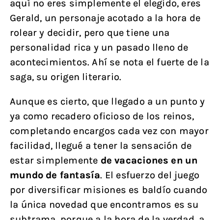
aquí no eres simplemente el elegido, eres
Gerald, un personaje acotado a la hora de
rolear y decidir, pero que tiene una
personalidad rica y un pasado lleno de
acontecimientos. Ahí se nota el fuerte de la
saga, su origen literario.
Aunque es cierto, que llegado a un punto y
ya como recadero oficioso de los reinos,
completando encargos cada vez con mayor
facilidad, llegué a tener la sensación de
estar simplemente
de vacaciones en un
mundo de fantasía
. El esfuerzo del juego
por diversificar misiones es baldío cuando
la única novedad que encontramos es su
subtrama, porque a la hora de la verdad, a