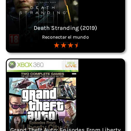
Death Stranding (2019)
Reconectar el mundo
Grand Theft Auto: Episodes From Liberty