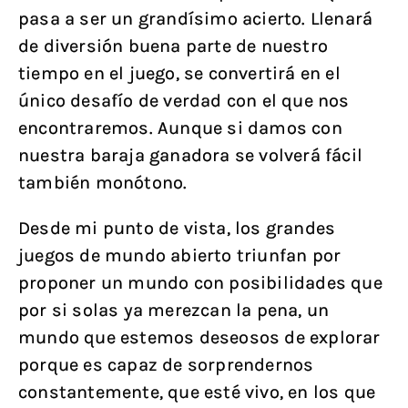
pasa a ser un grandísimo acierto. Llenará
de diversión buena parte de nuestro
tiempo en el juego, se convertirá en el
único desafío de verdad con el que nos
encontraremos. Aunque si damos con
nuestra baraja ganadora se volverá fácil
también monótono.
Desde mi punto de vista, los grandes
juegos de mundo abierto triunfan por
proponer un mundo con posibilidades que
por si solas ya merezcan la pena, un
mundo que estemos deseosos de explorar
porque es capaz de sorprendernos
constantemente, que esté vivo, en los que