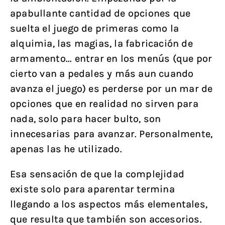
apabullante cantidad de opciones que
suelta el juego de primeras como la
alquimia, las magias, la fabricación de
armamento... entrar en los menús (que por
cierto van a pedales y más aun cuando
avanza el juego) es perderse por un mar de
opciones que en realidad no sirven para
nada, solo para hacer bulto, son
innecesarias para avanzar. Personalmente,
apenas las he utilizado.
Esa sensación de que la complejidad
existe solo para aparentar termina
llegando a los aspectos más elementales,
que resulta que también son accesorios.