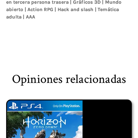
en tercera persona trasera
|
Gráficos 3D
|
Mundo
abierto
|
Action RPG
|
Hack and slash
|
Temática
adulta
|
AAA
Opiniones relacionadas