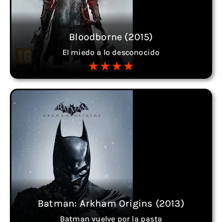
Bloodborne (2015)
El miedo a lo desconocido
Batman: Arkham Origins (2013)
Batman vuelve por la pasta