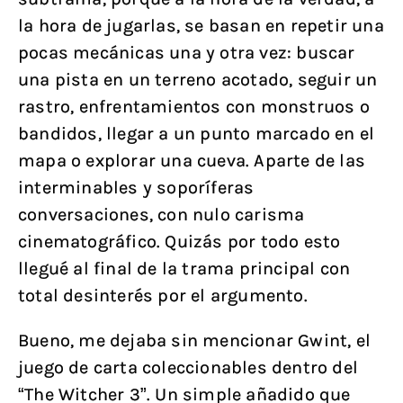
la hora de jugarlas, se basan en repetir una
pocas mecánicas una y otra vez: buscar
una pista en un terreno acotado, seguir un
rastro, enfrentamientos con monstruos o
bandidos, llegar a un punto marcado en el
mapa o explorar una cueva. Aparte de las
interminables y soporíferas
conversaciones, con nulo carisma
cinematográfico. Quizás por todo esto
llegué al final de la trama principal con
total desinterés por el argumento.
Bueno, me dejaba sin mencionar Gwint, el
juego de carta coleccionables dentro del
“The Witcher 3”. Un simple añadido que