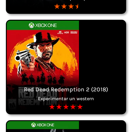
Red Dead Redemption 2 (2018)
Experimentar un western