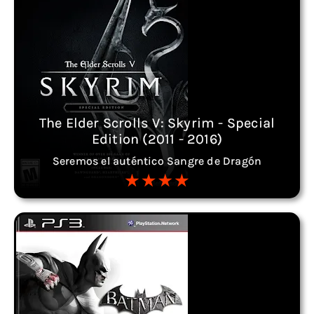
The Elder Scrolls V: Skyrim - Special
Edition (2011 - 2016)
Seremos el auténtico Sangre de Dragón