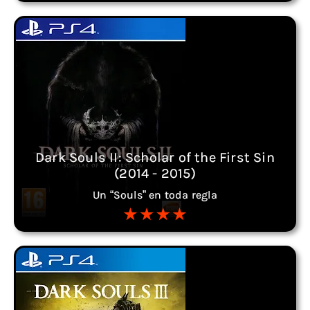
Dark Souls II: Scholar of the First Sin
(2014 - 2015)
Un “Souls” en toda regla