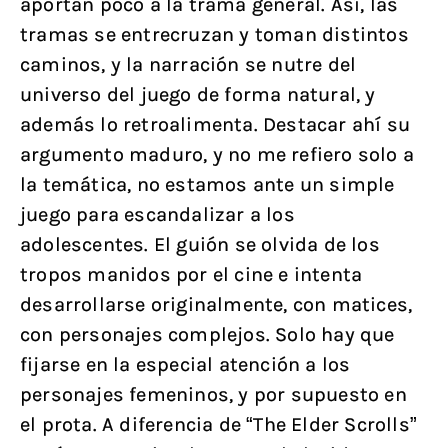
aportan poco a la trama general. Así, las
tramas se entrecruzan y toman distintos
caminos, y la narración se nutre del
universo del juego de forma natural, y
además lo retroalimenta. Destacar ahí su
argumento maduro, y no me refiero solo a
la temática, no estamos ante un simple
juego para escandalizar a los
adolescentes. El guión se olvida de los
tropos manidos por el cine e intenta
desarrollarse originalmente, con matices,
con personajes complejos. Solo hay que
fijarse en la especial atención a los
personajes femeninos, y por supuesto en
el prota. A diferencia de “The Elder Scrolls”