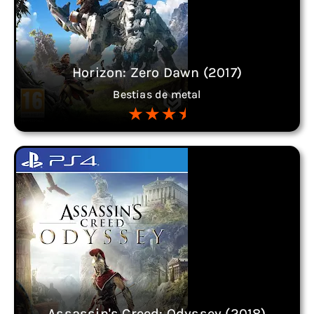
Horizon: Zero Dawn (2017)
Bestias de metal
Assassin's Creed: Odyssey (2018)