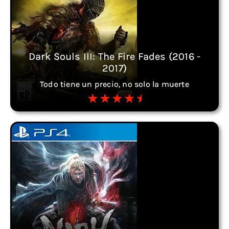
Dark Souls III: The Fire Fades (2016 -
2017)
Todo tiene un precio, no solo la muerte