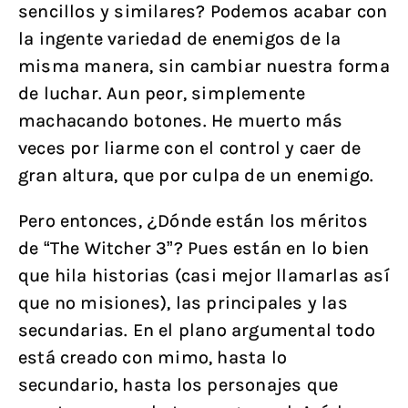
sencillos y similares? Podemos acabar con
la ingente variedad de enemigos de la
misma manera, sin cambiar nuestra forma
de luchar. Aun peor, simplemente
machacando botones. He muerto más
veces por liarme con el control y caer de
gran altura, que por culpa de un enemigo.
Pero entonces, ¿Dónde están los méritos
de “The Witcher 3”? Pues están en lo bien
que hila historias (casi mejor llamarlas así
que no misiones), las principales y las
secundarias. En el plano argumental todo
está creado con mimo, hasta lo
secundario, hasta los personajes que