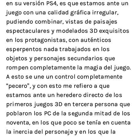
en su versión PS4, es que estamos ante un
juego con una calidad gráfica irregular,
pudiendo combinar, vistas de paisajes
espectaculares y modelados 3D exquisitos
en los protagonistas, con auténticos
esperpentos nada trabajados en los
objetos y personajes secundarios que
rompen completamente la magia del juego.
A esto se une un control completamente
“pecero”, y con esto me refiero a que
estamos ante un heredero directo de los
primeros juegos 3D en tercera persona que
poblaron los PC de la segunda mitad de los
noventa, en los que poco se tenía en cuenta
la inercia del personaje y en los que la