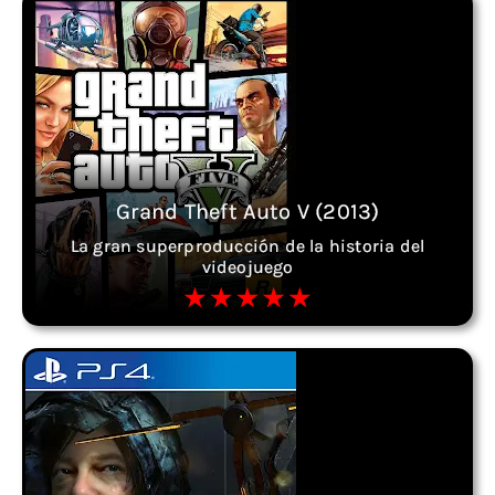
Grand Theft Auto V (2013)
La gran superproducción de la historia del
videojuego