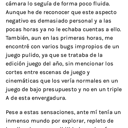
cámara lo seguía de forma poco fluida.
Aunque he de reconocer que este aspecto
negativo es demasiado personal y a las
pocas horas ya no le echaba cuentas a ello.
También, aun en las primeras horas, me
encontré con varios bugs impropios de un
juego pulido, ya que se trataba de la
edición juego del año, sin mencionar los
cortes entre escenas de juego y
cinemáticas que los vería normales en un
juego de bajo presupuesto y no en un triple
A de esta envergadura.
Pese a estas sensaciones, ante mí tenía un
inmenso mundo por explorar, repleto de