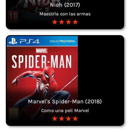
Nioh (2017)
Maestría con las armas
Marvel's Spider-Man (2018)
Como una peli Marvel