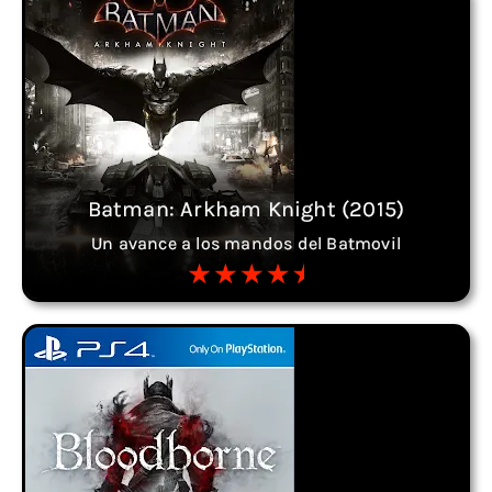
Batman: Arkham Knight (2015)
Un avance a los mandos del Batmovil