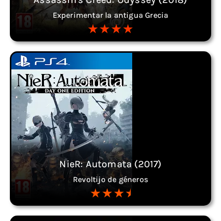
Experimentar la antigua Grecia
NieR: Automata (2017)
Revoltijo de géneros