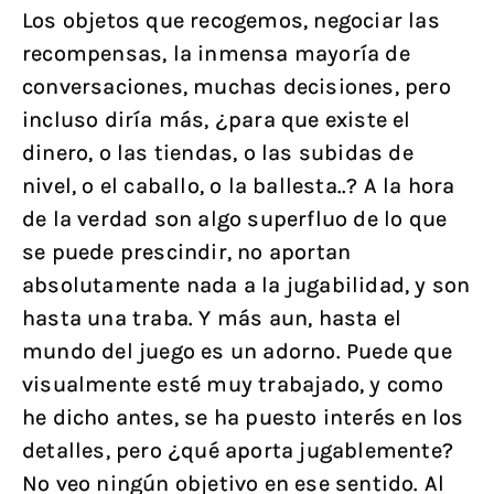
Los objetos que recogemos, negociar las
recompensas, la inmensa mayoría de
conversaciones, muchas decisiones, pero
incluso diría más, ¿para que existe el
dinero, o las tiendas, o las subidas de
nivel, o el caballo, o la ballesta..? A la hora
de la verdad son algo superfluo de lo que
se puede prescindir, no aportan
absolutamente nada a la jugabilidad, y son
hasta una traba. Y más aun, hasta el
mundo del juego es un adorno. Puede que
visualmente esté muy trabajado, y como
he dicho antes, se ha puesto interés en los
detalles, pero ¿qué aporta jugablemente?
No veo ningún objetivo en ese sentido. Al