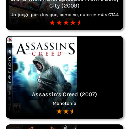
City (2009)
Un juego para los que, como yo, quieren más GTA4
Assassin’s Creed (2007)
Monotonía