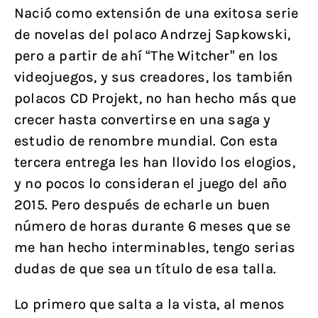
Nació como extensión de una exitosa serie
de novelas del polaco Andrzej Sapkowski,
pero a partir de ahí “The Witcher” en los
videojuegos, y sus creadores, los también
polacos CD Projekt, no han hecho más que
crecer hasta convertirse en una saga y
estudio de renombre mundial. Con esta
tercera entrega les han llovido los elogios,
y no pocos lo consideran el juego del año
2015. Pero después de echarle un buen
número de horas durante 6 meses que se
me han hecho interminables, tengo serias
dudas de que sea un título de esa talla.
Lo primero que salta a la vista, al menos