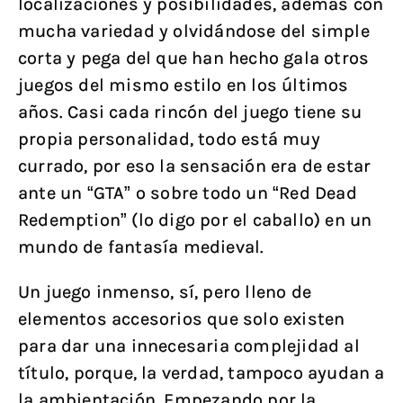
localizaciones y posibilidades, además con
mucha variedad y olvidándose del simple
corta y pega del que han hecho gala otros
juegos del mismo estilo en los últimos
años. Casi cada rincón del juego tiene su
propia personalidad, todo está muy
currado, por eso la sensación era de estar
ante un “GTA” o sobre todo un “Red Dead
Redemption” (lo digo por el caballo) en un
mundo de fantasía medieval.
Un juego inmenso, sí, pero lleno de
elementos accesorios que solo existen
para dar una innecesaria complejidad al
título, porque, la verdad, tampoco ayudan a
la ambientación. Empezando por la