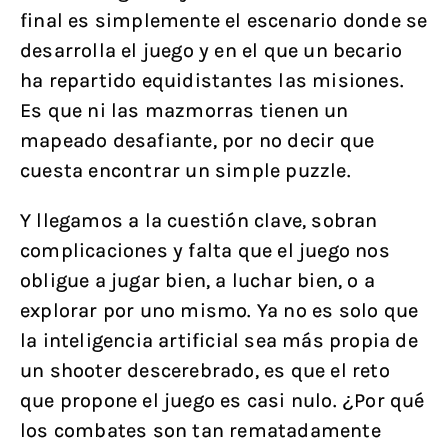
final es simplemente el escenario donde se
desarrolla el juego y en el que un becario
ha repartido equidistantes las misiones.
Es que ni las mazmorras tienen un
mapeado desafiante, por no decir que
cuesta encontrar un simple puzzle.
Y llegamos a la cuestión clave, sobran
complicaciones y falta que el juego nos
obligue a jugar bien, a luchar bien, o a
explorar por uno mismo. Ya no es solo que
la inteligencia artificial sea más propia de
un shooter descerebrado, es que el reto
que propone el juego es casi nulo. ¿Por qué
los combates son tan rematadamente