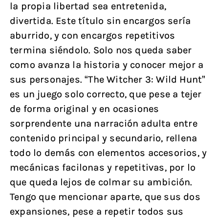
la propia libertad sea entretenida,
divertida. Este título sin encargos sería
aburrido, y con encargos repetitivos
termina siéndolo. Solo nos queda saber
como avanza la historia y conocer mejor a
sus personajes. “The Witcher 3: Wild Hunt”
es un juego solo correcto, que pese a tejer
de forma original y en ocasiones
sorprendente una narración adulta entre
contenido principal y secundario, rellena
todo lo demás con elementos accesorios, y
mecánicas facilonas y repetitivas, por lo
que queda lejos de colmar su ambición.
Tengo que mencionar aparte, que sus dos
expansiones, pese a repetir todos sus