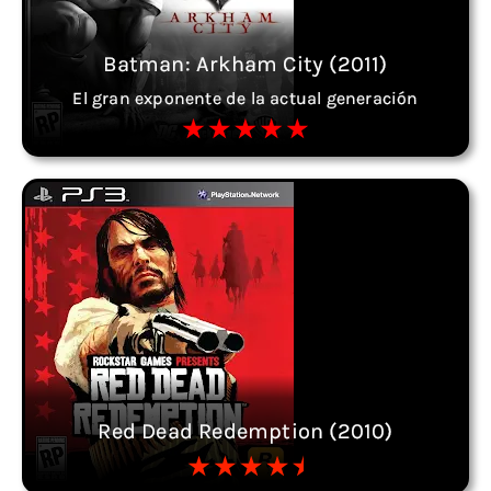
Batman: Arkham City (2011)
El gran exponente de la actual generación
Red Dead Redemption (2010)