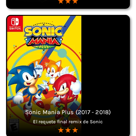
Sonic Mania Plus (2017 - 2018)
El requete final remix de Sonic