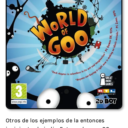
Otros de los ejemplos de la entonces