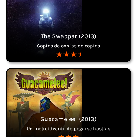
The Swapper (2013)
Copias de copias de copias
Guacamelee! (2013)
Un metroidvania de pegarse hostias