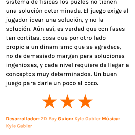
sistema de físicas los puzles no tienen
una solución determinada. El juego exige al
jugador idear una solución, y no la
solución. Aún así, es verdad que con fases
tan cortitas, cosa que por otro lado
propicia un dinamismo que se agradece,
no da demasiado margen para soluciones
ingeniosas, y cada nivel requiere de llegar a
conceptos muy determinados. Un buen
juego para darle un poco al coco.
Desarrollador:
2D Boy
Guion:
Kyle Gabler
Música:
Kyle Gabler