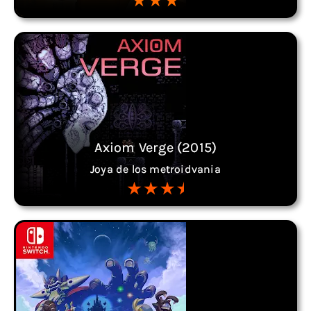
Axiom Verge (2015)
Joya de los metroidvania