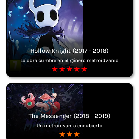
Hollow Knight (2017 - 2018)
La obra cumbre en el género metroidvania
The Messenger (2018 - 2019)
Un metroidvania encubierto