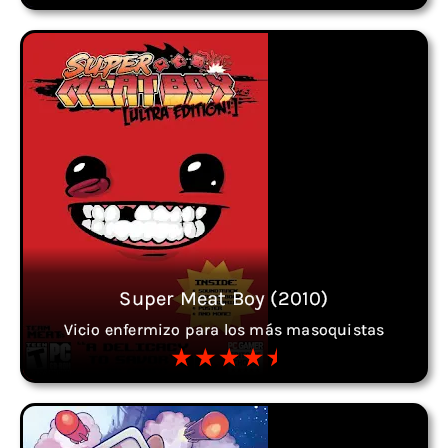
Super Meat Boy (2010)
Vicio enfermizo para los más masoquistas