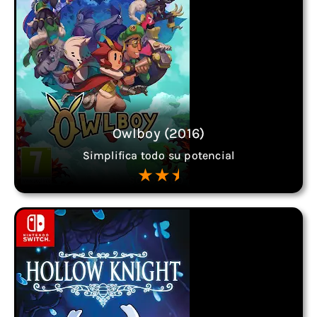
Owlboy (2016)
Simplifica todo su potencial