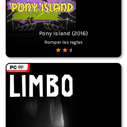
Pony Island (2016)
Romper las reglas