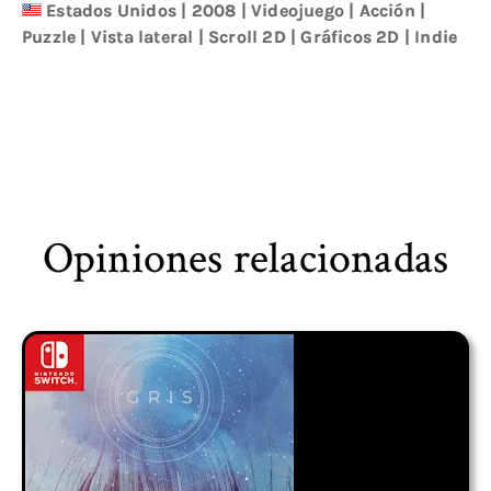
Estados Unidos
|
2008
|
Videojuego
|
Acción
|
Puzzle
|
Vista lateral
|
Scroll 2D
|
Gráficos 2D
|
Indie
Opiniones relacionadas