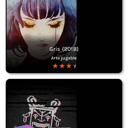
Gris (2018)
Arte jugable