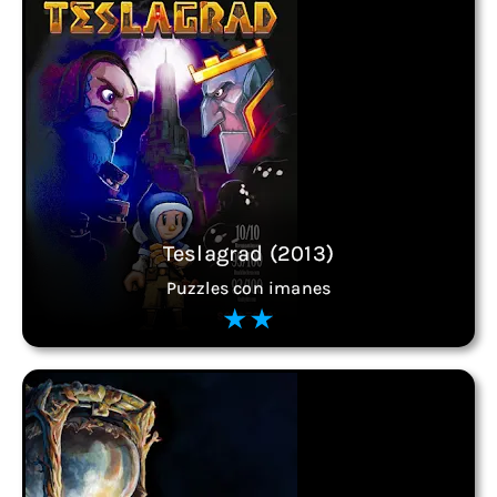
Teslagrad (2013)
Puzzles con imanes