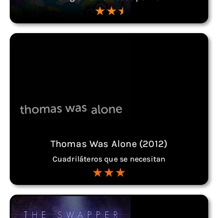
Thomas Was Alone (2012)
Cuadriláteros que se necesitan