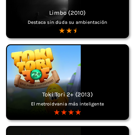
Limbo (2010)
Destaca sin duda su ambientación
Toki Tori 2+ (2013)
El metroidvania más inteligente