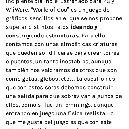
incipiente ola indie. Estrenado para PC y
WiiWare, “World of Goo” es un juego de
gráficos sencillos en el que se nos propone
superar distintos retos
ideando y
construyendo estructuras
. Para ello
contamos con unas simpáticas criaturas
que pueden solidificarse para crear torres
o puentes, un tanto inestables, aunque
también nos valdremos de otros que son
como gotas, globos, etc… La cuestión es
que con estos seres debemos construir
una salida para que sobrevivan algunos de
ellos, como si fueran lemmings, aunque
entrando en juego una física realista. Lo
que me gusta del juego es que con este